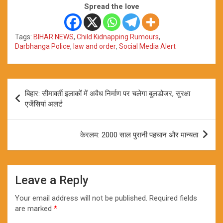
Spread the love
Tags:
BIHAR NEWS
,
Child Kidnapping Rumours
,
Darbhanga Police
,
law and order
,
Social Media Alert
Post
बिहार: सीमावर्ती इलाकों में अवैध निर्माण पर चलेगा बुलडोजर, सुरक्षा
navigation
एजेंसियां अलर्ट
केरलम: 2000 साल पुरानी पहचान और मान्यता
Leave a Reply
Your email address will not be published.
Required fields
are marked
*