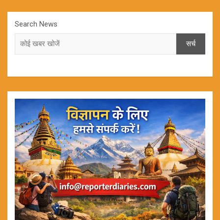
Search News
सर्च