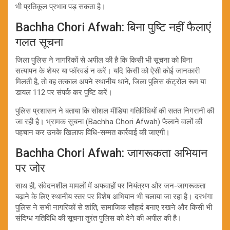
भी प्रतिकूल प्रभाव पड़ सकता है।
Bachha Chori Afwah: बिना पुष्टि नहीं फैलाएं
गलत सूचना
जिला पुलिस ने नागरिकों से अपील की है कि किसी भी सूचना को बिना
सत्यापन के शेयर या फॉरवर्ड न करें। यदि किसी को ऐसी कोई जानकारी
मिलती है, तो वह तत्काल अपने स्थानीय थाने, जिला पुलिस कंट्रोल रूम या
डायल 112 पर संपर्क कर पुष्टि करें।
पुलिस प्रशासन ने बताया कि सोशल मीडिया गतिविधियों की सतत निगरानी की
जा रही है। भ्रामक सूचना (Bachha Chori Afwah) फैलाने वालों की
पहचान कर उनके खिलाफ विधि-सम्मत कार्रवाई की जाएगी।
Bachha Chori Afwah: जागरूकता अभियान
पर जोर
साथ ही, संवेदनशील मामलों में अफवाहों पर नियंत्रण और जन-जागरूकता
बढ़ाने के लिए स्थानीय स्तर पर विशेष अभियान भी चलाया जा रहा है। दरभंगा
पुलिस ने सभी नागरिकों से शांति, सामाजिक सौहार्द बनाए रखने और किसी भी
संदिग्ध गतिविधि की सूचना तुरंत पुलिस को देने की अपील की है।