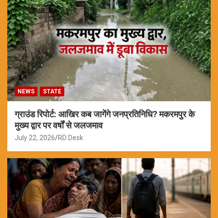
NEWS
STATE
ग्राउंड रिपोर्ट: आखिर कब जागेंगे जनप्रतिनिधि? मकरमपुर के
मुख्य द्वार पर वर्षों से जलजमाव
July 22, 2026
RD Desk