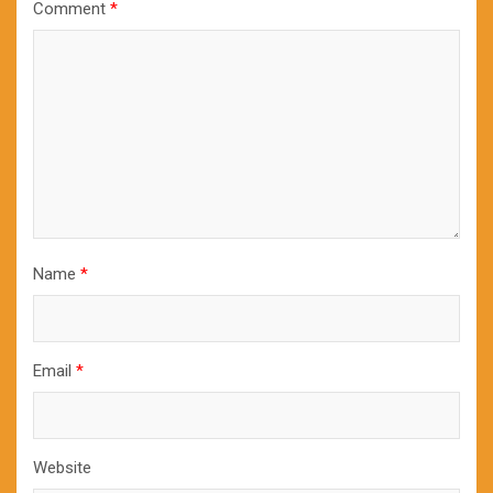
Comment
*
Name
*
Email
*
Website