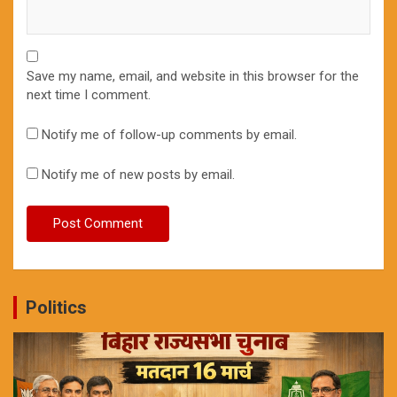
Save my name, email, and website in this browser for the
next time I comment.
Notify me of follow-up comments by email.
Notify me of new posts by email.
Politics