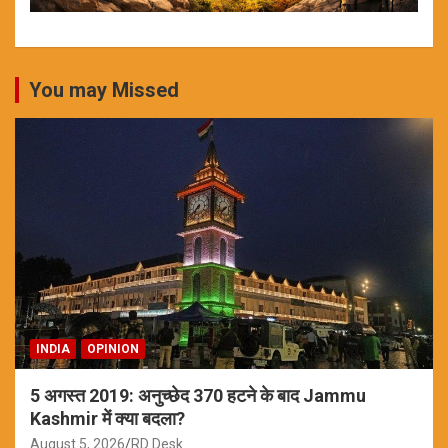
You may Missed
INDIA
OPINION
5 अगस्त 2019: अनुच्छेद 370 हटने के बाद Jammu
Kashmir में क्या बदला?
August 5, 2026
RD Desk