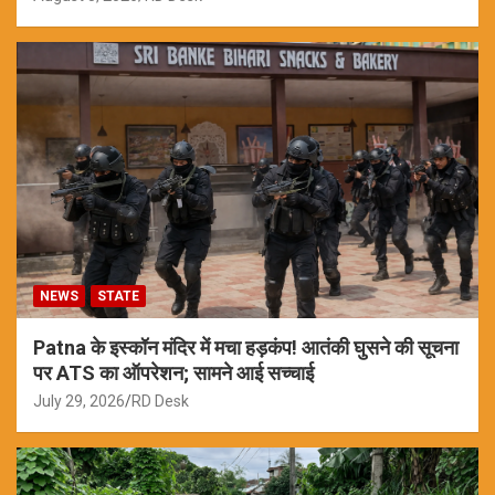
NEWS
STATE
Patna के इस्कॉन मंदिर में मचा हड़कंप! आतंकी घुसने की सूचना
पर ATS का ऑपरेशन; सामने आई सच्चाई
July 29, 2026
RD Desk