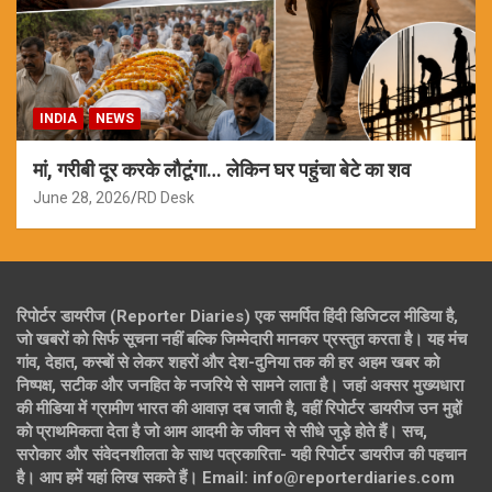
INDIA
NEWS
मां, गरीबी दूर करके लौटूंगा… लेकिन घर पहुंचा बेटे का शव
June 28, 2026
RD Desk
रिपोर्टर डायरीज (Reporter Diaries) एक समर्पित हिंदी डिजिटल मीडिया है,
जो खबरों को सिर्फ सूचना नहीं बल्कि जिम्मेदारी मानकर प्रस्तुत करता है। यह मंच
गांव, देहात, कस्बों से लेकर शहरों और देश-दुनिया तक की हर अहम खबर को
निष्पक्ष, सटीक और जनहित के नजरिये से सामने लाता है। जहां अक्सर मुख्यधारा
की मीडिया में ग्रामीण भारत की आवाज़ दब जाती है, वहीं रिपोर्टर डायरीज उन मुद्दों
को प्राथमिकता देता है जो आम आदमी के जीवन से सीधे जुड़े होते हैं। सच,
सरोकार और संवेदनशीलता के साथ पत्रकारिता- यही रिपोर्टर डायरीज की पहचान
है। आप हमें यहां लिख सकते हैं। Email: info@reporterdiaries.com