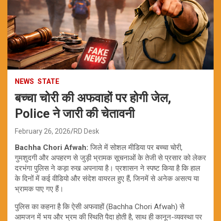
NEWS
STATE
बच्चा चोरी की अफवाहों पर होगी जेल,
Police ने जारी की चेतावनी
February 26, 2026
RD Desk
Bachha Chori Afwah:
जिले में सोशल मीडिया पर बच्चा चोरी,
गुमशुदगी और अपहरण से जुड़ी भ्रामक सूचनाओं के तेजी से प्रसार को लेकर
दरभंगा पुलिस ने कड़ा रुख अपनाया है। प्रशासन ने स्पष्ट किया है कि हाल
के दिनों में कई वीडियो और संदेश वायरल हुए हैं, जिनमें से अनेक असत्य या
भ्रामक पाए गए हैं।
पुलिस का कहना है कि ऐसी अफवाहों (Bachha Chori Afwah) से
आमजन में भय और भ्रम की स्थिति पैदा होती है, साथ ही कानून-व्यवस्था पर