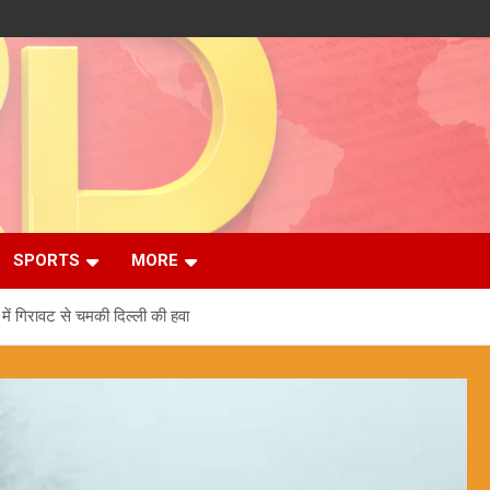
SPORTS
MORE
ें गिरावट से चमकी दिल्ली की हवा