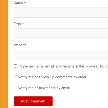
Name
*
Email
*
Website
Save my name, email, and website in this browser for t
Notify me of follow-up comments by email.
Notify me of new posts by email.