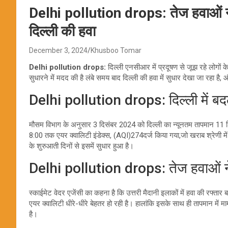
Delhi pollution drops: तेज हवाओं ने 
दिल्ली की हवा
December 3, 2024
Khusboo Tomar
Delhi pollution drops:
दिल्ली एनसीआर में प्रदूषण से जूझ रहे लोगों क
सुधारने में मदद की है लंबे समय बाद दिल्ली की हवा में सुधार देखा जा रहा है
Delhi pollution drops: दिल्ली में बद
मौसम विभाग के अनुसार 3 दिसंबर 2024 को दिल्ली का न्यूनतम तापमान 11
8:00 तक एयर क्वालिटी इंडेक्स, (AQI)274दर्ज किया गया,जो खराब श्रेणी में आ
के शुरुआती दिनों से इसमें सुधार हुआ है।
Delhi pollution drops: तेज हवाओं न
स्काईमेट वेदर एजेंसी का कहना है कि उत्तरी मैदानी इलाकों में हवा की रफ्त
एयर क्वालिटी धीरे-धीरे बेहतर हो रही है। हालांकि इसके साथ ही तापमान में 
है।