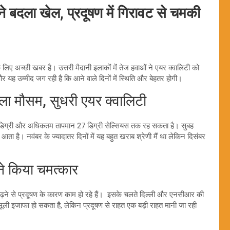
बदला खेल, प्रदूषण में गिरावट से चमकी
े लिए अच्छी खबर है। उत्तरी मैदानी इलाकों में तेज हवाओं ने एयर क्वालिटी को
, और यह उम्मीद जग रही है कि आने वाले दिनों में स्थिति और बेहतर होगी।
ला मौसम, सुधरी एयर क्वालिटी
 डिग्री और अधिकतम तापमान 27 डिग्री सेल्सियस तक रह सकता है। सुबह
ता है। नवंबर के ज्यादातर दिनों में यह बहुत खराब श्रेणी मैं था लेकिन दिसंबर
े किया चमत्कार
ार बढ़ने से प्रदूषण के कारण काम हो रहे हैं। इसके चलते दिल्ली और एनसीआर की
मामूली इजाफा हो सकता है, लेकिन प्रदूषण से राहत एक बड़ी राहत मानी जा रही