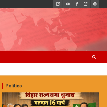
Politics