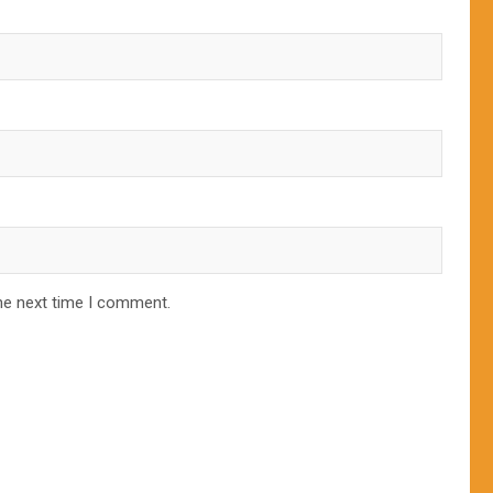
he next time I comment.