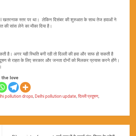
न AQI खतरनाक स्तर पर था। लेकिन दिसंबर की शुरुआत के साथ तेज हवाओं ने
हत की सांस लेने का मौका दिया है।
ती है। अगर यही स्थिति बनी रही तो दिल्ली की हवा और साफ हो सकती है
प्रदूषण से राहत के लिए सरकार और जनता दोनों को मिलकर प्रयास करने होंगे।
ए।
 the love
lhi pollution drops
,
Delhi pollution update
,
दिल्ली प्रदूषण
,