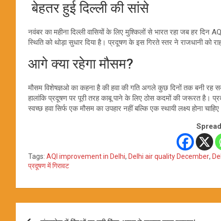
बेहतर हुई दिल्ली की सांसे
नवंबर का महीना दिल्ली वासियों के लिए मुश्किलों से भारत रहा जब हर दि
स्थिति को थोड़ा सुधार दिया है। प्रदूषण के इस गिरते स्तर ने राजधानी को रा
आगे क्या रहेगा मौसम?
मौसम विशेषज्ञओ का कहना है की हवा की गति अगले कुछ दिनों तक बनी रह सक
हालांकि प्रदूषण पर पूरी तरह काबू पाने के लिए ठोस कदमों की जरूरत है। 
स्वच्छ हवा सिर्फ एक मौसम का उपहार नहीं बल्कि एक स्थायी लक्ष्य होना चाहि
Spread
Tags:
AQI improvement in Delhi
,
Delhi air quality December
,
De
प्रदूषण में गिरावट
Post