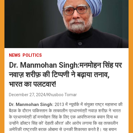
NEWS
POLITICS
Dr. Manmohan Singh:मनमोहन सिंह पर
नवाज़ शरीफ़ की टिप्पणी ने बढ़ाया तनाव,
भारत का पलटवार!
December 27, 2024
Khusboo Tomar
Dr. Manmohan Singh:
2013 में न्यूयॉर्क में संयुक्त राष्ट्र महासभा की
बैठक के दौरान पाकिस्तान के तत्कालीन प्रधानमंत्री नवाज़ शरीफ़ ने भारत
के प्रधानमंत्री डॉ मनमोहन सिंह के लिए एक आपत्तिजनक बयान दिया था
उन्होंने डॉक्टर सिंह को’ देहाती औरत’ और आरोप लगाया कि वह तत्कालीन
अमेरिकी राष्ट्रपति बराक ओबामा से उनकी शिकायत करते है। यह बयान