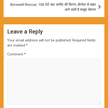
Borewell Rescue: 100 घंटे बाद उम्मीद की किरण, बोरवेल से बाहर
आने वाली है मासूम चेतना!
Leave a Reply
Your email address will not be published.
Required fields
are marked
*
Comment
*