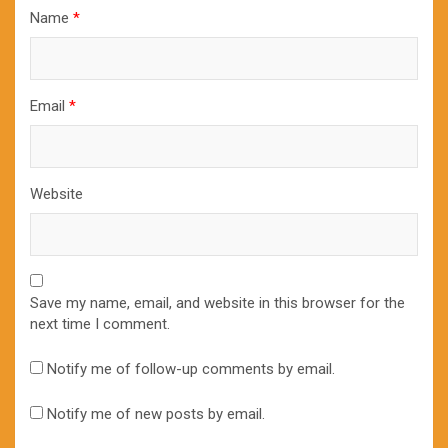
Name
*
Email
*
Website
Save my name, email, and website in this browser for the
next time I comment.
Notify me of follow-up comments by email.
Notify me of new posts by email.