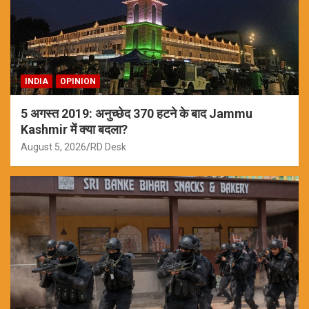
INDIA
OPINION
5 अगस्त 2019: अनुच्छेद 370 हटने के बाद Jammu
Kashmir में क्या बदला?
August 5, 2026
RD Desk