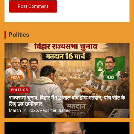
Politics
POLITICS
राज्यसभा चुनाव: बिहार में 12 साल बाद होगा मतदान, पांच सीट के
लिए छह उम्मीदवार
March 14, 2026
Reporter Diaries