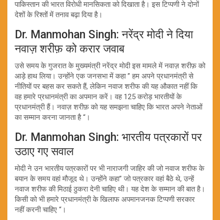
पाकिस्तान की भारत विरोधी मानसिकता को दिखाता है। इस टिप्पणी ने दोनों
देशों के रिश्तों में तनाव बढ़ा दिया है।
Dr. Manmohan Singh: नरेंद्र मोदी ने दिया
नवाज़ शरीफ़ को करार जवाब
उसे समय के गुजरात के मुख्यमंत्री नरेंद्र मोदी इस मामले में नवाज़ शरीफ़ को
आड़े हाथ लिया। उन्होंने एक जनसभा में कहा ” हम अपने प्रधानमंत्री से
नीतियों पर बहस कर सकते हैं, लेकिन नवाज शरीफ की यह औकात नहीं कि
वह हमारे प्रधानमंत्री का अपमान करें। वह 125 करोड़ भारतीयों के
प्रधानमंत्री हैं। नवाज़ शरीफ़ को यह समझना चाहिए कि भारत अपने नेताओं
का सम्मान करना जानता है “।
Dr. Manmohan Singh: भारतीय पत्रकारों पर
उठाए गए सवाल
मोदी ने उन भारतीय पत्रकारों पर भी नाराजगी जाहिर की जो नवाज शरीफ के
बयान के समय वहां मौजूद थे। उन्होंने कहा” जो पत्रकार वहां बैठे थे, उन्हें
नवाज शरीफ की मिठाई ठुकरा देनी चाहिए थी। यह देश के सम्मान की बात है।
किसी को भी हमारे प्रधानमंत्री के खिलाफ अपमानजनक टिप्पणी सरकार
नहीं करनी चाहिए “।