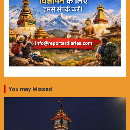
You may Missed