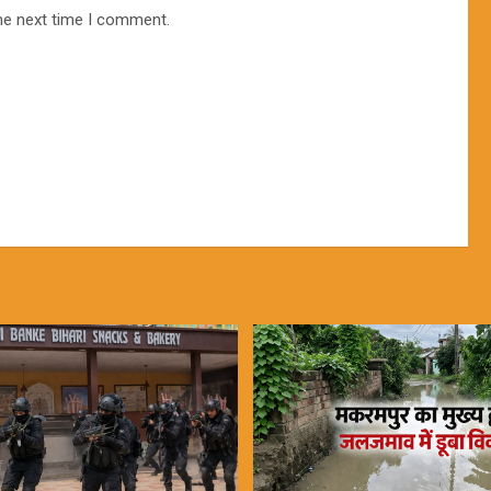
he next time I comment.