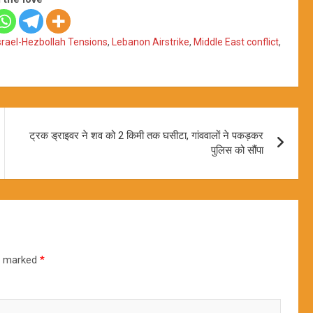
srael-Hezbollah Tensions
,
Lebanon Airstrike
,
Middle East conflict
,
ट्रक ड्राइवर ने शव को 2 किमी तक घसीटा, गांववालों ने पकड़कर
पुलिस को सौंपा
re marked
*