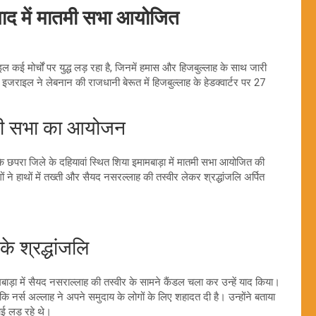
याद में मातमी सभा आयोजित
ाइल कई मोर्चों पर युद्ध लड़ रहा है, जिनमें हमास और हिजबुल्लाह के साथ जारी
इजराइल ने लेबनान की राजधानी बेरूत में हिजबुल्लाह के हेडक्वार्टर पर 27
।
तमी सभा का आयोजन
े छपरा जिले के दहियावां स्थित शिया इमामबाड़ा में मातमी सभा आयोजित की
ने हाथों में तख्ती और सैयद नसरल्लाह की तस्वीर लेकर श्रद्धांजलि अर्पित
 श्रद्धांजलि
 इमामबाड़ा में सैयद नसराल्लाह की तस्वीर के सामने कैंडल चला कर उन्हें याद किया।
ि नर्स अल्लाह ने अपने समुदाय के लोगों के लिए शहादत दी है। उन्होंने बताया
ई लड़ रहे थे।