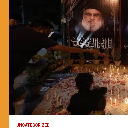
UNCATEGORIZED