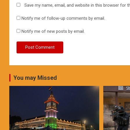
Save my name, email, and website in this browser for t
Notify me of follow-up comments by email.
Notify me of new posts by email.
You may Missed