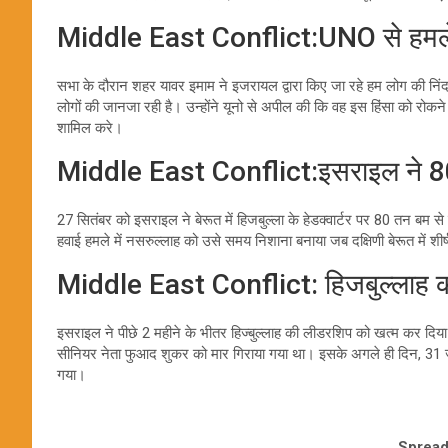
Middle East Conflict:UNO से हमले
सभा के दौरान शहर यावर इमाम ने इजरायल द्वारा किए जा रहे हम लोग की निं
लोगों की जानजा रही है। उन्होंने यूनो से अपील की कि वह इस हिंसा को रोकने
शामिल करे।
Middle East Conflict:इसराइल ने 8
27 सितंबर को इसराइल ने बेरूत में हिजबुल्ला के हेडक्वार्टर पर 80 तन बम 
हवाई हमले में नसरुल्लाह को उसे समय निशाना बनाया जब दक्षिणी बेरूत में शी
Middle East Conflict: हिजबुल्लाह क
इसराइल ने पीछे 2 महीने के भीतर हिज्बुल्लाह की लीडरशिप को खत्म कर दिया
सीनियर नेता फुआद शुकर को मार गिराया गया था। इसके अगले ही दिन, 31 जु
गया।
Spread