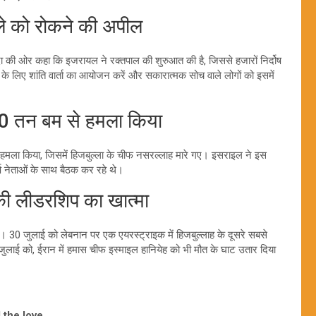
 को रोकने की अपील
दा की ओर कहा कि इजरायल ने रक्तपाल की शुरुआत की है, जिससे हजारों निर्दोष
 के लिए शांति वार्ता का आयोजन करें और सकारात्मक सोच वाले लोगों को इसमें
0 तन बम से हमला किया
से हमला किया, जिसमें हिजबुल्ला के चीफ नसरल्लाह मारे गए। इसराइल ने इस
र्ष नेताओं के साथ बैठक कर रहे थे।
ी लीडरशिप का खात्मा
। 30 जुलाई को लेबनान पर एक एयरस्ट्राइक में हिजबुल्लाह के दूसरे सबसे
लाई को, ईरान में हमास चीफ इस्माइल हानियेह को भी मौत के घाट उतार दिया
 the love