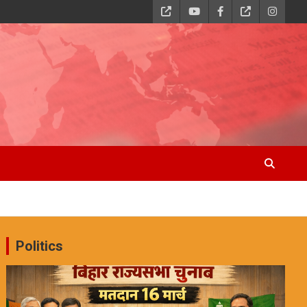
Politics