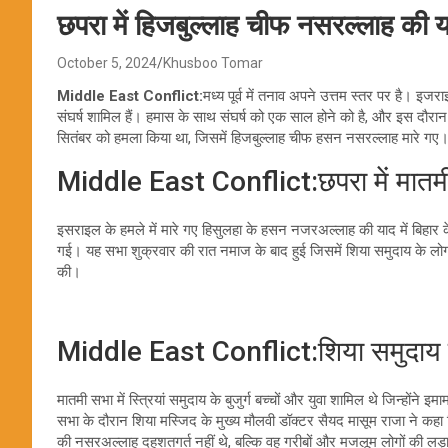
छपरा में हिजबुल्लाह चीफ नसरल्लाह की 
October 5, 2024
Khusboo Tomar
Middle East Conflict:
मध्य पूर्व में तनाव अपने उत्तम स्तर पर है। इजर
संघर्ष शामिल हैं। हमास के साथ संघर्ष को एक साल होने को है, और इस दौरान 
सितंबर को हमला किया था, जिसमें हिजबुल्लाह चीफ हसन नसरल्लाह मारे गए
Middle East Conflict:छपरा में मा
इसराइल के हमले में मारे गए हिसुलहा के हसन नजरअल्लाह की याद में बिहार क
गई। यह सभा शुक्रवार की रात नमाज के बाद हुई जिसमें शिया समुदाय के लोगों 
की।
Middle East Conflict:शिया समुदाय के
मातमी सभा में स्त्रियां समुदाय के बुजुर्ग बच्चों और युवा शामिल थे जिन्होंने
सभा के दौरान शिया मस्जिद के मुख्य मौलवी डॉक्टर सैयद मासूम राजा ने कहा क
की नसरअल्लाह दहशतगर्त नहीं थे, बल्कि वह गरीबों और मजलूम लोगों की लड़ा