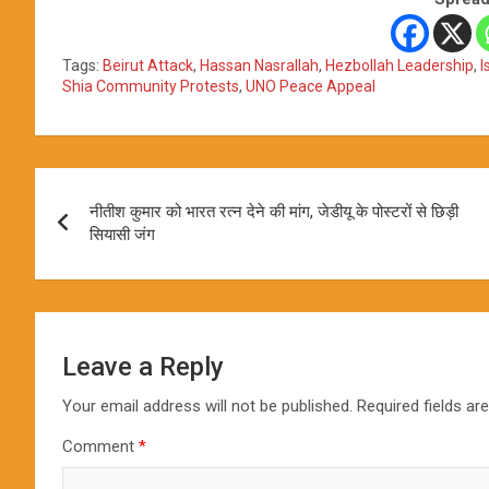
Tags:
Beirut Attack
,
Hassan Nasrallah
,
Hezbollah Leadership
,
I
Shia Community Protests
,
UNO Peace Appeal
Post
नीतीश कुमार को भारत रत्न देने की मांग, जेडीयू के पोस्टरों से छिड़ी
navigation
सियासी जंग
Leave a Reply
Your email address will not be published.
Required fields a
Comment
*