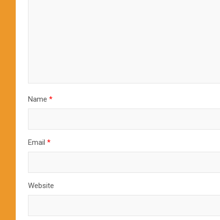
Name
*
Email
*
Website