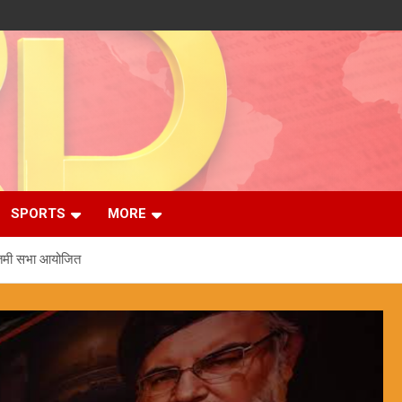
SPORTS
MORE
मातमी सभा आयोजित