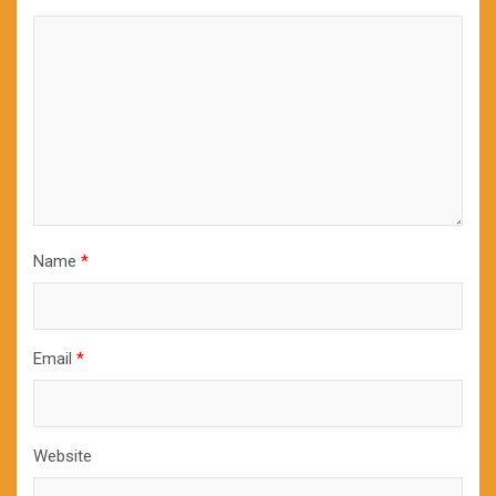
Name
*
Email
*
Website