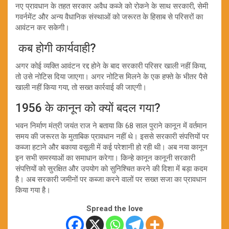
नए प्रावधान के तहत सरकार अवैध कब्जे को रोकने के साथ सरकारी, सेमी
गवर्नमेंट और अन्य वैधानिक संस्थाओं को जरूरत के हिसाब से परिसरों का
आवंटन कर सकेगी।
कब होगी कार्यवाही?
अगर कोई व्यक्ति आवंटन रद्द होने के बाद सरकारी परिसर खाली नहीं किया,
तो उसे नोटिस दिया जाएगा। अगर नोटिस मिलने के एक हफ्ते के भीतर पैसे
खाली नहीं किया गया, तो सख्त कार्रवाई की जाएगी।
1956 के कानून को क्यों बदल गया?
भवन निर्माण मंत्री जयंत राज ने बताया कि 68 साल पुराने कानून में वर्तमान
समय की जरूरत के मुताबिक प्रावधान नहीं थे। इससे सरकारी संपत्तियों पर
कब्जा हटाने और बकाया वसूली में कई परेशानी हो रही थी। अब नया कानून
इन सभी समस्याओं का समाधान करेगा। किन्हे कानून कानूनी सरकारी
संपत्तियों को सुरक्षित और उपयोग को सुनिश्चित करने की दिशा में बड़ा कदम
है। अब सरकारी जमीनों पर कब्जा करने वालों पर सख्त सजा का प्रावधान
किया गया है।
Spread the love