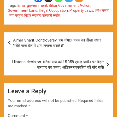
Tags:
Bihar government
,
Bihar Government Action
,
Government Land
,
Illegal Occupation
,
Property Laws
,
अवैध कब्जा
,
नया कानून
,
बिहार सरकार
,
सरकारी संपत्ति
Post
Ajmer Sharif Controversy: राम गोपाल यादव का तीखा बयान,
navigation
“छोटे जज देश में आग लगाना चाहते हैं”
Historic decision: बेतिया राज की 15,358 एकड़ जमीन पर बिहार
सरकार का कब्जा, अतिक्रमणकारियों की खैर नहीं!
Leave a Reply
Your email address will not be published.
Required fields
are marked
*
Comment
*