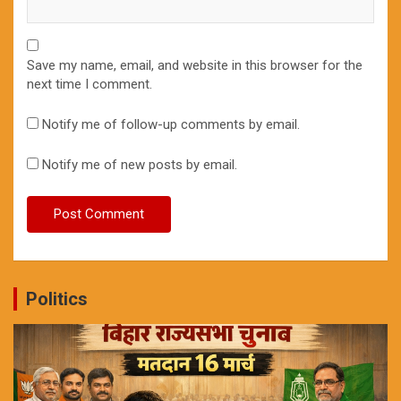
Save my name, email, and website in this browser for the
next time I comment.
Notify me of follow-up comments by email.
Notify me of new posts by email.
Politics