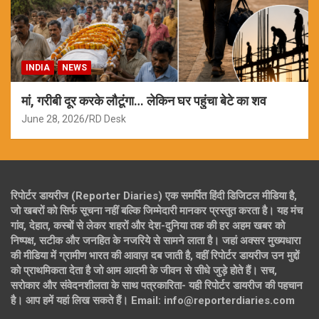
INDIA
NEWS
मां, गरीबी दूर करके लौटूंगा… लेकिन घर पहुंचा बेटे का शव
June 28, 2026
RD Desk
रिपोर्टर डायरीज (Reporter Diaries) एक समर्पित हिंदी डिजिटल मीडिया है,
जो खबरों को सिर्फ सूचना नहीं बल्कि जिम्मेदारी मानकर प्रस्तुत करता है। यह मंच
गांव, देहात, कस्बों से लेकर शहरों और देश-दुनिया तक की हर अहम खबर को
निष्पक्ष, सटीक और जनहित के नजरिये से सामने लाता है। जहां अक्सर मुख्यधारा
की मीडिया में ग्रामीण भारत की आवाज़ दब जाती है, वहीं रिपोर्टर डायरीज उन मुद्दों
को प्राथमिकता देता है जो आम आदमी के जीवन से सीधे जुड़े होते हैं। सच,
सरोकार और संवेदनशीलता के साथ पत्रकारिता- यही रिपोर्टर डायरीज की पहचान
है। आप हमें यहां लिख सकते हैं। Email: info@reporterdiaries.com