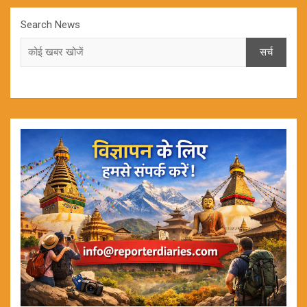
Search News
सर्च