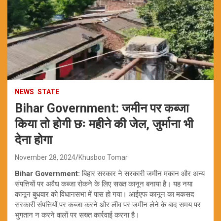
NEWS
STATE
Bihar Government: जमीन पर कब्जा
किया तो होगी छः महीने की जेल, जुर्माना भी
देना होगा
November 28, 2024
Khusboo Tomar
Bihar Government:
बिहार सरकार ने सरकारी जमीन मकान और अन्य
संपत्तियों पर अवैध कब्जा रोकने के लिए सख्त कानून बनाया है। यह नया
कानून बुधवार को विधानसभा में पास हो गया। आईएफ कानून का मकसद
सरकारी संपत्तियों पर कब्जा करने और लीव पर जमीन लेने के बाद समय पर
भुगतान न करने वालों पर सख्त कार्रवाई करना है।