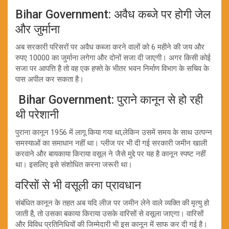
Bihar Government: अवैध कब्जे पर होगी जेल
और जुर्माना
अब सरकारी परिसरों पर अवैध कब्जा करने वालों को 6 महीने की जय और
रुपए 10000 का जुर्माना लगेगा और दोनों सजा दी जाएगी। अगर किसी कोई
सजा पर आपत्ति है तो वह एक हफ्ते के भीतर भवन निर्माण विभाग के सचिव के
पास अपील कर सकता है।
Bihar Government: पुराने कानून से हो रही
थी परेशानी
पुराना कानून 1956 में लागू किया गया था,लेकिन उसमें समय के साथ उत्पन्न
समस्याओं का समाधान नहीं था। प्लीज पर भी दी गई सरकारी जमीन खाली
करवाने और बायकाया किराया वसूल ने जैसे मुद्दे पर यह है कानून स्पष्ट नहीं
था। इसलिए इसे संशोधित करना जरूरी था।
वरिसों से भी वसूली का प्रावधान
संबंधित कानून के तहत अब यदि लीज पर जमीन लेने वाले व्यक्ति की मृत्यु हो
जाती है, तो उसका बकाया किराया उसके वारिसों से वसूला जाएगा। वारिसों
और विविध प्रतिनिधियों की जिम्मेदारी भी इस कानून में साफ कर दी गई है।