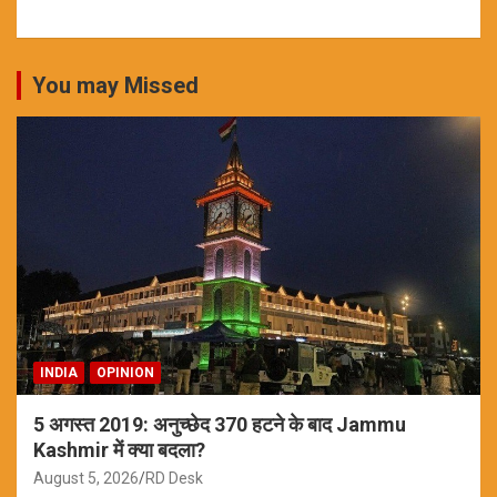
You may Missed
INDIA
OPINION
5 अगस्त 2019: अनुच्छेद 370 हटने के बाद Jammu
Kashmir में क्या बदला?
August 5, 2026
RD Desk