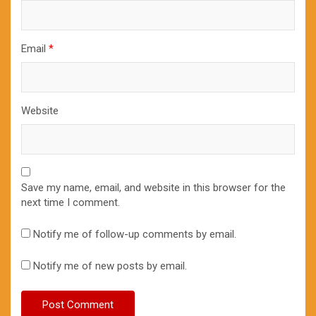
Email
*
Website
Save my name, email, and website in this browser for the
next time I comment.
Notify me of follow-up comments by email.
Notify me of new posts by email.