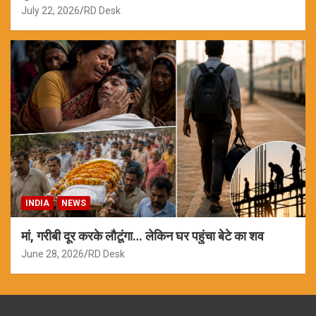
July 22, 2026
RD Desk
INDIA
NEWS
मां, गरीबी दूर करके लौटूंगा… लेकिन घर पहुंचा बेटे का शव
June 28, 2026
RD Desk