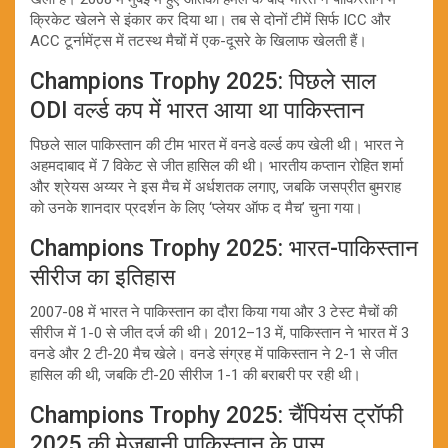
क्रिकेट खेलने से इंकार कर दिया था। तब से दोनों टीमें सिर्फ ICC और
ACC टूर्नामेंट्स में तटस्थ मैचों में एक-दूसरे के खिलाफ खेलती हैं।
Champions Trophy 2025: पिछले साल
ODI वर्ल्ड कप में भारत आया था पाकिस्तान
पिछले साल पाकिस्तान की टीम भारत में वनडे वर्ल्ड कप खेली थी। भारत ने
अहमदाबाद में 7 विकेट से जीत हासिल की थी। भारतीय कप्तान रोहित शर्मा
और श्रेयस अय्यर ने इस मैच में अर्धशतक लगाए, जबकि जसप्रीत बुमराह
को उनके शानदार प्रदर्शन के लिए ‘प्लेयर ऑफ द मैच’ चुना गया।
Champions Trophy 2025: भारत-पाकिस्तान
सीरीज का इतिहास
2007-08 में भारत ने पाकिस्तान का दौरा किया गया और 3 टेस्ट मैचों की
सीरीज में 1-0 से जीत दर्ज की थी। 2012–13 में, पाकिस्तान ने भारत में 3
वनडे और 2 टी-20 मैच खेले। वनडे संग्रह में पाकिस्तान ने 2-1 से जीत
हासिल की थी, जबकि टी-20 सीरीज 1-1 की बराबरी पर रही थी।
Champions Trophy 2025: चैंपियंस ट्रॉफी
2025 की मेजबानी पाकिस्तान के पास