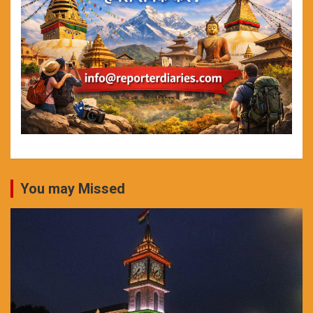
You may Missed