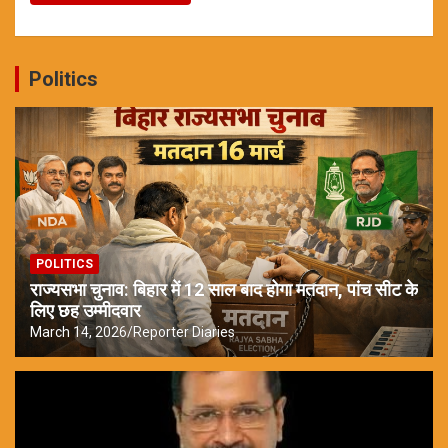
Politics
POLITICS
राज्यसभा चुनाव: बिहार में 12 साल बाद होगा मतदान, पांच सीट के
लिए छह उम्मीदवार
March 14, 2026
Reporter Diaries