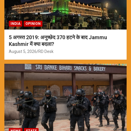
INDIA
OPINION
5 अगस्त 2019: अनुच्छेद 370 हटने के बाद Jammu
Kashmir में क्या बदला?
August 5, 2026
RD Desk