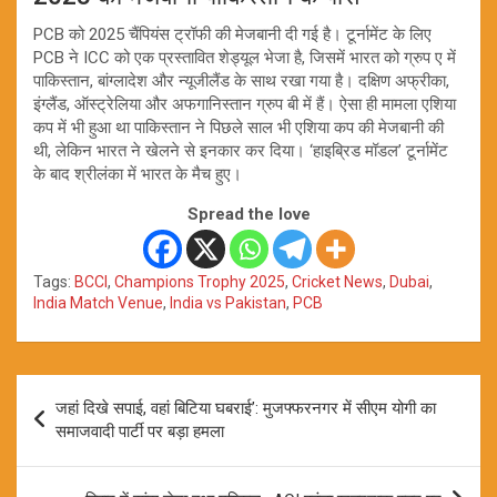
PCB को 2025 चैंपियंस ट्रॉफी की मेजबानी दी गई है। टूर्नामेंट के लिए
PCB ने ICC को एक प्रस्तावित शेड्यूल भेजा है, जिसमें भारत को ग्रुप ए में
पाकिस्तान, बांग्लादेश और न्यूजीलैंड के साथ रखा गया है। दक्षिण अफ्रीका,
इंग्लैंड, ऑस्ट्रेलिया और अफगानिस्तान ग्रुप बी में हैं। ऐसा ही मामला एशिया
कप में भी हुआ था पाकिस्तान ने पिछले साल भी एशिया कप की मेजबानी की
थी, लेकिन भारत ने खेलने से इनकार कर दिया। ‘हाइब्रिड मॉडल’ टूर्नामेंट
के बाद श्रीलंका में भारत के मैच हुए।
Spread the love
Tags:
BCCI
,
Champions Trophy 2025
,
Cricket News
,
Dubai
,
India Match Venue
,
India vs Pakistan
,
PCB
Post
जहां दिखे सपाई, वहां बिटिया घबराई’: मुजफ्फरनगर में सीएम योगी का
navigation
समाजवादी पार्टी पर बड़ा हमला