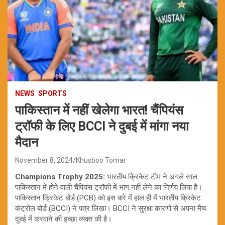
NEWS
SPORTS
पाकिस्तान में नहीं खेलेगा भारत! चैंपियंस
ट्रॉफी के लिए BCCI ने दुबई में मांगा नया
मैदान
November 8, 2024
Khusboo Tomar
Champions Trophy 2025:
भारतीय क्रिकेट टीम ने अगले साल
पाकिस्तान में होने वाली चैंपियंस ट्रॉफी में भाग नहीं लेने का निर्णय लिया है।
पाकिस्तान क्रिकेट बोर्ड (PCB) को इस बारे में हाल ही में भारतीय क्रिकेट
कंट्रोल बोर्ड (BCCI) ने पत्र लिखा। BCCI ने सुरक्षा कारणों से अपना मैच
दुबई में करवाने की इच्छा व्यक्त की है।