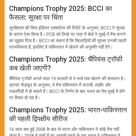
Champions Trophy 2025: BCCI का
फैसला: सुरक्षा पर चिंता
सुरक्षितता की चिंता इंडियन एक्सप्रेस की रिपोर्ट के अनुसार, BCCI ने सुरक्षा
के कारण ऐसा किया है। PCB को लिखे गए पत्र में बोर्ड ने दुबई में मैच कराने
का सुझाव दिया है। BCCI का कहना है कि खिलाड़ियों की सुरक्षा उनकी पहली
प्राथमिकता है, इसलिए वे पाकिस्तान में खेलने की अनुमति नहीं देंगे।
Champions Trophy 2025: चैंपियंस ट्रॉफी
कब खेली जाएगी?
चैंपियंस ट्रॉफी अगले साल 19 फरवरी से 9 मार्च तक खेलने की संभावना है।
ड्राफ्ट शेड्यूल के अनुसार, ये मैच पाकिस्तान में कराची, लाहौर और
रावलपिंडी में हो सकते हैं। BCCI के निर्णय के बाद भारत का मैच दुबई में होने
पर विचार हो रहा है।
Champions Trophy 2025: भारत-पाकिस्तान
की पहली द्विपक्षीय सीरीज
16 साल बाद हुई 2008 के बाद से भारत और पाकिस्तान ने कोई मैच नहीं
खेला है। 2008 में मुंबई में हुए आतंकी हमले के बाद भारत ने पाकिस्तान में