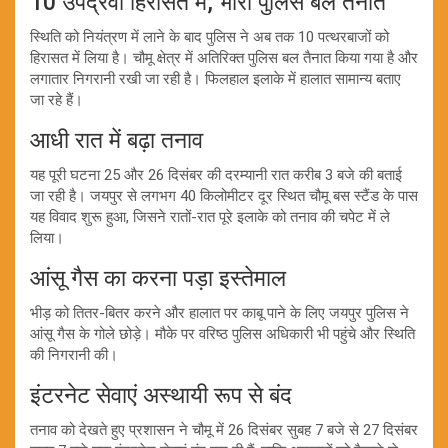
10 उपद्रवी हिरासत में, भारी पुलिस बल तैनात
स्थिति को नियंत्रण में लाने के बाद पुलिस ने अब तक 10 पत्थरबाजों को
हिरासत में लिया है। चौमू क्षेत्र में अतिरिक्त पुलिस बल तैनात किया गया है और
लगातार निगरानी रखी जा रही है। फिलहाल इलाके में हालात सामान्य बताए
जा रहे हैं।
आधी रात में बढ़ा तनाव
यह पूरी घटना 25 और 26 दिसंबर की दरम्यानी रात करीब 3 बजे की बताई
जा रही है। जयपुर से लगभग 40 किलोमीटर दूर स्थित चौमू बस स्टैंड के पास
यह विवाद शुरू हुआ, जिसने रातों-रात पूरे इलाके को तनाव की चपेट में ले
लिया।
आंसू गैस का करना पड़ा इस्तेमाल
भीड़ को तितर-बितर करने और हालात पर काबू पाने के लिए जयपुर पुलिस ने
आंसू गैस के गोले छोड़े। मौके पर वरिष्ठ पुलिस अधिकारी भी पहुंचे और स्थिति
की निगरानी की।
इंटरनेट सेवाएं अस्थायी रूप से बंद
तनाव को देखते हुए प्रशासन ने चौमू में 26 दिसंबर सुबह 7 बजे से 27 दिसंबर