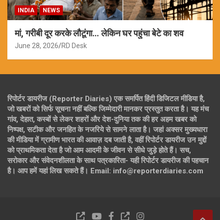
INDIA
NEWS
मां, गरीबी दूर करके लौटूंगा… लेकिन घर पहुंचा बेटे का शव
June 28, 2026
RD Desk
रिपोर्टर डायरीज (Reporter Diaries) एक समर्पित हिंदी डिजिटल मीडिया है,
जो खबरों को सिर्फ सूचना नहीं बल्कि जिम्मेदारी मानकर प्रस्तुत करता है। यह मंच
गांव, देहात, कस्बों से लेकर शहरों और देश-दुनिया तक की हर अहम खबर को
निष्पक्ष, सटीक और जनहित के नजरिये से सामने लाता है। जहां अक्सर मुख्यधारा
की मीडिया में ग्रामीण भारत की आवाज़ दब जाती है, वहीं रिपोर्टर डायरीज उन मुद्दों
को प्राथमिकता देता है जो आम आदमी के जीवन से सीधे जुड़े होते हैं। सच,
सरोकार और संवेदनशीलता के साथ पत्रकारिता- यही रिपोर्टर डायरीज की पहचान
है। आप हमें यहां लिख सकते हैं। Email: info@reporterdiaries.com