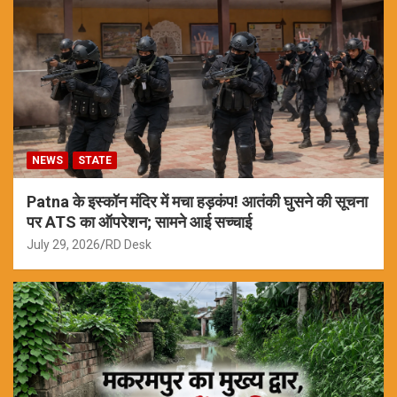
NEWS
STATE
Patna के इस्कॉन मंदिर में मचा हड़कंप! आतंकी घुसने की सूचना
पर ATS का ऑपरेशन; सामने आई सच्चाई
July 29, 2026
RD Desk