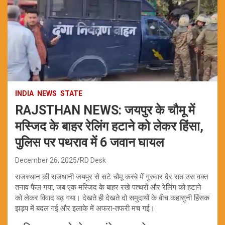
INDIA
NEWS
STATE
RAJSTHAN NEWS: जयपुर के चौमू में
मस्जिद के बाहर रेलिंग हटाने को लेकर हिंसा,
पुलिस पर पथराव में 6 जवान घायल
December 26, 2025
RD Desk
राजस्थान की राजधानी जयपुर से सटे चौमू कस्बे में गुरुवार देर रात उस वक्त
तनाव फैल गया, जब एक मस्जिद के बाहर रखे पत्थरों और रेलिंग को हटाने
को लेकर विवाद बढ़ गया। देखते ही देखते दो समुदायों के बीच कहासुनी हिंसक
झड़प में बदल गई और इलाके में अफरा-तफरी मच गई।