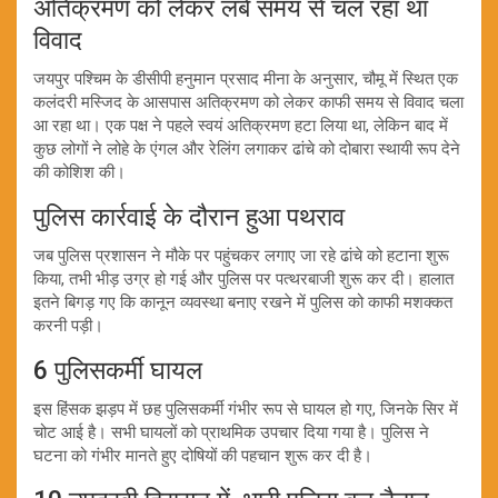
अतिक्रमण को लेकर लंबे समय से चल रहा था
विवाद
जयपुर पश्चिम के डीसीपी हनुमान प्रसाद मीना के अनुसार, चौमू में स्थित एक
कलंदरी मस्जिद के आसपास अतिक्रमण को लेकर काफी समय से विवाद चला
आ रहा था। एक पक्ष ने पहले स्वयं अतिक्रमण हटा लिया था, लेकिन बाद में
कुछ लोगों ने लोहे के एंगल और रेलिंग लगाकर ढांचे को दोबारा स्थायी रूप देने
की कोशिश की।
पुलिस कार्रवाई के दौरान हुआ पथराव
जब पुलिस प्रशासन ने मौके पर पहुंचकर लगाए जा रहे ढांचे को हटाना शुरू
किया, तभी भीड़ उग्र हो गई और पुलिस पर पत्थरबाजी शुरू कर दी। हालात
इतने बिगड़ गए कि कानून व्यवस्था बनाए रखने में पुलिस को काफी मशक्कत
करनी पड़ी।
6 पुलिसकर्मी घायल
इस हिंसक झड़प में छह पुलिसकर्मी गंभीर रूप से घायल हो गए, जिनके सिर में
चोट आई है। सभी घायलों को प्राथमिक उपचार दिया गया है। पुलिस ने
घटना को गंभीर मानते हुए दोषियों की पहचान शुरू कर दी है।