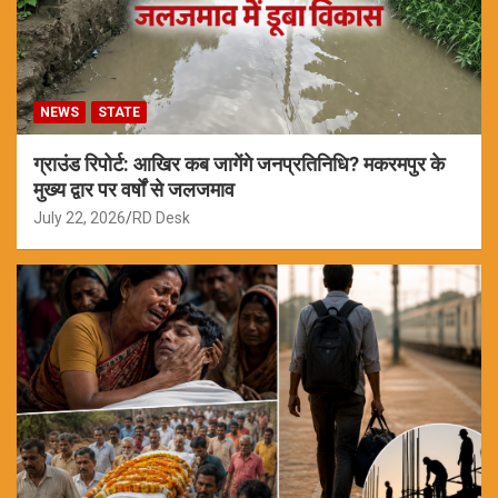
NEWS
STATE
ग्राउंड रिपोर्ट: आखिर कब जागेंगे जनप्रतिनिधि? मकरमपुर के
मुख्य द्वार पर वर्षों से जलजमाव
July 22, 2026
RD Desk