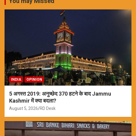
You may Missed
INDIA
OPINION
5 अगस्त 2019: अनुच्छेद 370 हटने के बाद Jammu
Kashmir में क्या बदला?
August 5, 2026
RD Desk