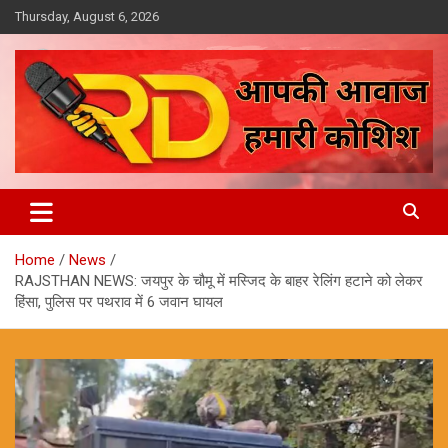
Skip
Thursday, August 6, 2026
to
content
आपकी आवाज, हमारी कोशिश
Reporter Diaries
Home
News
RAJSTHAN NEWS: जयपुर के चौमू में मस्जिद के बाहर रेलिंग हटाने को लेकर
हिंसा, पुलिस पर पथराव में 6 जवान घायल