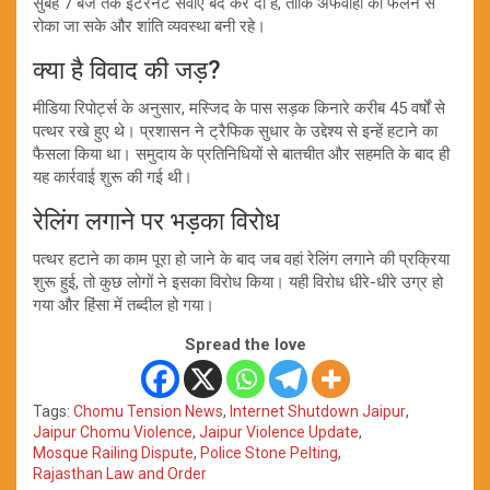
सुबह 7 बजे तक इंटरनेट सेवाएं बंद कर दी हैं, ताकि अफवाहों को फैलने से
रोका जा सके और शांति व्यवस्था बनी रहे।
क्या है विवाद की जड़?
मीडिया रिपोर्ट्स के अनुसार, मस्जिद के पास सड़क किनारे करीब 45 वर्षों से
पत्थर रखे हुए थे। प्रशासन ने ट्रैफिक सुधार के उद्देश्य से इन्हें हटाने का
फैसला किया था। समुदाय के प्रतिनिधियों से बातचीत और सहमति के बाद ही
यह कार्रवाई शुरू की गई थी।
रेलिंग लगाने पर भड़का विरोध
पत्थर हटाने का काम पूरा हो जाने के बाद जब वहां रेलिंग लगाने की प्रक्रिया
शुरू हुई, तो कुछ लोगों ने इसका विरोध किया। यही विरोध धीरे-धीरे उग्र हो
गया और हिंसा में तब्दील हो गया।
Spread the love
Tags:
Chomu Tension News
,
Internet Shutdown Jaipur
,
Jaipur Chomu Violence
,
Jaipur Violence Update
,
Mosque Railing Dispute
,
Police Stone Pelting
,
Rajasthan Law and Order