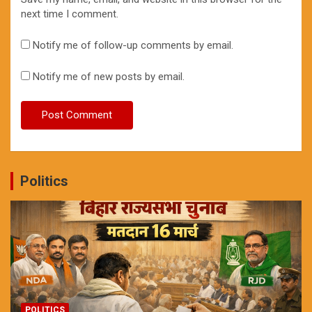
next time I comment.
Notify me of follow-up comments by email.
Notify me of new posts by email.
Politics
POLITICS