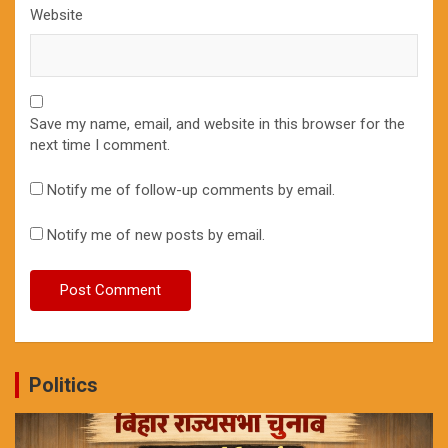
Website
Save my name, email, and website in this browser for the
next time I comment.
Notify me of follow-up comments by email.
Notify me of new posts by email.
Politics