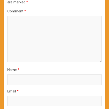
are marked
*
Comment
*
Name
*
Email
*