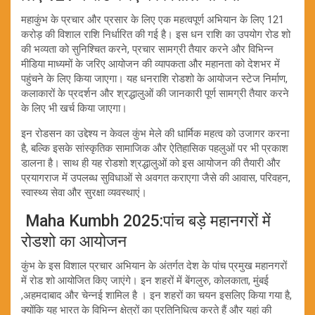
महाकुंभ के प्रचार और प्रसार के लिए एक महत्वपूर्ण अभियान के लिए 121
करोड़ की विशाल राशि निर्धारित की गई है। इस धन राशि का उपयोग रोड शो
की भव्यता को सुनिश्चित करने, प्रचार सामग्री तैयार करने और विभिन्न
मीडिया माध्यमों के जरिए आयोजन की व्यापकता और महानता को देशभर में
पहुंचने के लिए किया जाएगा। यह धनराशि रोडशो के आयोजन स्टेज निर्माण,
कलाकारों के प्रदर्शन और श्रद्धालुओं की जानकारी पूर्ण सामग्री तैयार करने
के लिए भी खर्च किया जाएगा।
इन रोडसन का उद्देश्य न केवल कुंभ मेले की धार्मिक महत्व को उजागर करना
है, बल्कि इसके सांस्कृतिक सामाजिक और ऐतिहासिक पहलुओं पर भी प्रकाश
डालना है। साथ ही यह रोडशो श्रद्धालुओं को इस आयोजन की तैयारी और
प्रयागराज में उपलब्ध सुविधाओं से अवगत कराएगा जैसे की आवास, परिवहन,
स्वास्थ्य सेवा और सुरक्षा व्यवस्थाएं।
Maha Kumbh 2025:पांच बड़े महानगरों में
रोडशो का आयोजन
कुंभ के इस विशाल प्रचार अभियान के अंतर्गत देश के पांच प्रमुख महानगरों
में रोड शो आयोजित किए जाएंगे। इन शहरों में बेंगलुरु, कोलकाता, मुंबई
,अहमदाबाद और चेन्नई शामिल है । इन शहरों का चयन इसलिए किया गया है,
क्योंकि यह भारत के विभिन्न क्षेत्रों का प्रतिनिधित्व करते हैं और यहां की