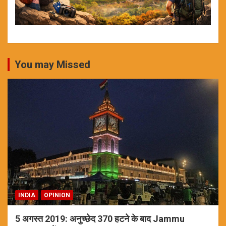
You may Missed
INDIA
OPINION
5 अगस्त 2019: अनुच्छेद 370 हटने के बाद Jammu