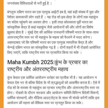
जनसंख्या विविधताओं से भरी हुई है ।
बंगलुरू दक्षिण भारत का एक प्रमुख आईटी हब है, यहां बड़ी संख्या में युवा और
पेशेवर कामकाजी लोग रहते हैं । यह रोड शो इस क्षेत्र के लोगों तक महाकुंभ
का संदेश पहुंचाने का अवसर होगा । इसी तरह कोलकाता पूर्वी भारत का
सांस्कृतिक केंद्र है कहां महाकुंभ जैसे आयोजनों की और लोगों का विशेष
झुकाव होता है । मुंबई देश की आर्थिक राजधानी पश्चिमी भारत के साथ-साथ
अंतरराष्ट्रीय स्तर पर भी महाकुंभ के महत्व को फैलाने में मदद करेगा।
अहमदाबाद जो कि पश्चिमी भारत का एक प्रमुख व्यापारिक केंद्र है और
चेन्नई दक्षिण भारत का सांस्कृतिक गढ़ है । दोनों शहरों में भी रोडशो आयोजित
किए जाएंगे, ताकि राष्ट्रीय स्तर पर प्रसारित किया जा सके ।
Maha Kumbh 2025:कुंभ के प्रचार का
राष्ट्रीय और अंतरराष्ट्रीय महत्व
कुंभ केवल एक धार्मिक आयोजन धरोहर का प्रतीक भी है। यह आयोजन न
केवल देश भर से बल्कि विदेश के भी श्रद्धालुओं को आकर्षित करता है। ऐसे में
रोड शो के माध्यम से महाकुंभ का प्रचार राष्ट्रीय और अंतरराष्ट्रीय स्तर पर
होगा। रोडशो के दौरान सरकार और आयोजन समिति विभिन्न विदेशी मिशनों,
धार्मिक संस्थानों, और मीडिया आउटलेट्स के साथ भी संपर्क करेगी ताकि इस
आयोजन की महत्ता को वैश्विक स्तर पर प्रस्तुत किया जा सके।