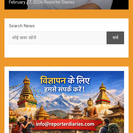
February 27, 2026
Reporter Diaries
Search News
सर्च