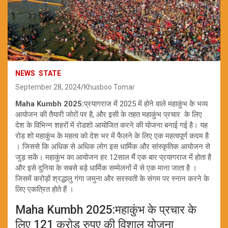
NEWS
STATE
September 28, 2024
Khusboo Tomar
Maha Kumbh 2025:
प्रयागराज में 2025 में होने वाले महाकुंभ के भव्य
आयोजन की तैयारी जोरों पर है, और इसी के तहत महाकुंभ प्रचार के लिए
देश के विभिन्न शहरों में रोडशो आयोजित करने की योजना बनाई गई है। यह
रोड शो महाकुंभ के महत्व को देश भर में फैलने के लिए एक महत्वपूर्ण कदम है
। जिससे कि अधिक से अधिक लोग इस धार्मिक और सांस्कृतिक आयोजन से
जुड़ सकें। महाकुंभ का आयोजन हर 12साल मैं एक बार प्रयागराज में होता है
और इसे दुनिया के सबसे बड़े धार्मिक सम्मेलनों में से एक माना जाता है ।
जिसमें करोड़ों श्रद्धालु गंगा जमुना और सरस्वती के संगम पर स्नान करने के
लिए एकत्रित होते हैं ।
Maha Kumbh 2025:महाकुंभ के प्रचार के
लिए 121 करोड रुपए की विशाल योजना