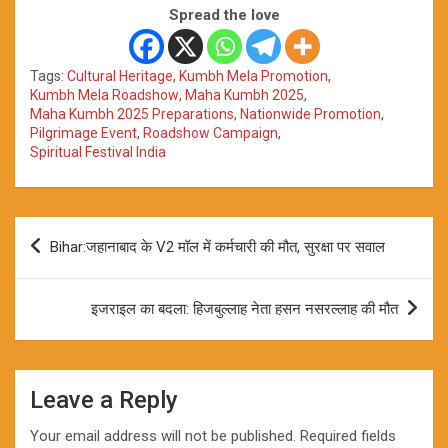
Spread the love
Tags:
Cultural Heritage
,
Kumbh Mela Promotion
,
Kumbh Mela Roadshow
,
Maha Kumbh 2025
,
Maha Kumbh 2025 Preparations
,
Nationwide Promotion
,
Pilgrimage Event
,
Roadshow Campaign
,
Spiritual Festival India
Post
Bihar:जहानाबाद के V2 मॉल में कर्मचारी की मौत, सुरक्षा पर सवाल
navigation
इजराइल का बदला: हिजबुल्लाह नेता हसन नसरल्लाह की मौत
Leave a Reply
Your email address will not be published.
Required fields