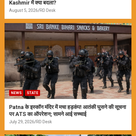
Kashmir में क्या बदला?
August 5, 2026
RD Desk
NEWS
STATE
Patna के इस्कॉन मंदिर में मचा हड़कंप! आतंकी घुसने की सूचना
पर ATS का ऑपरेशन; सामने आई सच्चाई
July 29, 2026
RD Desk