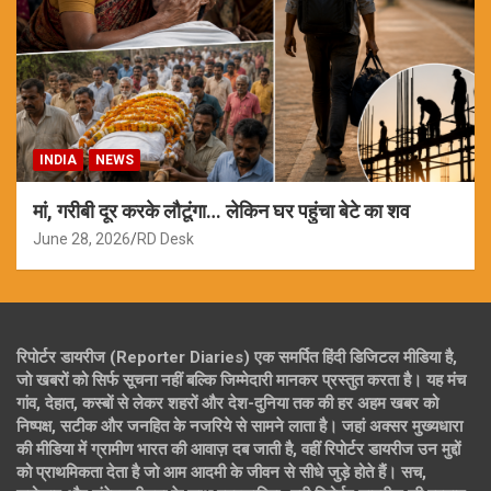
INDIA
NEWS
मां, गरीबी दूर करके लौटूंगा… लेकिन घर पहुंचा बेटे का शव
June 28, 2026
RD Desk
रिपोर्टर डायरीज (Reporter Diaries) एक समर्पित हिंदी डिजिटल मीडिया है,
जो खबरों को सिर्फ सूचना नहीं बल्कि जिम्मेदारी मानकर प्रस्तुत करता है। यह मंच
गांव, देहात, कस्बों से लेकर शहरों और देश-दुनिया तक की हर अहम खबर को
निष्पक्ष, सटीक और जनहित के नजरिये से सामने लाता है। जहां अक्सर मुख्यधारा
की मीडिया में ग्रामीण भारत की आवाज़ दब जाती है, वहीं रिपोर्टर डायरीज उन मुद्दों
को प्राथमिकता देता है जो आम आदमी के जीवन से सीधे जुड़े होते हैं। सच,