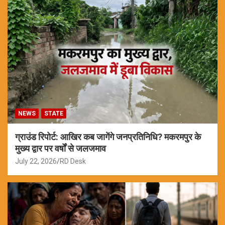
NEWS
STATE
ग्राउंड रिपोर्ट: आखिर कब जागेंगे जनप्रतिनिधि? मकरमपुर के
मुख्य द्वार पर वर्षों से जलजमाव
July 22, 2026
RD Desk