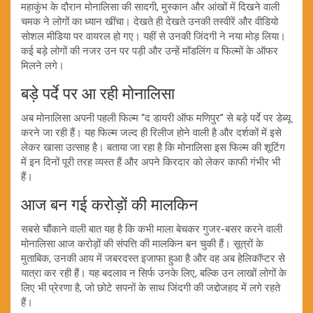
महाकुंभ के दौरान मोनालिसा की सादगी, मुस्कान और आंखों में दिखने वाली
चमक ने लोगों का ध्यान खींचा। देखते ही देखते उनकी तस्वीरें और वीडियो
सोशल मीडिया पर वायरल हो गए। यहीं से उनकी जिंदगी ने नया मोड़ लिया।
कई बड़े लोगों की नजर उन पर पड़ी और उन्हें मॉडलिंग व फिल्मों के ऑफर
मिलने लगे।
बड़े पर्दे पर आ रही मोनालिसा
अब मोनालिसा अपनी पहली फिल्म “द डायरी ऑफ मणिपुर” से बड़े पर्दे पर डेब्यू
करने जा रही हैं। यह फिल्म जल्द ही रिलीज होने वाली है और दर्शकों में इसे
लेकर खासा उत्साह है। बताया जा रहा है कि मोनालिसा इस फिल्म की शूटिंग
में इन दिनों पूरी तरह व्यस्त हैं और अपने किरदार को लेकर काफी गंभीर भी
हैं।
आज बन गई करोड़ों की मालकिन
सबसे चौंकाने वाली बात यह है कि कभी माला बेचकर गुजर-बसर करने वाली
मोनालिसा आज करोड़ों की संपत्ति की मालकिन बन चुकी हैं। सूत्रों के
मुताबिक, उनकी आय में जबरदस्त इजाफा हुआ है और वह अब हेलिकॉप्टर से
यात्रा कर रही हैं। यह बदलाव न सिर्फ उनके लिए, बल्कि उन लाखों लोगों के
लिए भी प्रेरणा है, जो छोटे सपनों के साथ जिंदगी की जद्दोजहद में लगे रहते
हैं।