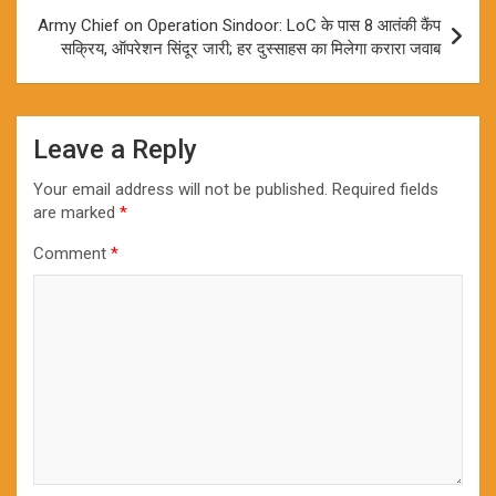
Army Chief on Operation Sindoor: LoC के पास 8 आतंकी कैंप
सक्रिय, ऑपरेशन सिंदूर जारी; हर दुस्साहस का मिलेगा करारा जवाब
Leave a Reply
Your email address will not be published.
Required fields
are marked
*
Comment
*