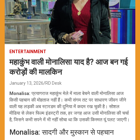
ENTERTAINMENT
महाकुंभ वाली मोनालिसा याद है? आज बन गई
करोड़ों की मालकिन
January 13, 2026
RD Desk
Monalisa:
प्रयागराज महाकुंभ मेले में माला बेचने वाली मोनालिसा आज
किसी पहचान की मोहताज नहीं हैं। कभी संगम तट पर साधारण जीवन जीने
वाली यह लड़की अब स्टारडम की दुनिया में कदम रख चुकी है। सोशल
मीडिया से लेकर फिल्म इंडस्ट्री तक, हर जगह आज उसी मोनालिसा की चर्चा
है, जिसने कभी सपने में भी नहीं सोचा था कि उसकी किस्मत यूं पलट जाएगी।
Monalisa: सादगी और मुस्कान से पहचान