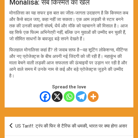
Monalisa: सब किस्मत का खेल
मोनालिसा का यह सफर इस बात का जीता-जागता उदाहरण है कि किस्मत कब
और कैसे बदल जाए, कहा नहीं जा सकता। एक आम लड़की से स्टार बनने
तक की उनकी कहानी संघर्ष, धैर्य और मौके को पहचानने की मिसाल है। आज
वह सिर्फ एक फिल्म अभिनेत्री नहीं, बल्कि उन युवाओं की उम्मीद बन चुकी हैं,
जो सीमित साधनों के बावजूद बड़े सपने देखते हैं।
फिलहाल मोनालिसा कहां हैं? तो जवाब साफ है—वह शूटिंग लोकेशन्स, मीटिंग्स
और नए प्रोजेक्ट्स के बीच अपनी नई जिंदगी को जी रही हैं। महाकुंभ की
माला बेचने वाली लड़की आज सफलता की ऊंचाइयों पर उड़ान भर रही है और
आने वाले समय में उनके नाम से कई और बड़े प्रोजेक्ट्स जुड़ने की उम्मीद
है।
Spread the love
Post
US Tariff: ट्रंप की फिर से टैरिफ की धमकी, भारत पर क्या होगा असर
navigation