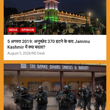
INDIA
OPINION
5 अगस्त 2019: अनुच्छेद 370 हटने के बाद Jammu
Kashmir में क्या बदला?
August 5, 2026
RD Desk