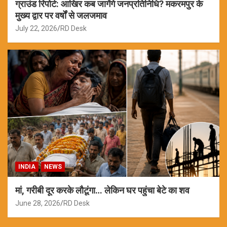
ग्राउंड रिपोर्ट: आखिर कब जागेंगे जनप्रतिनिधि? मकरमपुर के
मुख्य द्वार पर वर्षों से जलजमाव
July 22, 2026
RD Desk
INDIA
NEWS
मां, गरीबी दूर करके लौटूंगा… लेकिन घर पहुंचा बेटे का शव
June 28, 2026
RD Desk