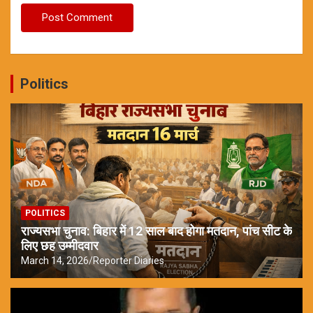
Politics
POLITICS
राज्यसभा चुनाव: बिहार में 12 साल बाद होगा मतदान, पांच सीट के
लिए छह उम्मीदवार
March 14, 2026
Reporter Diaries