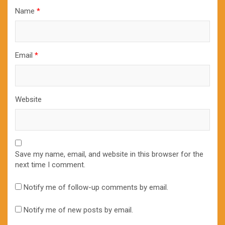
Name
*
Email
*
Website
Save my name, email, and website in this browser for the
next time I comment.
Notify me of follow-up comments by email.
Notify me of new posts by email.