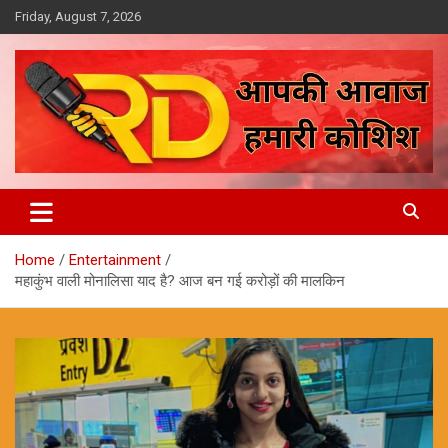
Skip
Friday, August 7, 2026
to
content
आपकी आवाज, हमारी कोशिश
Reporter Diaries
Home
Entertainment
महाकुंभ वाली मोनालिसा याद है? आज बन गई करोड़ों की मालकिन