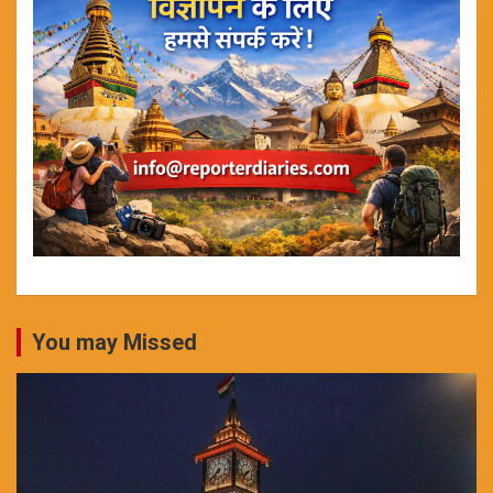
You may Missed