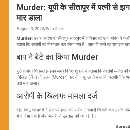
Murder: यूपी के सीतापुर में पत्नी से झग
मार डाला
August 3, 2024
Web Desk
Murder:
उत्तर प्रदेश के सीतापुर सदरपुर में शनिवार को एक व्यक्ति ने पत
बताया कि आरोपी को गिरफ्तार कर लिया गया है। सात ही बच्चे का शव एक खे
बाप ने बेटे का किया Murder
पुलिस क्षेत्राधिकारी (महमूदाबाद) दिनेश शुक्ला ने बताया कि आरोपी व्यक्ति की
निखिल (तीन) की हत्या (Murder) कर दी। शुक्ला ने कहा कि ग्रामीणों के अनु
उसे मार डाला।
आरोपी के खिलाफ मामला दर्ज
वहीं, बबलू की पत्नी ने उस पर हत्या का आरोप लगाया है जिसके बाद उसके खि
भेज दिया गया है और आरोपी से पूछताछ की जा रही है।
Spread