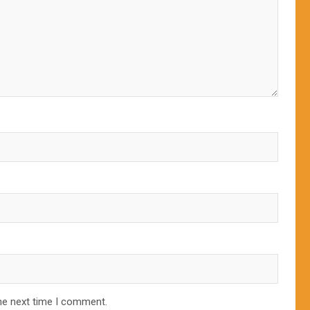
he next time I comment.