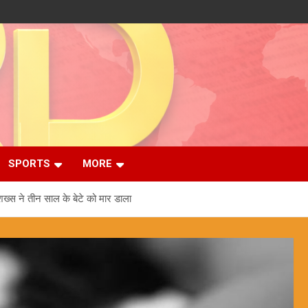
SPORTS
MORE
 शख्स ने तीन साल के बेटे को मार डाला