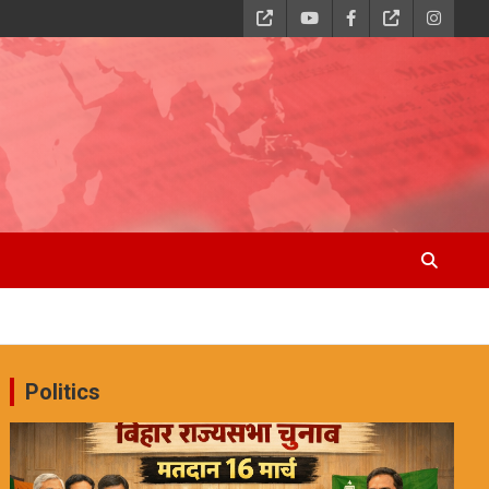
Politics