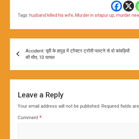
Tags:
husband killed his wife
,
Murder in sitapur up
,
murder ne
Post
Accident: यूपी के हापुड़ में ट्रैक्टर ट्रॉली पलटने से दो कांवड़ियों
navigation
की मौत, 10 घायल
Leave a Reply
Your email address will not be published.
Required fields a
Comment
*