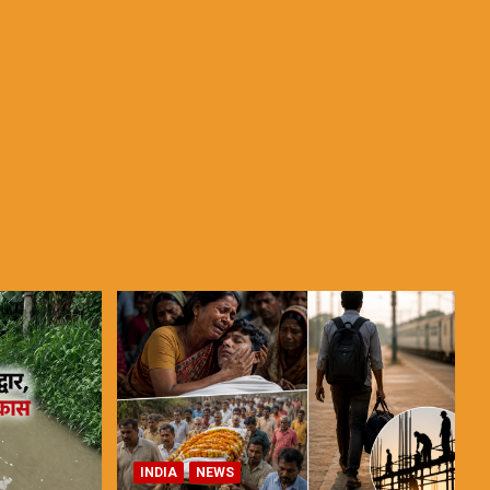
INDIA
NEWS