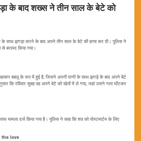
ड़ा के बाद शख्स ने तीन साल के बेटे को
्नी के साथ झगड़ा करने के बाद अपने तीन साल के बेटे की हत्या कर दी। पुलिस ने
त से बरामद किया गया।
 पहचान बबलू के रूप में हुई है, जिसने अपनी पत्नी के साथ झगड़े के बाद अपने बेटे
सार कि रविवार सुबह वह अपने बेटे को खेतों में ले गया, जहां उसने गला घोंटकर
लाफ मामला दर्ज किया गया है। पुलिस ने कहा कि शव को पोस्टमार्टम के लिए
 the love