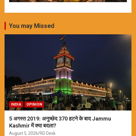
You may Missed
INDIA
OPINION
5 अगस्त 2019: अनुच्छेद 370 हटने के बाद Jammu
Kashmir में क्या बदला?
August 5, 2026
RD Desk