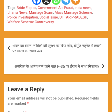
Tags:
Bride Elopes
,
Government Aid Fraud
,
india news
,
Jhansi News
,
Marriage Scam
,
Mass Marriage Scheme
,
Police investigation
,
Social Issue
,
UTTAR PRADESH
,
Welfare Scheme Controversy
Post
भारत का बयान: नाविकों की सुरक्षा पर दिया ज़ोर, होर्मुज स्ट्रेट में हमलों
navigation
पर भारत का सख्त रुख
अमेरिका के अजेय माने जाने वाले F-35 पर ईरान ने साधा निशाना?
Leave a Reply
Your email address will not be published.
Required fields
are marked
*