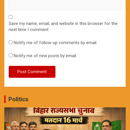
Save my name, email, and website in this browser for the
next time I comment.
Notify me of follow-up comments by email.
Notify me of new posts by email.
Politics