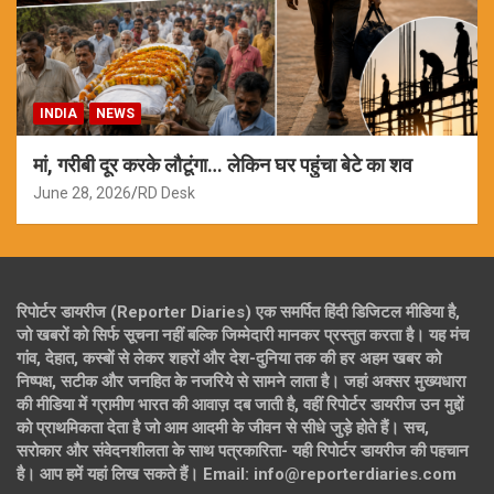
INDIA
NEWS
मां, गरीबी दूर करके लौटूंगा… लेकिन घर पहुंचा बेटे का शव
June 28, 2026
RD Desk
रिपोर्टर डायरीज (Reporter Diaries) एक समर्पित हिंदी डिजिटल मीडिया है,
जो खबरों को सिर्फ सूचना नहीं बल्कि जिम्मेदारी मानकर प्रस्तुत करता है। यह मंच
गांव, देहात, कस्बों से लेकर शहरों और देश-दुनिया तक की हर अहम खबर को
निष्पक्ष, सटीक और जनहित के नजरिये से सामने लाता है। जहां अक्सर मुख्यधारा
की मीडिया में ग्रामीण भारत की आवाज़ दब जाती है, वहीं रिपोर्टर डायरीज उन मुद्दों
को प्राथमिकता देता है जो आम आदमी के जीवन से सीधे जुड़े होते हैं। सच,
सरोकार और संवेदनशीलता के साथ पत्रकारिता- यही रिपोर्टर डायरीज की पहचान
है। आप हमें यहां लिख सकते हैं। Email: info@reporterdiaries.com