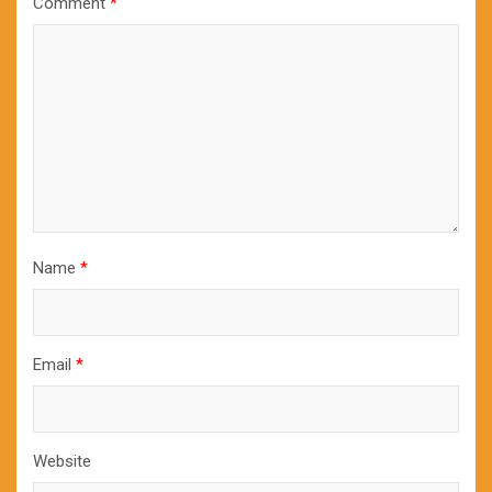
Comment
*
Name
*
Email
*
Website