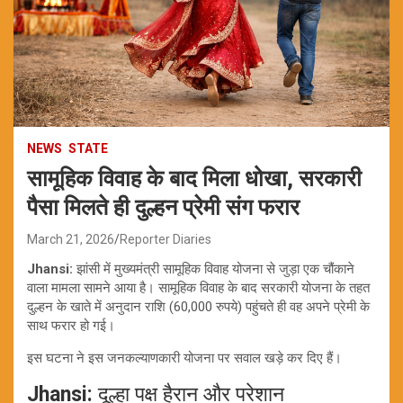
NEWS
STATE
सामूहिक विवाह के बाद मिला धोखा, सरकारी
पैसा मिलते ही दुल्हन प्रेमी संग फरार
March 21, 2026
Reporter Diaries
Jhansi:
झांसी में मुख्यमंत्री सामूहिक विवाह योजना से जुड़ा एक चौंकाने
वाला मामला सामने आया है। सामूहिक विवाह के बाद सरकारी योजना के तहत
दुल्हन के खाते में अनुदान राशि (60,000 रुपये) पहुंचते ही वह अपने प्रेमी के
साथ फरार हो गई।
इस घटना ने इस जनकल्याणकारी योजना पर सवाल खड़े कर दिए हैं।
Jhansi:
दूल्हा पक्ष हैरान और परेशान