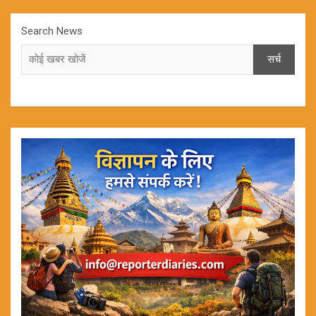
Search News
सर्च