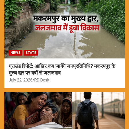
NEWS
STATE
ग्राउंड रिपोर्ट: आखिर कब जागेंगे जनप्रतिनिधि? मकरमपुर के
मुख्य द्वार पर वर्षों से जलजमाव
July 22, 2026
RD Desk