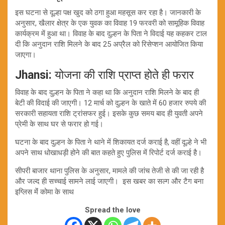
इस घटना से दूल्हा पक्ष खुद को ठगा हुआ महसूस कर रहा है। जानकारी के
अनुसार, खैलार क्षेत्र के एक युवक का विवाह 19 फरवरी को सामूहिक विवाह
कार्यक्रम में हुआ था। विवाह के बाद दुल्हन के पिता ने विदाई यह कहकर टाल
दी कि अनुदान राशि मिलने के बाद 25 अप्रैल को रिसेप्शन आयोजित किया
जाएगा।
Jhansi:
योजना की राशि प्राप्त होते ही फरार
विवाह के बाद दुल्हन के पिता ने कहा था कि अनुदान राशि मिलने के बाद ही
बेटी की विदाई की जाएगी। 12 मार्च को दुल्हन के खाते में 60 हजार रुपये की
सरकारी सहायता राशि ट्रांसफर हुई। इसके कुछ समय बाद ही युवती अपने
प्रेमी के साथ घर से फरार हो गई।
घटना के बाद दुल्हन के पिता ने थाने में शिकायत दर्ज कराई है, वहीं दूल्हे ने भी
अपने साथ धोखाधड़ी होने की बात कहते हुए पुलिस में रिपोर्ट दर्ज कराई है।
सीपरी बाजार थाना पुलिस के अनुसार, मामले की जांच तेजी से की जा रही है
और जल्द ही सच्चाई सामने लाई जाएगी। इस खबर का सल्ग और टैग बना
इग्लिस मेंं कोमा के साथ
Spread the love