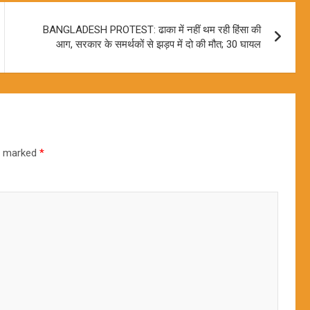
BANGLADESH PROTEST: ढाका में नहीं थम रही हिंसा की
आग, सरकार के समर्थकों से झड़प में दो की मौत; 30 घायल
re marked
*