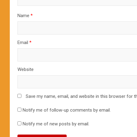
Name
*
Email
*
Website
Save my name, email, and website in this browser for t
Notify me of follow-up comments by email.
Notify me of new posts by email.