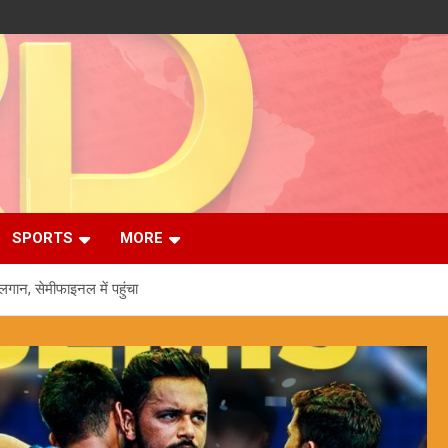
SPORTS
MORE
लगान, सेमीफाइनल में पहुंचा