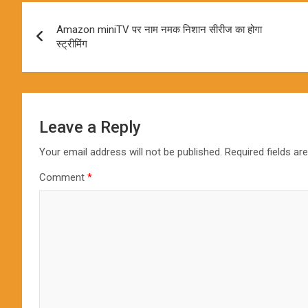
Post
Amazon miniTV पर नाम नमक निशान सीरीज का होगा
navigation
स्ट्रीमिंग
Leave a Reply
Your email address will not be published.
Required fields a
Comment
*