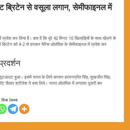
 ब्रिटेन से वसूला लगान, सेमीफाइनल में
ें प्रवेश कर लिया है। बता दें कि पूरे 42 मिनट 10 खिलाड़ियों के साथ खेलने के
ं ब्रिटेन को 4-2 से हराकर पेरिस ओलंपिक के सेमीफाइनल में प्रवेश कर
्रदर्शन
ी शूटआउट हुआ। इसमें भारत के लिये कप्तान हरमनप्रीत सिंह, सुखजीत सिंह,
शॉट पीआर श्रीजेश ने बचा लिये। भारत ओलंपिक में लगातार दूसरी बार
 the love