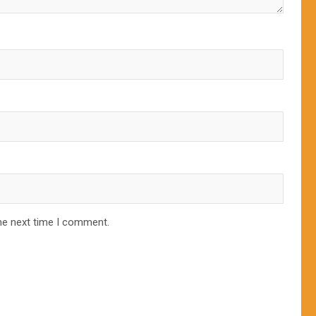
he next time I comment.