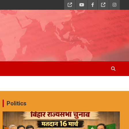
Politics