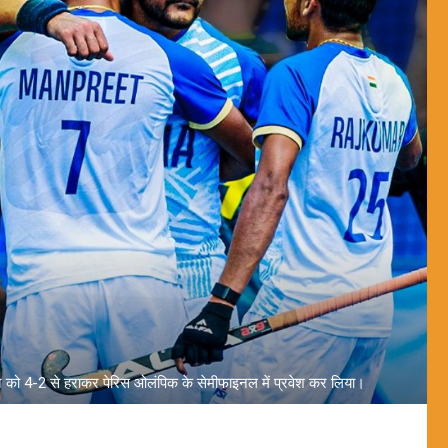
टेन को 4-2 से हराकर पेरिस ओलंपिक के सेमीफाइनल में प्रवेश कर लिया।