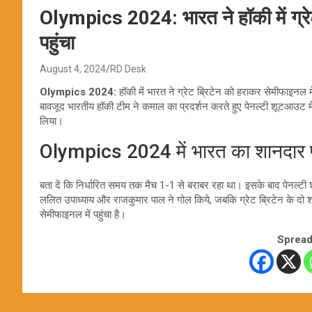
Olympics 2024: भारत ने हॉकी में ग्रेट
पहुंचा
August 4, 2024
RD Desk
Olympics 2024:
हॉकी में भारत ने ग्रेट ब्रिटेन को हराकर सेमीफाइनल म
बावजूद भारतीय हॉकी टीम ने कमाल का प्रदर्शन करते हुए पेनल्टी शूटआउट मे
लिया।
Olympics 2024 में भारत का शानदार प
बता दें कि निर्धारित समय तक मैच 1-1 से बराबर रहा था। इसके बाद पेनल्ट
ललित उपाध्याय और राजकुमार पाल ने गोल किये, जबकि ग्रेट ब्रिटेन के दो 
सेमीफाइनल में पहुंचा है।
Spread