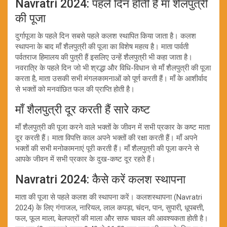
Navratri 2024: पहले दिन होती है माँ शैलपुत्री
की पूजा
दुर्गापूजा के पहले दिन सबसे पहले कलश स्थापित किया जाता है। कलश
स्थापना के बाद माँ शैलपुत्री की पूजा का विशेष महत्व है। माता पार्वती
पर्वतराज हिमालय की पुत्री हैं इसलिए उन्हें शैलपुत्री भी कहा जाता है।
नवरात्रि के पहले दिन जो भी श्रद्धा और विधि-विधान से माँ शैलपुत्री की पूजा
करता है, माता उसकी सभी मंगलकामनाओं को पूर्ण करती हैं। माँ के आशीर्वाद
से भक्तों को मनवांछित फल की प्राप्ति होती है।
माँ शैलपुत्री दूर करती हैं सारे कष्ट
माँ शैलपुत्री की पूजा करने वाले भक्तों के जीवन में सभी प्रकार के कष्ट माता
दूर करती हैं। माता विपत्ति काल अपने भक्तों की रक्षा करती हैं। माँ अपने
भक्तों की सभी मनोकामनाएं पूरी करती हैं। माँ शैलपुत्री की पूजा करने से
आपके जीवन में सभी प्रकार के दुख-कष्ट दूर रहते हैं।
Navratri 2024: कैसे करें कलश स्थापना
माता की पूजा से पहले कलश की स्थापना करें। कलशस्थापना (Navratri
2024) के लिए गंगाजल, नारियल, लाल कपड़ा, चंदन, पान, सुपारी, धूपबत्ती,
फल, फूल माला, बेलपत्रों की माला और साफ चावल की आवश्यकता होती है।