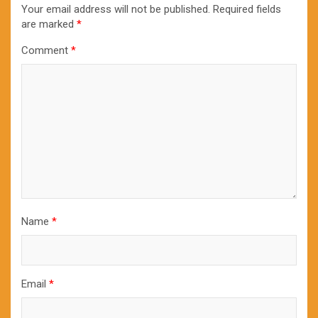
Your email address will not be published.
Required fields
are marked
*
Comment
*
Name
*
Email
*