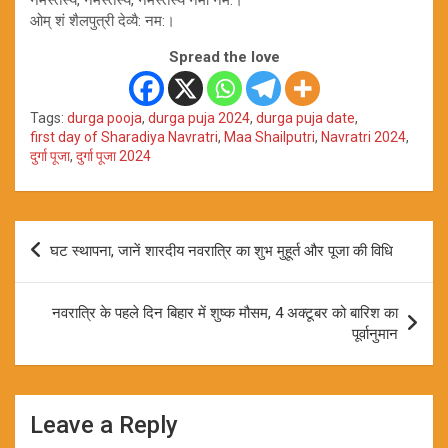
ओम् शं शैलपुत्री देव्यै: नम:।
Spread the love
Tags:
durga pooja
,
durga puja 2024
,
durga puja date
,
first day of Sharadiya Navratri
,
Maa Shailputri
,
Navratri 2024
,
दुर्गा पूजा
,
दुर्गा पूजा 2024
Post
घट स्थापना, जानें शारदीय नवरात्रि का शुभ मुहूर्त और पूजा की विधि
navigation
नवरात्रि के पहले दिन बिहार में शुष्क मौसम, 4 अक्टूबर को बारिश का
पूर्वानुमान
Leave a Reply