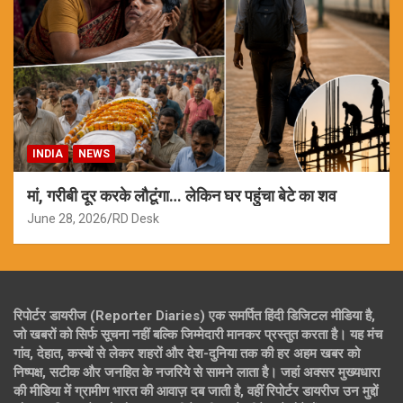
INDIA
NEWS
मां, गरीबी दूर करके लौटूंगा… लेकिन घर पहुंचा बेटे का शव
June 28, 2026
RD Desk
रिपोर्टर डायरीज (Reporter Diaries) एक समर्पित हिंदी डिजिटल मीडिया है,
जो खबरों को सिर्फ सूचना नहीं बल्कि जिम्मेदारी मानकर प्रस्तुत करता है। यह मंच
गांव, देहात, कस्बों से लेकर शहरों और देश-दुनिया तक की हर अहम खबर को
निष्पक्ष, सटीक और जनहित के नजरिये से सामने लाता है। जहां अक्सर मुख्यधारा
की मीडिया में ग्रामीण भारत की आवाज़ दब जाती है, वहीं रिपोर्टर डायरीज उन मुद्दों