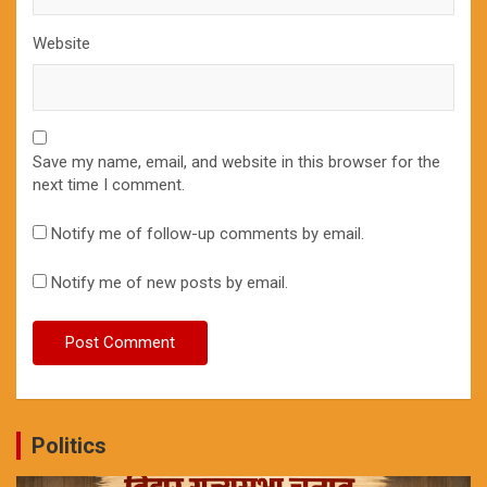
Website
Save my name, email, and website in this browser for the
next time I comment.
Notify me of follow-up comments by email.
Notify me of new posts by email.
Politics