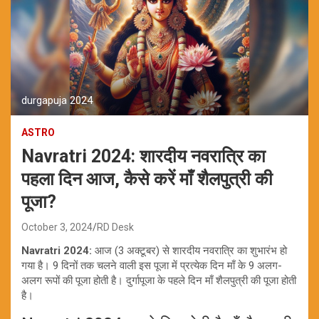
durgapuja 2024
ASTRO
Navratri 2024: शारदीय नवरात्रि का
पहला दिन आज, कैसे करें माँ शैलपुत्री की
पूजा?
October 3, 2024
RD Desk
Navratri 2024:
आज (3 अक्टूबर) से शारदीय नवरात्रि का शुभारंभ हो
गया है। 9 दिनों तक चलने वाली इस पूजा में प्रत्येक दिन माँ के 9 अलग-
अलग रूपों की पूजा होती है। दुर्गापूजा के पहले दिन माँ शैलपुत्री की पूजा होती
है।