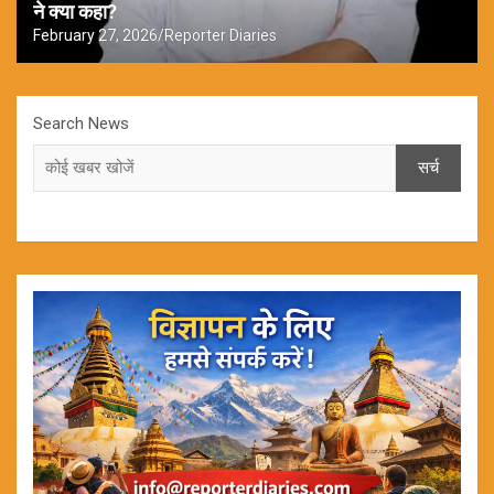
ने क्या कहा?
February 27, 2026
Reporter Diaries
Search News
सर्च