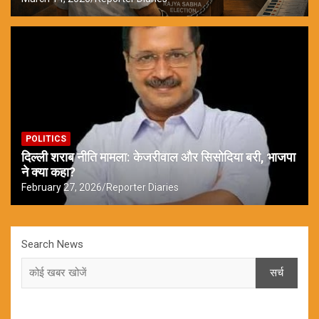
POLITICS
दिल्ली शराब नीति मामला: केजरीवाल और सिसोदिया बरी, भाजपा
ने क्या कहा?
February 27, 2026
Reporter Diaries
Search News
सर्च