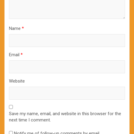
Name
*
Email
*
Website
Save my name, email, and website in this browser for the
next time I comment.
Notify me of follow-up comments by email.