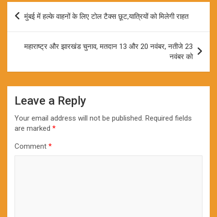
Post
मुंबई में हल्के वाहनों के लिए टोल टैक्स छूट,यात्रियों को मिलेगी राहत
navigation
महाराष्ट्र और झारखंड चुनाव, मतदान 13 और 20 नवंबर, नतीजे 23
नवंबर को
Leave a Reply
Your email address will not be published.
Required fields
are marked
*
Comment
*