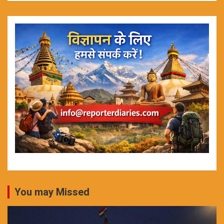
You may Missed