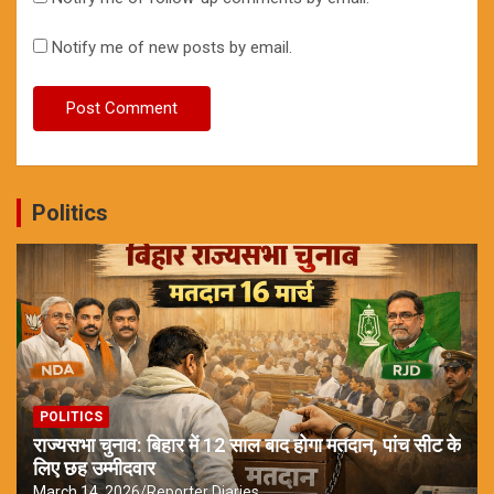
Notify me of new posts by email.
Politics
POLITICS
राज्यसभा चुनाव: बिहार में 12 साल बाद होगा मतदान, पांच सीट के
लिए छह उम्मीदवार
March 14, 2026
Reporter Diaries