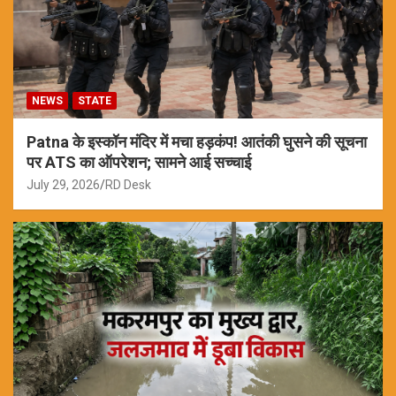
NEWS
STATE
Patna के इस्कॉन मंदिर में मचा हड़कंप! आतंकी घुसने की सूचना
पर ATS का ऑपरेशन; सामने आई सच्चाई
July 29, 2026
RD Desk