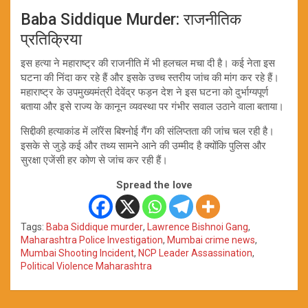
Baba Siddique Murder: राजनीतिक
प्रतिक्रिया
इस हत्या ने महाराष्ट्र की राजनीति में भी हलचल मचा दी है। कई नेता इस
घटना की निंदा कर रहे हैं और इसके उच्च स्तरीय जांच की मांग कर रहे हैं।
महाराष्ट्र के उपमुख्यमंत्री देवेंद्र फड़न देश ने इस घटना को दुर्भाग्यपूर्ण
बताया और इसे राज्य के कानून व्यवस्था पर गंभीर सवाल उठाने वाला बताया।
सिद्दीकी हत्याकांड में लॉरेंस बिश्नोई गैंग की संलिप्तता की जांच चल रही है।
इसके से जुड़े कई और तथ्य सामने आने की उम्मीद है क्योंकि पुलिस और
सुरक्षा एजेंसी हर कोण से जांच कर रही हैं।
Spread the love
Tags:
Baba Siddique murder
,
Lawrence Bishnoi Gang
,
Maharashtra Police Investigation
,
Mumbai crime news
,
Mumbai Shooting Incident
,
NCP Leader Assassination
,
Political Violence Maharashtra