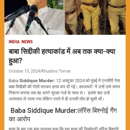
INDIA
NEWS
बाबा सिद्दीकी हत्याकांड में अब तक क्या-क्या
हुआ?
October 15, 2024
Khusboo Tomar
Baba
Siddique Murder:
12 अक्टूबर 2024 को मुंबई में एनसीपी नेता
बाबा सिद्दीकी की गोली मारकर हत्या कर दी गई। हमलावरों नें उन्हें उसे समय
निशाना बनाया जब वह अपने सुरक्षा गार्ड के साथ थे। इसके बाद उन्हें
अस्पताल ले जाया गया लेकिन रास्ते में ही उनकी मौत हो चुकी थी।
Baba Siddique Murder:लॉरेंस बिश्नोई गैंग
का आरोप
हत्या के बाद एक बड़ा खुलासा हुआ कि इस हत्या की जिम्मेदारी लॉरेंस बिश्नोई