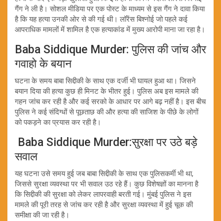
गैंग ने ली है। सोशल मीडिया पर एक पोस्ट के माध्यम से इस गैंग ने दावा किया
है कि यह हत्या उनकी ओर से की गई थी। लॉरेंस बिश्नोई जो पहले कई
आपराधिक मामलों में शामिल है एक हत्याकांड में मुख्य आरोपी माना जा रहा है।
Baba Siddique Murder: पुलिस की जांच और
गवाहो के बयान
घटना के समय बाबा सिद्दीकी के साथ एक दर्जी भी घायल हुआ था। जिसने
बयान दिया की हत्या कुछ ही मिनट के भीतर हुई। पुलिस अब इस मामले की
गहन जांच कर रही है और कई सरको के आधार पर आगे बढ़ नहीं है। इस बीच
पुलिस ने कई संदिग्धों से पूछताछ की और हत्या की साजिश के पीछे के लोगों
को पकड़ने का प्रयास कर रही है।
Baba Siddique Murder:सुरक्षा पर उठे बड़े
सवाल
यह घटना उसे समय हुई जब बाबा सिद्दीकी के साथ एक पुलिसकर्मी भी था,
जिससे सुरक्षा व्यवस्था पर भी सवाल उठ रहे हैं। कुछ विशेषज्ञों का मानना है
कि सिद्दीकी की सुरक्षा को लेकर लापरवाही बरती गई। मुंबई पुलिस ने इस
मामले की पूरी तरह से जांच कर रही है और सुरक्षा व्यवस्था में हुई चूक की
समीक्षा की जा रही है।