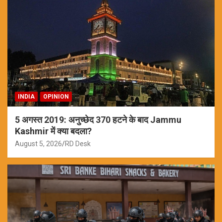
INDIA
OPINION
5 अगस्त 2019: अनुच्छेद 370 हटने के बाद Jammu
Kashmir में क्या बदला?
August 5, 2026
RD Desk