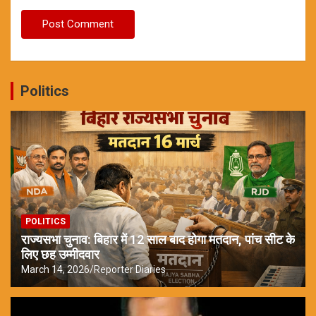
Politics
POLITICS
राज्यसभा चुनाव: बिहार में 12 साल बाद होगा मतदान, पांच सीट के
लिए छह उम्मीदवार
March 14, 2026
Reporter Diaries