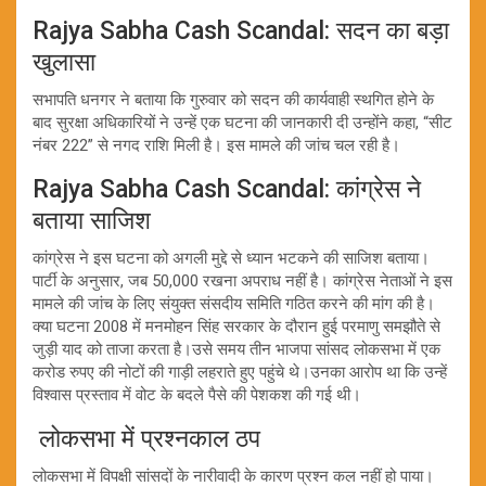
Rajya Sabha Cash Scandal: सदन का बड़ा
खुलासा
सभापति धनगर ने बताया कि गुरुवार को सदन की कार्यवाही स्थगित होने के
बाद सुरक्षा अधिकारियों ने उन्हें एक घटना की जानकारी दी उन्होंने कहा, “सीट
नंबर 222” से नगद राशि मिली है। इस मामले की जांच चल रही है।
Rajya Sabha Cash Scandal: कांग्रेस ने
बताया साजिश
कांग्रेस ने इस घटना को अगली मुद्दे से ध्यान भटकने की साजिश बताया।
पार्टी के अनुसार, जब 50,000 रखना अपराध नहीं है। कांग्रेस नेताओं ने इस
मामले की जांच के लिए संयुक्त संसदीय समिति गठित करने की मांग की है।
क्या घटना 2008 में मनमोहन सिंह सरकार के दौरान हुई परमाणु समझौते से
जुड़ी याद को ताजा करता है।उसे समय तीन भाजपा सांसद लोकसभा में एक
करोड रुपए की नोटों की गाड़ी लहराते हुए पहुंचे थे।उनका आरोप था कि उन्हें
विश्वास प्रस्ताव में वोट के बदले पैसे की पेशकश की गई थी।
लोकसभा में प्रश्नकाल ठप
लोकसभा में विपक्षी सांसदों के नारीवादी के कारण प्रश्न कल नहीं हो पाया।