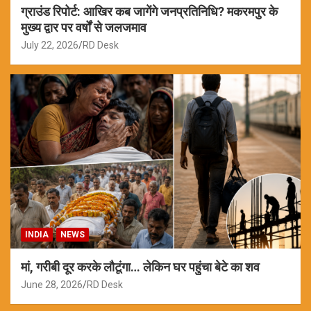
ग्राउंड रिपोर्ट: आखिर कब जागेंगे जनप्रतिनिधि? मकरमपुर के
मुख्य द्वार पर वर्षों से जलजमाव
July 22, 2026
RD Desk
INDIA
NEWS
मां, गरीबी दूर करके लौटूंगा… लेकिन घर पहुंचा बेटे का शव
June 28, 2026
RD Desk