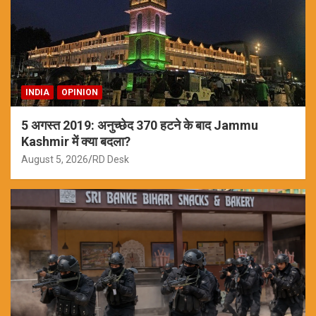
INDIA
OPINION
5 अगस्त 2019: अनुच्छेद 370 हटने के बाद Jammu
Kashmir में क्या बदला?
August 5, 2026
RD Desk