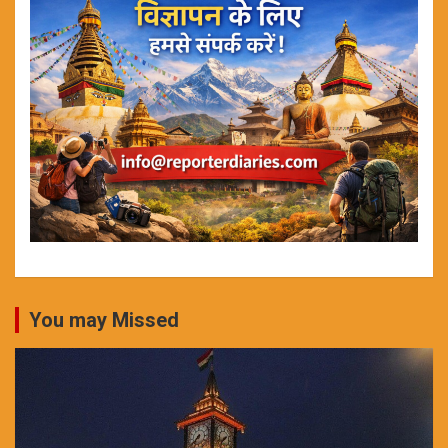
You may Missed