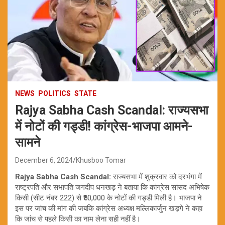
NEWS
POLITICS
STATE
Rajya Sabha Cash Scandal: राज्यसभा
में नोटों की गड्डी! कांग्रेस-भाजपा आमने-
सामने
December 6, 2024
Khusboo Tomar
Rajya Sabha Cash Scandal:
राज्यसभा में शुक्रवार को दरभंगा में
राष्ट्रपति और सभापति जगदीप धनखड़ ने बताया कि कांग्रेस सांसद अभिषेक
किसी (सीट नंबर 222) से ₹50,000 के नोटों की गड्डी मिली है। भाजपा ने
इस पर जांच की मांग की जबकि कांग्रेस अध्यक्ष मल्लिकार्जुन खड़गे ने कहा
कि जांच से पहले किसी का नाम लेना सही नहीं है।