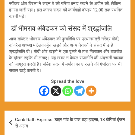
स्पीकर ओम बिरला ने सदन में की गरिमा बनाए रखने के अपील की, लेकिन
हंगामा जारी रहा। इस कारण सदन की कार्यवाही दोपहर 12:00 तक स्थगित
करनी पड़े।
डॉ भीमराव अंबेडकर को संसद में श्रद्धांजलि
आज डॉक्टर भीमराव अंबेडकर की पुण्यतिथि पर प्रधानमंत्री नरेंद्र मोदी,
कांग्रेस अध्यक्ष मल्लिकार्जुन खड़गे और अन्य नेताओं ने संसद में उन्हें
श्रद्धांजलि दी। मोदी और खड़गे ने एक दूसरे से हाथ मिलाकर और बातचीत
के दौरान ठहाके भी लगाए। यह खबर न केवल राजनीति की अंदरूनी चालक
को जाग्रत करती है। बल्कि सदन में मर्यादा बनाए रखने की गंभीरता पर भी
सवाल खड़े करती है।
Spread the love
Post
Garib Rath Express: ठाहर गांव के पास बड़ा हादसा, 18 बोगियां इंजन
navigation
से अलग