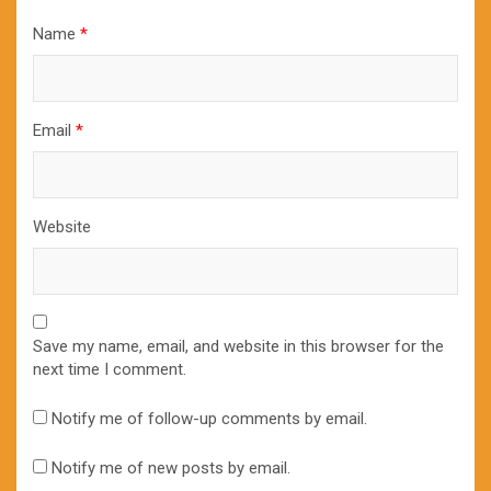
Name
*
Email
*
Website
Save my name, email, and website in this browser for the
next time I comment.
Notify me of follow-up comments by email.
Notify me of new posts by email.