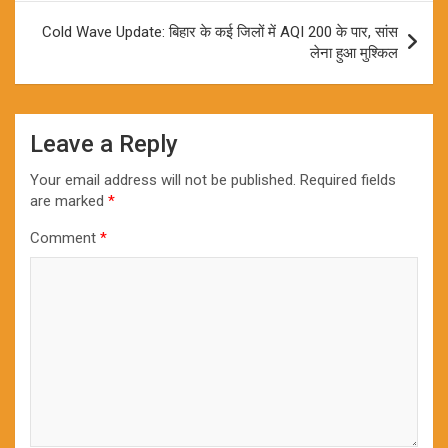
Cold Wave Update: बिहार के कई जिलों में AQI 200 के पार, सांस
लेना हुआ मुश्किल
Leave a Reply
Your email address will not be published.
Required fields
are marked
*
Comment
*