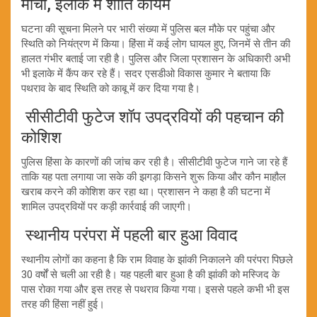
मोर्चा, इलाके में शांति कायम
घटना की सूचना मिलने पर भारी संख्या में पुलिस बल मौके पर पहुंचा और
स्थिति को नियंत्रण में किया। हिंसा में कई लोग घायल हुए, जिनमें से तीन की
हालत गंभीर बताई जा रही है। पुलिस और जिला प्रशासन के अधिकारी अभी
भी इलाके में कैंप कर रहे हैं। सदर एसडीओ विकास कुमार ने बताया कि
पथराव के बाद स्थिति को काबू में कर दिया गया है।
सीसीटीवी फुटेज शॉप उपद्रवियों की पहचान की
कोशिश
पुलिस हिंसा के कारणों की जांच कर रही है। सीसीटीवी फुटेज गाने जा रहे हैं
ताकि यह पता लगाया जा सके की झगड़ा किसने शुरू किया और कौन माहौल
खराब करने की कोशिश कर रहा था। प्रशासन ने कहा है की घटना में
शामिल उपद्रवियों पर कड़ी कार्रवाई की जाएगी।
स्थानीय परंपरा में पहली बार हुआ विवाद
स्थानीय लोगों का कहना है कि राम विवाह के झांकी निकालने की परंपरा पिछले
30 वर्षों से चली आ रही है। यह पहली बार हुआ है की झांकी को मस्जिद के
पास रोका गया और इस तरह से पथराव किया गया। इससे पहले कभी भी इस
तरह की हिंसा नहीं हुई।