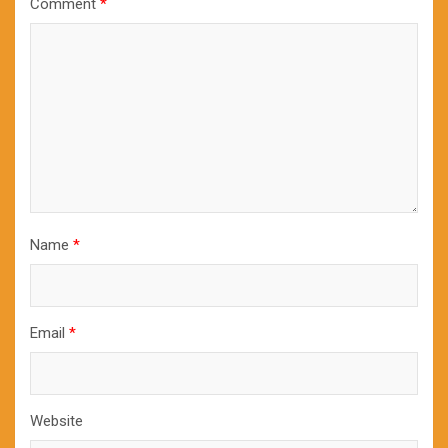
Comment
*
Name
*
Email
*
Website