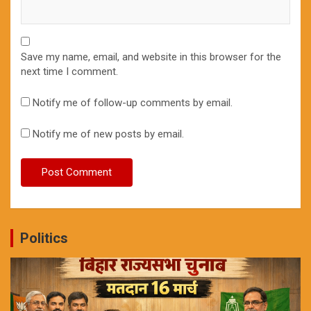
Save my name, email, and website in this browser for the
next time I comment.
Notify me of follow-up comments by email.
Notify me of new posts by email.
Politics