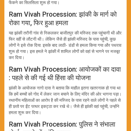
फेंकने का सिलसिला शुरू हो गया।
Ram Vivah Procession: झांकी के मार्ग को
रोका गया, फिर हुआ हमला
यह झांकी तरौनी गांव से निकलकर बाजीतपुर की मस्जिद तक पहुंचानी थी और
फिर वहीं से लौटनी थी। लेकिन जैसे ही झांकी मस्जिद के पास पहुंची, कुछ
लोगों ने इसे रोक दिया. इसके बाद लाठी- डंडों से हमला किया गया और पथराव
शुरू हो गया। इस हमले ने झांकी में शामिल लोगों को वहां से भागने पर मजबूर
कर दिया।
Ram Vivah Procession: आयोजकों का दावा
: पहले से की गई थी हिंसा की योजना
झांकी के आयोजक नागो दास ने बताया कि माहौल इतना खतरनाक हो गया था
कि हमें बच्चों को गोद में लेकर जान बचाने के लिए मंदिर की ओर भागना पड़ा।
स्थानीय महिलाओं का आरोप है की मस्जिद के पास रहने वाले लोगों ने पहले से
ही छतो पर ईंट पत्थर इकट्ठा कर रखे थे। जैसे ही झांकी वहां पहुंची, उन्होंने
हमला शुरू कर दिया।
Ram Vivah Procession: पुलिस ने संभाला