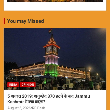
You may Missed
INDIA
OPINION
5 अगस्त 2019: अनुच्छेद 370 हटने के बाद Jammu
Kashmir में क्या बदला?
August 5, 2026
RD Desk