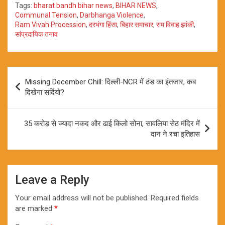
Tags:
bharat bandh bihar news
,
BIHAR NEWS
,
Communal Tension
,
Darbhanga Violence
,
Ram Vivah Procession
,
दरभंगा हिंसा
,
बिहार समाचार
,
राम विवाह झांकी
,
सांप्रदायिक तनाव
Post
Missing December Chill: दिल्ली-NCR में ठंड का इंतजार, कब
navigation
दिखेगा सर्दियों?
35 करोड़ से ज्यादा नकद और ढाई किलो सोना, सावलिया सेठ मंदिर में
दान ने रचा इतिहास
Leave a Reply
Your email address will not be published.
Required fields
are marked
*