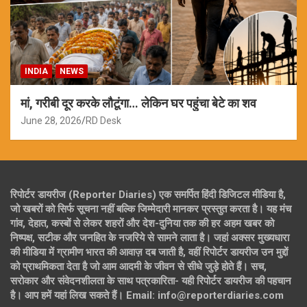
INDIA
NEWS
मां, गरीबी दूर करके लौटूंगा… लेकिन घर पहुंचा बेटे का शव
June 28, 2026
RD Desk
रिपोर्टर डायरीज (Reporter Diaries) एक समर्पित हिंदी डिजिटल मीडिया है,
जो खबरों को सिर्फ सूचना नहीं बल्कि जिम्मेदारी मानकर प्रस्तुत करता है। यह मंच
गांव, देहात, कस्बों से लेकर शहरों और देश-दुनिया तक की हर अहम खबर को
निष्पक्ष, सटीक और जनहित के नजरिये से सामने लाता है। जहां अक्सर मुख्यधारा
की मीडिया में ग्रामीण भारत की आवाज़ दब जाती है, वहीं रिपोर्टर डायरीज उन मुद्दों
को प्राथमिकता देता है जो आम आदमी के जीवन से सीधे जुड़े होते हैं। सच,
सरोकार और संवेदनशीलता के साथ पत्रकारिता- यही रिपोर्टर डायरीज की पहचान
है। आप हमें यहां लिख सकते हैं। Email: info@reporterdiaries.com