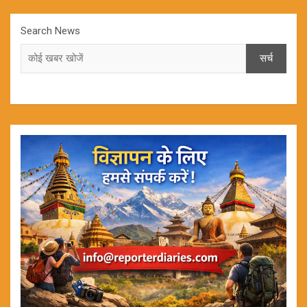
Search News
सर्च