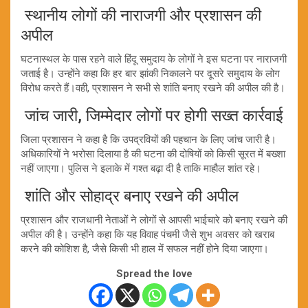
स्थानीय लोगों की नाराजगी और प्रशासन की
अपील
घटनास्थल के पास रहने वाले हिंदू समुदाय के लोगों ने इस घटना पर नाराजगी
जताई है। उन्होंने कहा कि हर बार झांकी निकालने पर दूसरे समुदाय के लोग
विरोध करते हैं।वही, प्रशासन ने सभी से शांति बनाए रखने की अपील की है।
जांच जारी, जिम्मेदार लोगों पर होगी सख्त कार्रवाई
जिला प्रशासन ने कहा है कि उपद्रवियों की पहचान के लिए जांच जारी है।
अधिकारियों ने भरोसा दिलाया है की घटना की दोषियों को किसी सूरत में बख्शा
नहीं जाएगा। पुलिस ने इलाके में गश्त बढ़ा दी है ताकि माहौल शांत रहे।
शांति और सोहाद्र बनाए रखने की अपील
प्रशासन और राजधानी नेताओं ने लोगों से आपसी भाईचारे को बनाए रखने की
अपील की है। उन्होंने कहा कि यह विवाह पंचमी जैसे शुभ अवसर को खराब
करने की कोशिश है, जैसे किसी भी हाल में सफल नहीं होने दिया जाएगा।
Spread the love