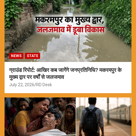
NEWS
STATE
ग्राउंड रिपोर्ट: आखिर कब जागेंगे जनप्रतिनिधि? मकरमपुर के
मुख्य द्वार पर वर्षों से जलजमाव
July 22, 2026
RD Desk