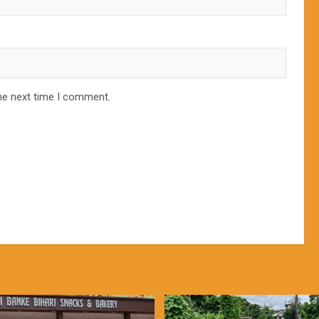
he next time I comment.