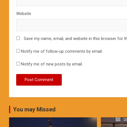
Website
Save my name, email, and website in this browser for t
Notify me of follow-up comments by email.
Notify me of new posts by email.
You may Missed