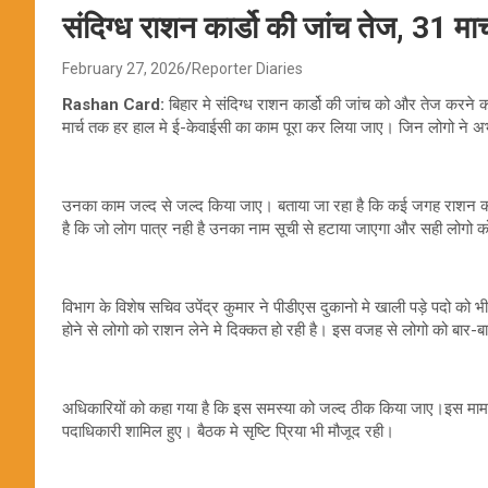
संदिग्ध राशन कार्डो की जांच तेज, 31 मार
February 27, 2026
Reporter Diaries
Rashan Card:
बिहार मे संदिग्ध राशन कार्डो की जांच को और तेज करने 
मार्च तक हर हाल मे ई-केवाईसी का काम पूरा कर लिया जाए। जिन लोगो ने 
उनका काम जल्द से जल्द किया जाए। बताया जा रहा है कि कई जगह राशन कार
है कि जो लोग पात्र नही है उनका नाम सूची से हटाया जाएगा और सही लोगो 
विभाग के विशेष सचिव उपेंद्र कुमार ने पीडीएस दुकानो मे खाली पड़े पदो को भ
होने से लोगो को राशन लेने मे दिक्कत हो रही है। इस वजह से लोगो को बार-
अधिकारियों को कहा गया है कि इस समस्या को जल्द ठीक किया जाए।इस मा
पदाधिकारी शामिल हुए। बैठक मे सृष्टि प्रिया भी मौजूद रही।