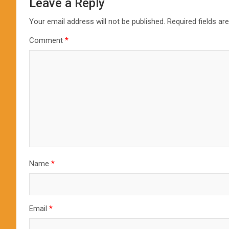
Leave a Reply
Your email address will not be published.
Required fields a
Comment
*
Name
*
Email
*