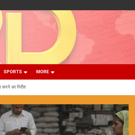
SPORTS
MORE
ा करने का निर्देश