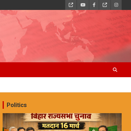
Politics