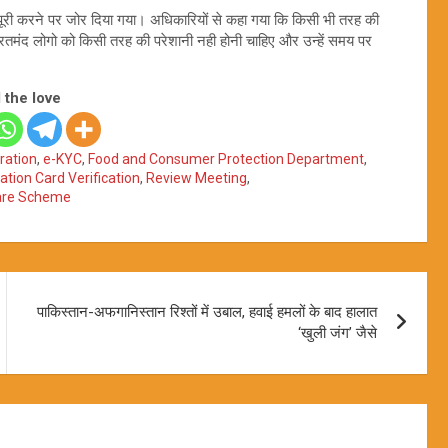
पूरी करने पर जोर दिया गया। अधिकारियों से कहा गया कि किसी भी तरह की
रतमंद लोगो को किसी तरह की परेशानी नही होनी चाहिए और उन्हें समय पर
 the love
tration
,
e-KYC
,
Food and Consumer Protection Department
,
ation Card Verification
,
Review Meeting
,
are Scheme
पाकिस्तान-अफगानिस्तान रिश्तों में उबाल, हवाई हमलों के बाद हालात
‘खुली जंग’ जैसे