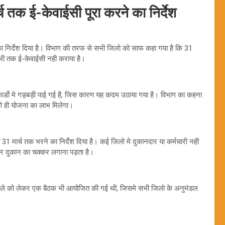
्च तक ई-केवाईसी पूरा करने का निर्देश
का निर्देश दिया है। विभाग की तरफ से सभी जिलो को साफ कहा गया है कि 31
अभी तक ई-केवाईसी नही कराया है।
्डो मे गड़बड़ी पाई गई है, जिस कारण यह कदम उठाया गया है। विभाग का कहना
को ही योजना का लाभ मिलेगा।
ी 31 मार्च तक भरने का निर्देश दिया है। कई जिलो मे दुकानदार या कर्मचारी नही
बार दुकान का चक्कर लगाना पड़ता है।
मले को लेकर एक बैठक भी आयोजित की गई थी, जिसमे सभी जिलो के अनुमंडल