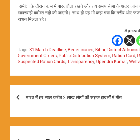
समीक्षा के दौरान काम मे पारदर्शिता रखने और तय समय सीमा के अंदर जांच 
लापरवाही बर्दाश्त नही की जाएगी। साथ ही यह भी कहा गया कि गरीब और जरु
राशन मिलता रहे।
Spread
Tags:
31 March Deadline
,
Beneficiaries
,
Bihar
,
District Adminis
Government Orders
,
Public Distribution System
,
Ration Card
,
R
Suspected Ration Cards
,
Transparency
,
Upendra Kumar
,
Welf
Post
भारत में हर साल करीब 2 लाख लोगों की सड़क हादसों में मौत
navigation