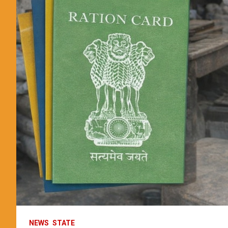
NEWS
STATE