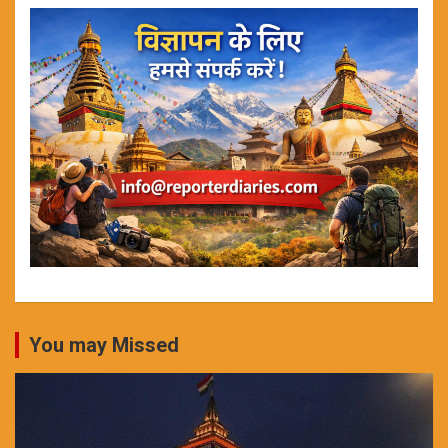
You may Missed