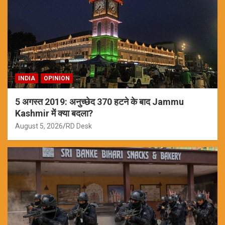
INDIA
OPINION
5 अगस्त 2019: अनुच्छेद 370 हटने के बाद Jammu
Kashmir में क्या बदला?
August 5, 2026
RD Desk