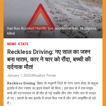
Iran Bus Accident Horrific bus accident in Iran, 28 pilgrims
killed
NEWS
STATE
Reckless Driving: नए साल का जश्न
बना मातम, कार ने चार को रौंदा, बच्ची की
दर्दनाक मौत!
January 1, 2025
Khusboo Tomar
Reckless Driving:
बिहार के मधुबनी जिले के नगर थाना क्षेत्र के बलुआ
इलाके में तेज रफ्तार का हृदय देखने को मिला। इस हाथ से में एक मासूम
बच्चे की घटनास्थल पर ही मौत हो गई जबकि तीन लोग गंभीर रूप से घायल
हो गए। हादसे के बाद इलाके में तनाव फैल गया है और लोग आकृर्षित हो उठे
हैं।