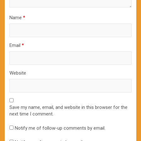
Name
*
Email
*
Website
Save my name, email, and website in this browser for the
next time I comment.
Notify me of follow-up comments by email.