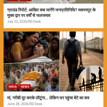
ग्राउंड रिपोर्ट: आखिर कब जागेंगे जनप्रतिनिधि? मकरमपुर के
मुख्य द्वार पर वर्षों से जलजमाव
July 22, 2026
RD Desk
INDIA
NEWS
मां, गरीबी दूर करके लौटूंगा… लेकिन घर पहुंचा बेटे का शव
June 28, 2026
RD Desk