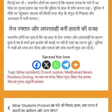
पिटाई कर दी। स्थानीय लोगों का कहना है कि चालक शराब के नशे में था
भीड़ का गुस्सा इतना बढ़ गया कि पुलिस के हाथ से शॉप करना पड़ा। पुलिस ने
मौके पर पहुंचकर चालक को किसी तरह भीड़ के चंगुल से निकला और
अस्पताल में भर्ती कराया।
तेज रफ्तार और लापरवाही बनी हादसे की वजह
स्थानीय लोगों का दावा है कि यह हाथ से तेज रफ्तार और लापरवाही के कारण
हुआ है यह है कार्य इस इलाके की बताई जा रही है जहां यह घटना हुई। पुलिस
ने गाड़ी को जप्त कर लिया और मामले की जांच करनी शुरू कर दी है।
Spread the love
Tags:
Bihar accident
,
Crowd Justice
,
Madhubani News
,
Reckless Driving
,
नए साल का मातम
,
बिहार न्यूज
,
बिहार रोड़ हादसा
,
भीड़ का गुस्सा
,
मधुबनी समाचार
Post
Bihar Students Protest:48 घंटे की मियाद खत्म, क्या पटना में
navigation
छात्रों का आंदोलन और उग्र होगा?