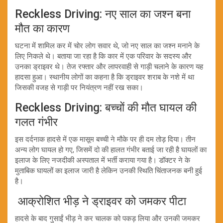
Reckless Driving: नए साल का जश्न बना
मौत का कारण
घटना में शामिल कर में चोर लोग सवार थे, जो नए साल का जश्न मनाने के
लिए निकले थे। बताया जा रहा है कि कार में एक परिवार के सदस्य और
उनका ड्राइवर थे। तेज रफ्तार और लापरवाही से गाड़ी चलाने के कारण यह
हादसा हुआ। स्थानीय लोगों का कहना है कि ड्राइवर शराब के नशे में था
जिसकी वजह से गाड़ी पर नियंत्रण नहीं रख सका।
Reckless Driving: बच्चों की मौत घायल की
गलत गंभीर
इस दर्दनाक हादसे में एक मासूम बच्ची ने मौके पर ही दम तोड़ दिया। तीन
अन्य लोग घायल हो गए, जिसमें दो की हालत गंभीर बताई जा रही है घायलों का
इलाज के लिए नजदीकी अस्पताल में भर्ती कराया गया है। डॉक्टर ने के
मुताबिक घायलों का इलाज जारी है लेकिन उनकी स्थिति चिंताजनक बनी हुई
है।
आक्रोशित भीड़ ने ड्राइवर को जमकर पीटा
हादसे के बाद गुसाईं भीड़ ने कर चालक को पकड़ लिया और उनकी जमकर