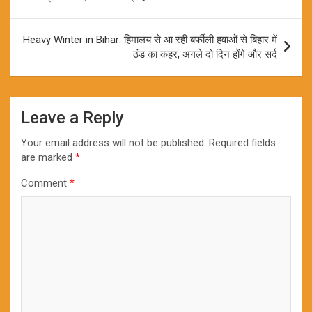
Heavy Winter in Bihar: हिमालय से आ रही बर्फीली हवाओं से बिहार में
ठंड का कहर, अगले दो दिन होंगे और सर्द
Leave a Reply
Your email address will not be published.
Required fields
are marked
*
Comment
*