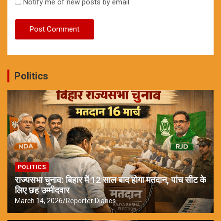
Notify me of new posts by email.
Politics
POLITICS
राज्यसभा चुनाव: बिहार में 12 साल बाद होगा मतदान, पांच सीट के
लिए छह उम्मीदवार
March 14, 2026
Reporter Diaries