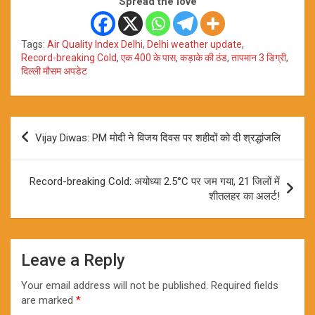
Spread the love
Tags:
Air Quality Index Delhi
,
Delhi weather update
,
Record-breaking Cold
,
एक 400 के पास
,
कड़ाके की ठंड
,
तापमान 3 डिग्री
,
दिल्ली मौसम अपडेट
Post
Vijay Diwas: PM मोदी ने विजय दिवस पर शहीदों को दी श्रद्धांजलि
navigation
Record-breaking Cold: अयोध्या 2.5°C पर जम गया, 21 जिलों में
शीतलहर का अलर्ट!
Leave a Reply
Your email address will not be published.
Required fields
are marked
*