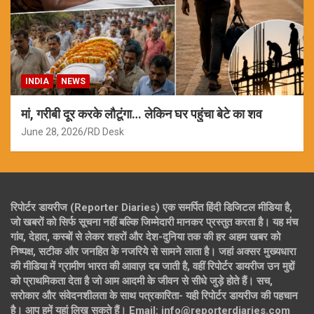
INDIA
NEWS
मां, गरीबी दूर करके लौटूंगा… लेकिन घर पहुंचा बेटे का शव
June 28, 2026
RD Desk
रिपोर्टर डायरीज (Reporter Diaries) एक समर्पित हिंदी डिजिटल मीडिया है,
जो खबरों को सिर्फ सूचना नहीं बल्कि जिम्मेदारी मानकर प्रस्तुत करता है। यह मंच
गांव, देहात, कस्बों से लेकर शहरों और देश-दुनिया तक की हर अहम खबर को
निष्पक्ष, सटीक और जनहित के नजरिये से सामने लाता है। जहां अक्सर मुख्यधारा
की मीडिया में ग्रामीण भारत की आवाज़ दब जाती है, वहीं रिपोर्टर डायरीज उन मुद्दों
को प्राथमिकता देता है जो आम आदमी के जीवन से सीधे जुड़े होते हैं। सच,
सरोकार और संवेदनशीलता के साथ पत्रकारिता- यही रिपोर्टर डायरीज की पहचान
है। आप हमें यहां लिख सकते हैं। Email: info@reporterdiaries.com