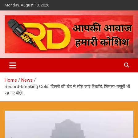
Skip
Monday, August 10, 2026
to
content
आपकी आवाज, हमारी कोशिश
Reporter Diaries
Home
News
Record-breaking Cold: दिल्ली की ठंड ने तोड़े सारे रिकॉर्ड, शिमला-मसूरी भी
रह गए पीछे!