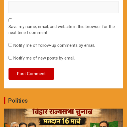
Save my name, email, and website in this browser for the
next time I comment.
Notify me of follow-up comments by email.
Notify me of new posts by email.
Politics