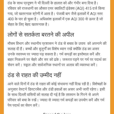
ठंड के साथ प्रदूषण ने भी दिल्ली के हालात को और गंभीर बना दिया है।
रविवार को राजधानी का औसत एयर क्वालिटी इंडेक्स (AQI) 415 दर्ज किया
गया, जो खतरनाक श्रेणी में आता है। पंजाबी बाग जैसे इलाकों में AQI स्तर
400 के पार हो चुका है। अधिकांश इलाकों में एक AQI 300 से ऊपर है जो
सेहत के लिए बेहद खतरनाक है।
लोगों से सतर्कता बरतने की अपील
मौसम विभाग और स्थानीय प्रशासन ने ठंड से बचाव के उपाय को अपनाने की
सलाह दी हैं। बच्चों और बुजुर्गों का विशेष ध्यान रखें क्योंकि ठंड का असर
उनके स्वास्थ्य पर ज्यादा पड़ सकता है। गर्म कपड़ों का इस्तेमाल करें और
बाहर निकलने पर चेहरे और सर को ढके। जरूरत पड़ने पर गर्म पर पदार्थ का
सेवन करें। स्कूल और सार्वजनिक स्थानों पर अलाव की व्यवस्था करें।
ठंड से राहत की उम्मीद नहीं
आने वाले दिनों में ठंड से राहत की कोई संभावना नहीं दिख रही है। विशेषज्ञों के
अनुसार वेस्टर्न डिस्टरबेंस और ठंडी हवाओं का असर अभी जारी रहेगा। इसी
के साथ दिल्ली वासियों को सलाह दी गई है कि तापमान के गिरने से अपने
परिवार को बचा के रखें। ज्यादा से ज्यादा गर्म कपड़ों का उपयोग करें और गर्म
पेय पदार्थ का सेवन करें।