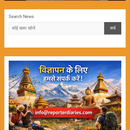
Search News
सर्च