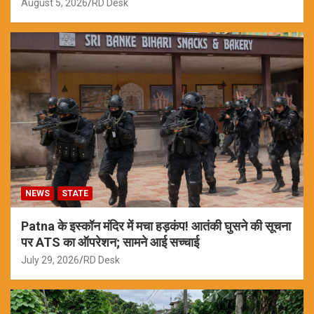
August 5, 2026
RD Desk
NEWS
STATE
Patna के इस्कॉन मंदिर में मचा हड़कंप! आतंकी घुसने की सूचना
पर ATS का ऑपरेशन; सामने आई सच्चाई
July 29, 2026
RD Desk