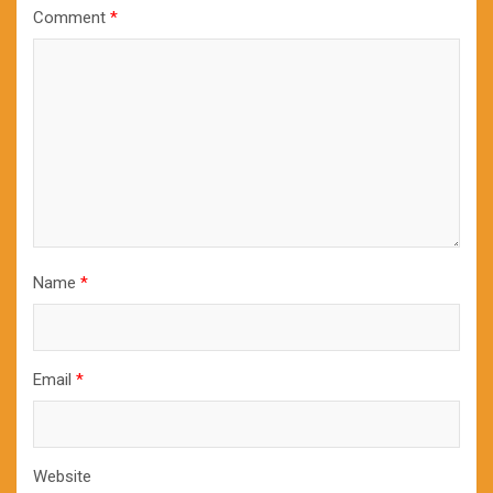
Comment
*
Name
*
Email
*
Website