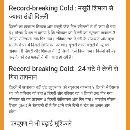
Record-breaking Cold : मसूरी शिमला से
ज्यादा ठंडी दिल्ली
दिल्ली का तापमान शिमला और मसूरी जैसे हिल स्टेशनों से भी काम हो गया
है। मौसम विभाग ने बताया है कि सोमवार को दिल्ली का न्यूनतम तापमान 3
डिग्री सेल्सियस तक गिर गया। रविवार रात दिल्ली के राजघाट और पूसा
इलाके में पर 4 डिग्री सेल्सियस पर था। दूसरी तरफ मसूरी में न्यूनतम
तापमान 8 डिग्री और शिमला में 12 डिग्री दर्ज किया गया। दिल्ली की यह
कड़ाके की ठंड पहाड़ों से भी ज्यादा हो रही है।
Record-breaking Cold: 24 घंटे में तेजी से
गिरा तापमान
दिल्ली में अचानक बड़ी ठंड शुक्रवार को न्यूनतम तापमान 9 डिग्री सेल्सियस
था, जो शनिवार को रात 8 डिग्री और रविवार को 4 डिग्री तक गिर गया।
सोमवार को यह तापमान 3 डिग्री सेल्सियस और गिर गया। भारतीय मौसम
विभाग (IMD)ने चेतावनी दी है कि आने वाले दिनों में ठंड का असर और
बढ़ेगा।
प्रदूषण ने भी बढ़ाई मुश्किले