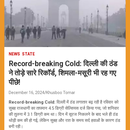
NEWS
STATE
Record-breaking Cold: दिल्ली की ठंड
ने तोड़े सारे रिकॉर्ड, शिमला-मसूरी भी रह गए
पीछे!
December 16, 2024
Khusboo Tomar
Record-breaking Cold:
दिल्ली में ठंड लगातार बढ़ रही है रविवार को
सुबह राजधानी का तापमान 4.5 डिग्री सेल्सियस दर्ज किया गया, जो शनिवार
की तुलना में 3.1 डिग्री कम था। दिन में सूरज निकलने के बाद भले ही ठंड
थोड़ी कम की हो गई, लेकिन सुबह और रात के समय सर्द हवाओं के कारण ठंड
बनी रही।