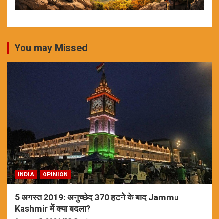
You may Missed
INDIA
OPINION
5 अगस्त 2019: अनुच्छेद 370 हटने के बाद Jammu
Kashmir में क्या बदला?