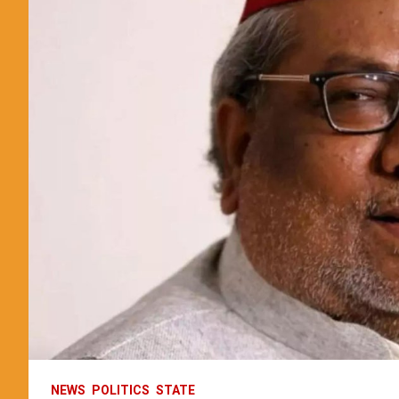
NEWS
POLITICS
STATE