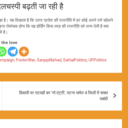
स्पी बढ़ती जा रही है
हा है। यह दिखाता है कि उत्तर प्रदेश की राजनीति में हर कोई अपने पत्ते खोलने
ना रोमांचक होगा कि यह होर्डिंग किस तरह की राजनीति को जन्म देती है क्या
ं है।
 the love
Campaign
,
PosterWar
,
SanjayNishad
,
SattaiPolitics
,
UPPolitics
दिवाली पर पटाखों का ‘नो एंट्री’, पटना समेत 4 जिलों में सख्त
पाबंदी