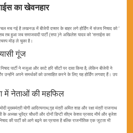
त्ताईस का खेवनहार
मच गई है लखनऊ में बीजेपी दफ्तर के बाहर लगे होर्डिंग में संजय निषाद को ‘
 सब तब हुआ जब समाजवादी पार्टी (सपा )ने अखिलेश यादव को ‘सत्ताईस का
चस्प मोड़ ले चुका है।
सी गूंज
निषाद पार्टी ने मजुआ और काटे हरि सीटों पर दावा किया है, लेकिन बीजेपी ने
 उन्होंने अपने समर्थकों को उत्साहित करने के लिए यह होर्डिंग लगवाए हैं। उप
ग में नेताओं की महफिल
द्र मोदी मुख्यमंत्री योगी आदित्यनाथ,गृह मंत्री अमित शाह और रक्षा मंत्री राजनाथ
 के अध्यक्ष भूपेंद्र चौधरी और दोनों डिप्टी सीएम केशव प्रसाद मौर्य और बृजेश
 निषाद की पार्टी को आगे बढ़ने का प्रयास है बल्कि राजनीतिक एक जुटता भी