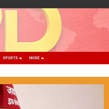
SPORTS
MORE