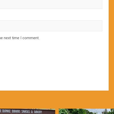
he next time I comment.