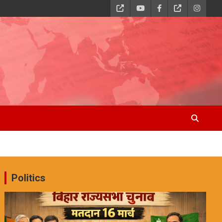
Politics