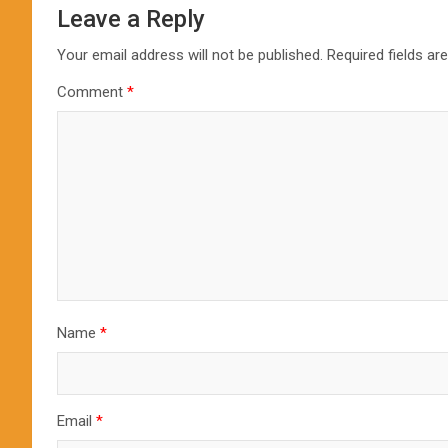
Leave a Reply
Your email address will not be published.
Required fields a
Comment
*
Name
*
Email
*