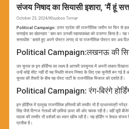
संजय निषाद का सियासी इशारा, ‘मैं हूं स
October 25, 2024
Khusboo Tomar
Political Campaign:
उत्तर प्रदेश की राजनीतिक जमीन पर फिर से हलचल 
सत्ताईस का खेवनहार ‘ बात कर उनकी महत्वाकांक्षा को उजागर किया है। यह
सत्ताधीश ‘ बताते हुए अपने पोस्टर लगाए थे या राजनीतिक पोस्टर वार अब दिल
Political Campaign:लखनऊ की सिया
उप चुनाव क इन होर्डिंग्स का लक्ष्य है आगामी उपचुनाव में अपनी ताकत दिखाना 
उन्हें कोई सीट नहीं दी यह स्थिति संजय निषाद के लिए एक चुनौती बन गई है और
चुनाव की तैयारी के बीच यह पोस्ट पार्टी के राजनीतिक मिजाज को दर्शाते हैं।
Political Campaign: रंग-बिरंगे होर्डिं
इन होर्डिंग्स में प्रमुख राजनीतिक हस्तियों की तस्वीर भी हैं प्रधानमंत्री नरें
सिंह जैसे दिग्गज नेताओं की छवियां ऊपर की ओर चमक रही है। वहीं यूपी बीजेपी
पाठक की तस्वीर भी दर्शकों का ध्यान खींच रही है। यह होर्डिंग न केवल संजय
प्रतीक है।