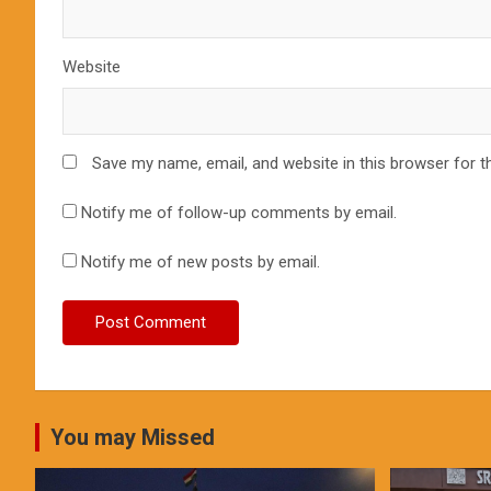
Website
Save my name, email, and website in this browser for t
Notify me of follow-up comments by email.
Notify me of new posts by email.
You may Missed