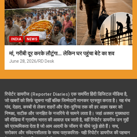
INDIA
NEWS
मां, गरीबी दूर करके लौटूंगा… लेकिन घर पहुंचा बेटे का शव
June 28, 2026
RD Desk
रिपोर्टर डायरीज (Reporter Diaries) एक समर्पित हिंदी डिजिटल मीडिया है,
जो खबरों को सिर्फ सूचना नहीं बल्कि जिम्मेदारी मानकर प्रस्तुत करता है। यह मंच
गांव, देहात, कस्बों से लेकर शहरों और देश-दुनिया तक की हर अहम खबर को
निष्पक्ष, सटीक और जनहित के नजरिये से सामने लाता है। जहां अक्सर मुख्यधारा
की मीडिया में ग्रामीण भारत की आवाज़ दब जाती है, वहीं रिपोर्टर डायरीज उन मुद्दों
को प्राथमिकता देता है जो आम आदमी के जीवन से सीधे जुड़े होते हैं। सच,
सरोकार और संवेदनशीलता के साथ पत्रकारिता- यही रिपोर्टर डायरीज की पहचान