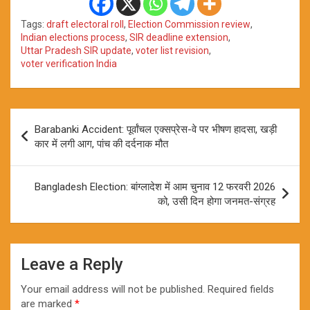
Tags:
draft electoral roll
,
Election Commission review
,
Indian elections process
,
SIR deadline extension
,
Uttar Pradesh SIR update
,
voter list revision
,
voter verification India
Post
Barabanki Accident: पूर्वांचल एक्सप्रेस-वे पर भीषण हादसा, खड़ी
navigation
कार में लगी आग, पांच की दर्दनाक मौत
Bangladesh Election: बांग्लादेश में आम चुनाव 12 फरवरी 2026
को, उसी दिन होगा जनमत-संग्रह
Leave a Reply
Your email address will not be published.
Required fields
are marked
*