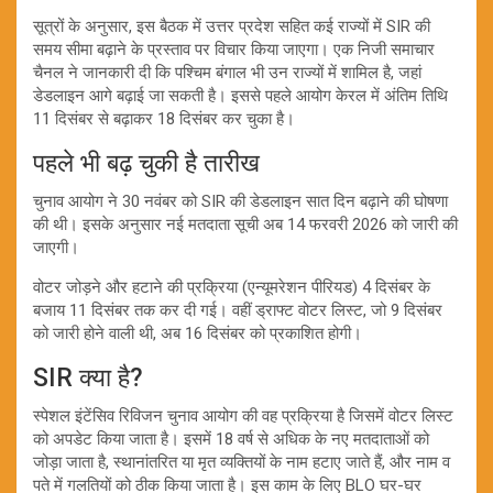
सूत्रों के अनुसार, इस बैठक में उत्तर प्रदेश सहित कई राज्यों में SIR की
समय सीमा बढ़ाने के प्रस्ताव पर विचार किया जाएगा। एक निजी समाचार
चैनल ने जानकारी दी कि पश्चिम बंगाल भी उन राज्यों में शामिल है, जहां
डेडलाइन आगे बढ़ाई जा सकती है। इससे पहले आयोग केरल में अंतिम तिथि
11 दिसंबर से बढ़ाकर 18 दिसंबर कर चुका है।
पहले भी बढ़ चुकी है तारीख
चुनाव आयोग ने 30 नवंबर को SIR की डेडलाइन सात दिन बढ़ाने की घोषणा
की थी। इसके अनुसार नई मतदाता सूची अब 14 फरवरी 2026 को जारी की
जाएगी।
वोटर जोड़ने और हटाने की प्रक्रिया (एन्यूमरेशन पीरियड) 4 दिसंबर के
बजाय 11 दिसंबर तक कर दी गई। वहीं ड्राफ्ट वोटर लिस्ट, जो 9 दिसंबर
को जारी होने वाली थी, अब 16 दिसंबर को प्रकाशित होगी।
SIR क्या है?
स्पेशल इंटेंसिव रिविजन चुनाव आयोग की वह प्रक्रिया है जिसमें वोटर लिस्ट
को अपडेट किया जाता है। इसमें 18 वर्ष से अधिक के नए मतदाताओं को
जोड़ा जाता है, स्थानांतरित या मृत व्यक्तियों के नाम हटाए जाते हैं, और नाम व
पते में गलतियों को ठीक किया जाता है। इस काम के लिए BLO घर-घर