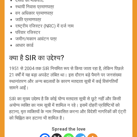
दसवीं की मार्कशीट
स्थायी निवास प्रमाणपत्र
वन अधिकार प्रमाणपत्र
जाति प्रमाणपत्र
राष्ट्रीय रजिस्टर (NRC) में दर्ज नाम
परिवार रजिस्टर
जमीन/मकान आवंटन पत्र
आधार कार्ड
क्या है SIR का उद्देश्य?
1951 से 2004 तक SIR नियमित रूप से किया जाता रहा है, लेकिन पिछले
21 वर्षों में यह बड़ा अपडेट लंबित था। इस दौरान बड़े पैमाने पर जनसंख्या
स्थानांतरण और अन्य बदलावों के कारण मतदाता सूची में कई विसंगतियाँ
सामने आईं।
SIR का मुख्य उद्देश्य है कि कोई योग्य मतदाता सूची से छूटे नहीं और किसी
अयोग्य व्यक्ति का नाम सूची में शामिल न रहे। इसमें दोहरी प्रविष्टियों को
हटाना, मृत व्यक्तियों के नाम निष्कासित करना और विदेशी नागरिकों की एंट्री
को चिह्नित कर हटाना भी शामिल है।
Spread the love