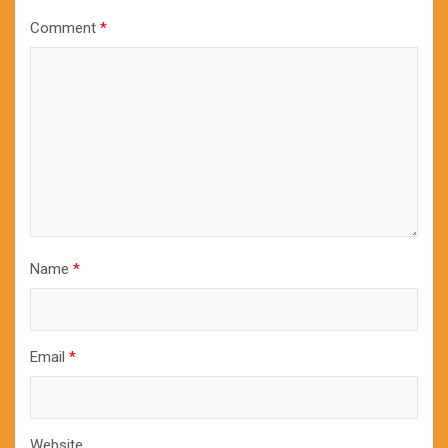
Comment
*
Name
*
Email
*
Website