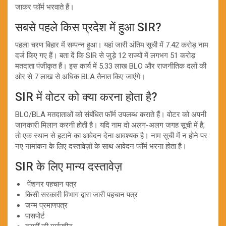
जाकर फॉर्म भरवाते हैं।
सबसे पहले किस प्रदेश में हुआ SIR?
पहला चरण बिहार में सम्पन्न हुआ। यहां जारी अंतिम सूची में 7.42 करोड़ नाम
दर्ज किए गए हैं। बता दें कि SIR से जुड़े 12 राज्यों में लगभग 51 करोड़
मतदाता पंजीकृत हैं। इस कार्य में 5.33 लाख BLO और राजनीतिक दलों की
ओर से 7 लाख से अधिक BLA तैनात किए जाएंगे।
SIR में वोटर को क्या करना होता है?
BLO/BLA मतदाताओं को संबंधित फॉर्म उपलब्ध कराते हैं। वोटर को अपनी
जानकारी मिलान करनी होती है। यदि नाम दो अलग-अलग जगह सूची में है,
तो एक स्थान से हटाने का आवेदन देना आवश्यक है। नाम सूची में न होने पर
नए नामांकन के लिए दस्तावेज़ों के साथ आवेदन फॉर्म भरना होता है।
SIR के लिए मान्य दस्तावेज़
पेंशनर पहचान पत्र
किसी सरकारी विभाग द्वारा जारी पहचान पत्र
जन्म प्रमाणपत्र
पासपोर्ट