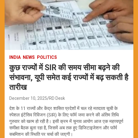
INDIA
NEWS
POLITICS
कुछ राज्यों में SIR की समय सीमा बढ़ने की
संभावना, यूपी समेत कई राज्यों में बढ़ सकती है
तारीख
December 10, 2025
RD Desk
देश के 11 राज्यों और केंद्र शासित प्रदेशों में चल रहे मतदाता सूची के
स्पेशल इंटेंसिव रिविजन (SIR) के लिए फॉर्म जमा करने की अंतिम तिथि
गुरुवार को खत्म हो रही है। इसी क्रम में चुनाव आयोग आज एक महत्त्वपूर्ण
समीक्षा बैठक बुला रहा है, जिसमें अब तक हुए डिजिटाइजेशन और फॉर्म
सबमिशन की स्थिति पर चर्चा की जाएगी।