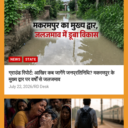
NEWS
STATE
ग्राउंड रिपोर्ट: आखिर कब जागेंगे जनप्रतिनिधि? मकरमपुर के
मुख्य द्वार पर वर्षों से जलजमाव
July 22, 2026
RD Desk