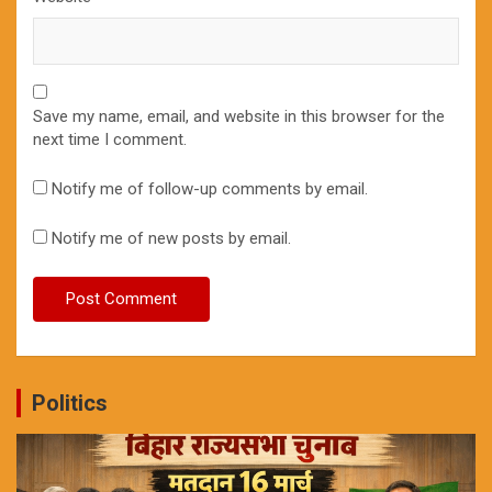
Save my name, email, and website in this browser for the
next time I comment.
Notify me of follow-up comments by email.
Notify me of new posts by email.
Politics