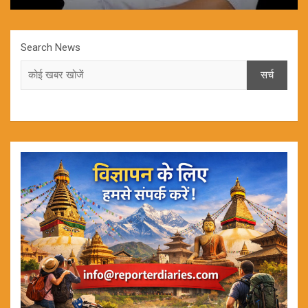
Search News
सर्च