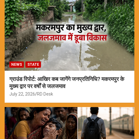
NEWS
STATE
ग्राउंड रिपोर्ट: आखिर कब जागेंगे जनप्रतिनिधि? मकरमपुर के
मुख्य द्वार पर वर्षों से जलजमाव
July 22, 2026
RD Desk