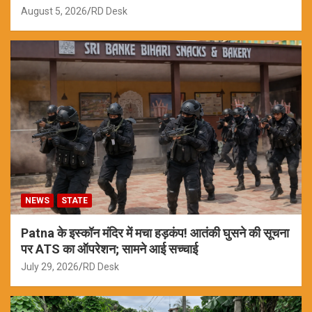
August 5, 2026
RD Desk
NEWS
STATE
Patna के इस्कॉन मंदिर में मचा हड़कंप! आतंकी घुसने की सूचना
पर ATS का ऑपरेशन; सामने आई सच्चाई
July 29, 2026
RD Desk