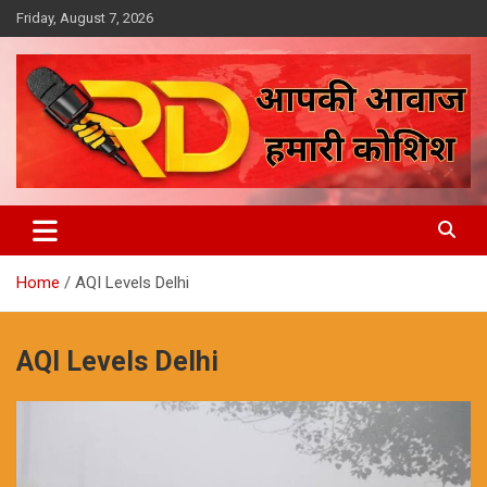
Skip
Friday, August 7, 2026
to
content
आपकी आवाज, हमारी कोशिश
Reporter Diaries
Home
AQI Levels Delhi
AQI Levels Delhi