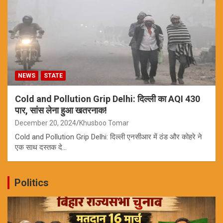
NEWS
STATE
Cold and Pollution Grip Delhi: दिल्ली का AQI 430
पार, सांस लेना हुआ खतरनाक!
December 20, 2024
Khusboo Tomar
Cold and Pollution Grip Delhi: दिल्ली एनसीआर में ठंड और कोहरे ने
एक साथ दस्तक दे…
Politics