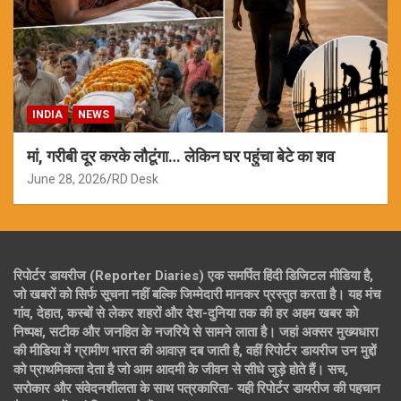
INDIA
NEWS
मां, गरीबी दूर करके लौटूंगा… लेकिन घर पहुंचा बेटे का शव
June 28, 2026
RD Desk
रिपोर्टर डायरीज (Reporter Diaries) एक समर्पित हिंदी डिजिटल मीडिया है,
जो खबरों को सिर्फ सूचना नहीं बल्कि जिम्मेदारी मानकर प्रस्तुत करता है। यह मंच
गांव, देहात, कस्बों से लेकर शहरों और देश-दुनिया तक की हर अहम खबर को
निष्पक्ष, सटीक और जनहित के नजरिये से सामने लाता है। जहां अक्सर मुख्यधारा
की मीडिया में ग्रामीण भारत की आवाज़ दब जाती है, वहीं रिपोर्टर डायरीज उन मुद्दों
को प्राथमिकता देता है जो आम आदमी के जीवन से सीधे जुड़े होते हैं। सच,
सरोकार और संवेदनशीलता के साथ पत्रकारिता- यही रिपोर्टर डायरीज की पहचान