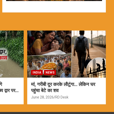
INDIA
NEWS
गे
मां, गरीबी दूर करके लौटूंगा… लेकिन घर
 द्वार पर
पहुंचा बेटे का शव
June 28, 2026
RD Desk