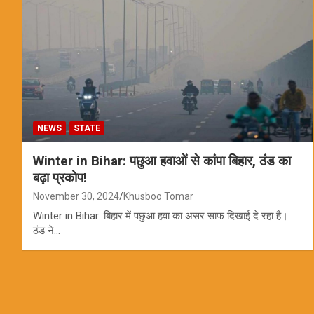
NEWS
STATE
Winter in Bihar: पछुआ हवाओं से कांपा बिहार, ठंड का
बढ़ा प्रकोप!
November 30, 2024
Khusboo Tomar
Winter in Bihar: बिहार में पछुआ हवा का असर साफ दिखाई दे रहा है।
ठंड ने…