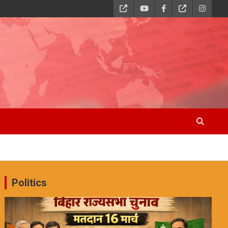
Politics