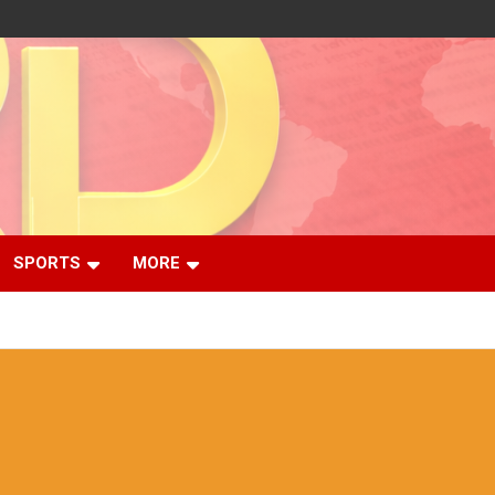
SPORTS
MORE