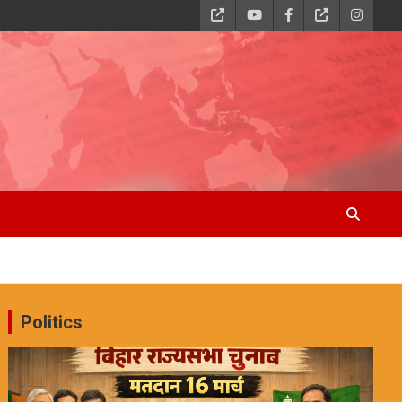
Politics