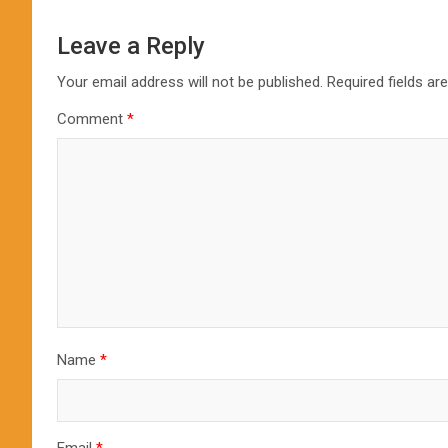
Leave a Reply
Your email address will not be published.
Required fields a
Comment
*
Name
*