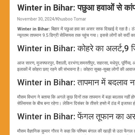
Winter in Bihar: पछुआ हवाओं से कांपा 
November 30, 2024
Khusboo Tomar
Winter in Bihar:
बिहार में पछुआ हवा का असर साफ दिखाई दे रहा है। ठंड 
न्यूनतम तापमान 9.5 डिग्री सेल्सियस तक पहुंच गया। इससे लोगों को सर्दी क
Winter in Bihar: कोहरे का अलर्ट,9 जि
आज सारण, मुजफ्फरपुर, वैशाली, दरभंगा,समस्तीपुर, सहरसा, मधेपुर, पूर्णिया, 
इलाकों में कोहरा छाए रहने की संभावना है। कोहरा सुबह-सुबह लोगों की आ
Winter in Bihar: तापमान में बदलाव नही
मौसम विभाग ने बताया कि अगले कुछ दिनों तक तापमान में बड़ा बदलाव नहीं
सेल्सियस के बीच बना रहेगा। लेकिन दिसंबर के तीसरे हफ्ते में ठंड में इजाफ
Winter in Bihar: फेंगल तूफान का असर न
मौसम वैज्ञानिक कुमार गौरव ने कहा कि पश्चिम बंगाल की खाड़ी से उठा फेंग