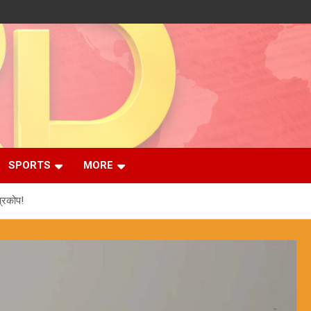
SPORTS
MORE
प्रकोप!