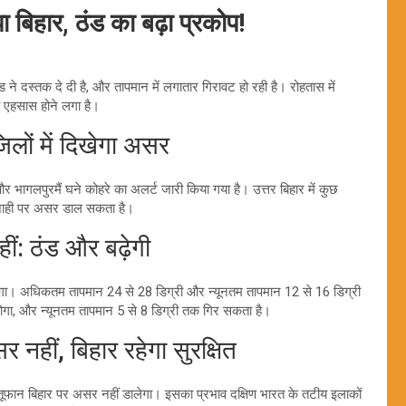
बिहार, ठंड का बढ़ा प्रकोप!
ने दस्तक दे दी है, और तापमान में लगातार गिरावट हो रही है। रोहतास में
ा एहसास होने लगा है।
लों में दिखेगा असर
और भागलपुरमैं घने कोहरे का अलर्ट जारी किया गया है। उत्तर बिहार में कुछ
वाजाही पर असर डाल सकता है।
ं: ठंड और बढ़ेगी
 होगा। अधिकतम तापमान 24 से 28 डिग्री और न्यूनतम तापमान 12 से 16 डिग्री
ा होगा, और न्यूनतम तापमान 5 से 8 डिग्री तक गिर सकता है।
हीं, बिहार रहेगा सुरक्षित
ल तूफान बिहार पर असर नहीं डालेगा। इसका प्रभाव दक्षिण भारत के तटीय इलाकों