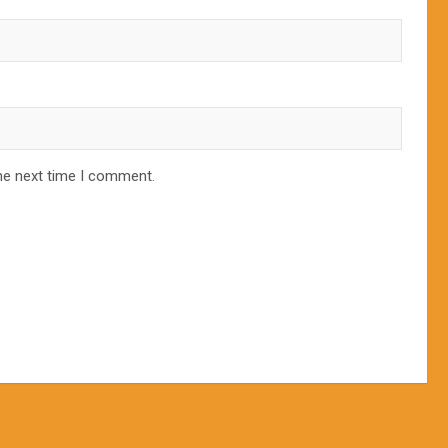
he next time I comment.