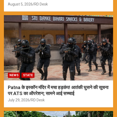
August 5, 2026
RD Desk
NEWS
STATE
Patna के इस्कॉन मंदिर में मचा हड़कंप! आतंकी घुसने की सूचना
पर ATS का ऑपरेशन; सामने आई सच्चाई
July 29, 2026
RD Desk