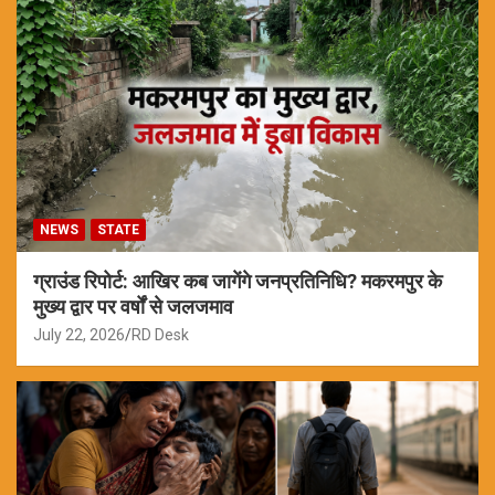
NEWS
STATE
ग्राउंड रिपोर्ट: आखिर कब जागेंगे जनप्रतिनिधि? मकरमपुर के
मुख्य द्वार पर वर्षों से जलजमाव
July 22, 2026
RD Desk