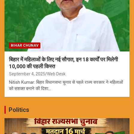
BIHAR CHUNAV
बिहार में महिलाओं के लिए नई सौगात, इन 18 कार्यों पर मिलेगी
10,000 की पहली किस्त
September 4, 2025
Web Desk
Nitish Kumar: बिहार विधानसभा चुनाव से पहले राज्य सरकार ने महिलाओं
को सशक्त बनाने की दिशा…
Politics