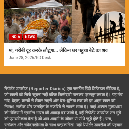
INDIA
NEWS
मां, गरीबी दूर करके लौटूंगा… लेकिन घर पहुंचा बेटे का शव
June 28, 2026
RD Desk
रिपोर्टर डायरीज (Reporter Diaries) एक समर्पित हिंदी डिजिटल मीडिया है,
जो खबरों को सिर्फ सूचना नहीं बल्कि जिम्मेदारी मानकर प्रस्तुत करता है। यह मंच
गांव, देहात, कस्बों से लेकर शहरों और देश-दुनिया तक की हर अहम खबर को
निष्पक्ष, सटीक और जनहित के नजरिये से सामने लाता है। जहां अक्सर मुख्यधारा
की मीडिया में ग्रामीण भारत की आवाज़ दब जाती है, वहीं रिपोर्टर डायरीज उन मुद्दों
को प्राथमिकता देता है जो आम आदमी के जीवन से सीधे जुड़े होते हैं। सच,
सरोकार और संवेदनशीलता के साथ पत्रकारिता- यही रिपोर्टर डायरीज की पहचान