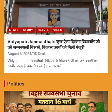
STATE
STORY
TRAVEL
VIDEO
Vidyapati Janmasthali: कुछ ऐसा दिखेगा विद्यापति जी
की जन्मस्थली बिस्फी, विकास कार्यों को मिली मंजूरी
August 6, 2024
RD Desk
Vidyapati Janmasthali: मिथिला के विद्यापति जी की जन्मस्थली की
तस्वीर जल्द ही बदलने वाली है। जन्मस्थली…
Politics