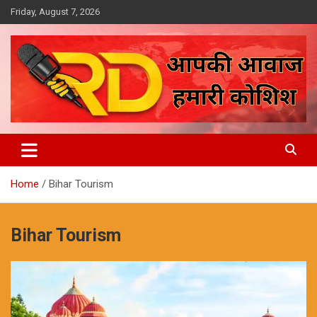
Skip
Friday, August 7, 2026
to
content
आपकी आवाज, हमारी कोशिश
Reporter Diaries
Home
Bihar Tourism
Bihar Tourism