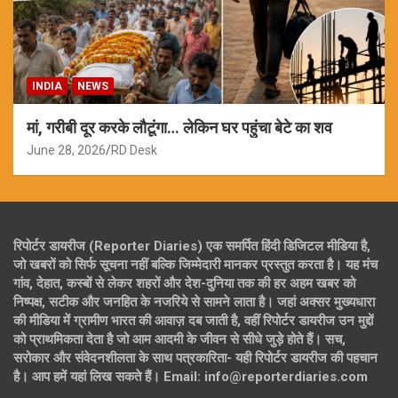
INDIA
NEWS
मां, गरीबी दूर करके लौटूंगा… लेकिन घर पहुंचा बेटे का शव
June 28, 2026
RD Desk
रिपोर्टर डायरीज (Reporter Diaries) एक समर्पित हिंदी डिजिटल मीडिया है,
जो खबरों को सिर्फ सूचना नहीं बल्कि जिम्मेदारी मानकर प्रस्तुत करता है। यह मंच
गांव, देहात, कस्बों से लेकर शहरों और देश-दुनिया तक की हर अहम खबर को
निष्पक्ष, सटीक और जनहित के नजरिये से सामने लाता है। जहां अक्सर मुख्यधारा
की मीडिया में ग्रामीण भारत की आवाज़ दब जाती है, वहीं रिपोर्टर डायरीज उन मुद्दों
को प्राथमिकता देता है जो आम आदमी के जीवन से सीधे जुड़े होते हैं। सच,
सरोकार और संवेदनशीलता के साथ पत्रकारिता- यही रिपोर्टर डायरीज की पहचान
है। आप हमें यहां लिख सकते हैं। Email: info@reporterdiaries.com