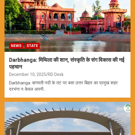
NEWS
STATE
Darbhanga: मिथिला की शान, संस्कृति के संग विकास की नई
पहचान
December 10, 2025
RD Desk
Darbhanga: बागमती नदी के तट पर बसा उत्तर बिहार का प्रमुख शहर
दरभंगा न केवल अपनी…