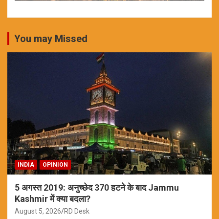
You may Missed
INDIA
OPINION
5 अगस्त 2019: अनुच्छेद 370 हटने के बाद Jammu
Kashmir में क्या बदला?
August 5, 2026
RD Desk