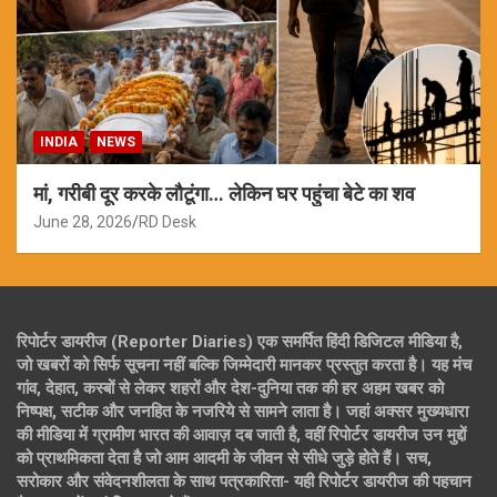
INDIA
NEWS
मां, गरीबी दूर करके लौटूंगा… लेकिन घर पहुंचा बेटे का शव
June 28, 2026
RD Desk
रिपोर्टर डायरीज (Reporter Diaries) एक समर्पित हिंदी डिजिटल मीडिया है,
जो खबरों को सिर्फ सूचना नहीं बल्कि जिम्मेदारी मानकर प्रस्तुत करता है। यह मंच
गांव, देहात, कस्बों से लेकर शहरों और देश-दुनिया तक की हर अहम खबर को
निष्पक्ष, सटीक और जनहित के नजरिये से सामने लाता है। जहां अक्सर मुख्यधारा
की मीडिया में ग्रामीण भारत की आवाज़ दब जाती है, वहीं रिपोर्टर डायरीज उन मुद्दों
को प्राथमिकता देता है जो आम आदमी के जीवन से सीधे जुड़े होते हैं। सच,
सरोकार और संवेदनशीलता के साथ पत्रकारिता- यही रिपोर्टर डायरीज की पहचान