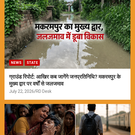
NEWS
STATE
ग्राउंड रिपोर्ट: आखिर कब जागेंगे जनप्रतिनिधि? मकरमपुर के
मुख्य द्वार पर वर्षों से जलजमाव
July 22, 2026
RD Desk