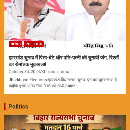
NEWS
POLITICS
झारखंड चुनाव में पिता-बेटे और पति-पत्नी की चुनावी जंग, रिश्तों
का रोमांचक मुकाबला!
October 30, 2024
Khusboo Tomar
Jharkhand Elections:झारखंड विधानसभा चुनाव इस बार कुछ खास है
क्योंकि इसमें पारिवारिक रिश्ते की सीधी टक्कर…
Politics