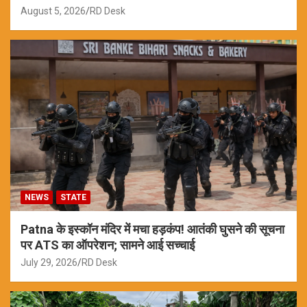
August 5, 2026
RD Desk
NEWS
STATE
Patna के इस्कॉन मंदिर में मचा हड़कंप! आतंकी घुसने की सूचना
पर ATS का ऑपरेशन; सामने आई सच्चाई
July 29, 2026
RD Desk