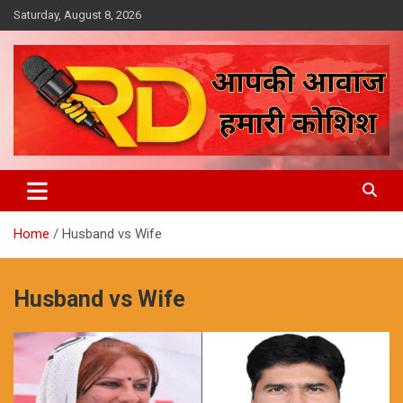
Skip
Saturday, August 8, 2026
to
content
आपकी आवाज, हमारी कोशिश
Reporter Diaries
Home
Husband vs Wife
Husband vs Wife