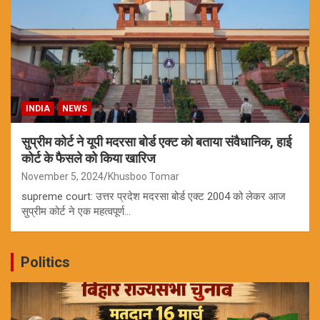
INDIA
NEWS
सुप्रीम कोर्ट ने यूपी मदरसा बोर्ड एक्ट को बताया संवैधानिक, हाई
कोर्ट के फैसले को किया खारिज
November 5, 2024
Khusboo Tomar
supreme court: उत्तर प्रदेश मदरसा बोर्ड एक्ट 2004 को लेकर आज
सुप्रीम कोर्ट ने एक महत्वपूर्ण…
Politics