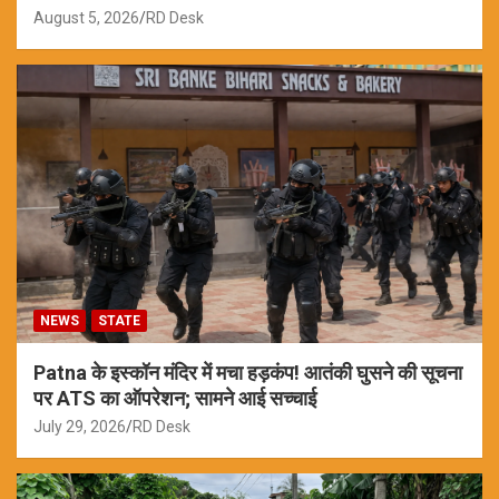
August 5, 2026
RD Desk
NEWS
STATE
Patna के इस्कॉन मंदिर में मचा हड़कंप! आतंकी घुसने की सूचना
पर ATS का ऑपरेशन; सामने आई सच्चाई
July 29, 2026
RD Desk