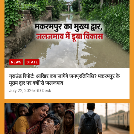
NEWS
STATE
ग्राउंड रिपोर्ट: आखिर कब जागेंगे जनप्रतिनिधि? मकरमपुर के
मुख्य द्वार पर वर्षों से जलजमाव
July 22, 2026
RD Desk