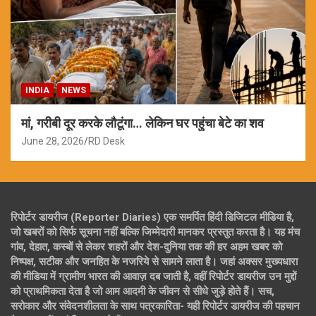
INDIA
NEWS
मां, गरीबी दूर करके लौटूंगा… लेकिन घर पहुंचा बेटे का शव
June 28, 2026
RD Desk
रिपोर्टर डायरीज (Reporter Diaries) एक समर्पित हिंदी डिजिटल मीडिया है,
जो खबरों को सिर्फ सूचना नहीं बल्कि जिम्मेदारी मानकर प्रस्तुत करता है। यह मंच
गांव, देहात, कस्बों से लेकर शहरों और देश-दुनिया तक की हर अहम खबर को
निष्पक्ष, सटीक और जनहित के नजरिये से सामने लाता है। जहां अक्सर मुख्यधारा
की मीडिया में ग्रामीण भारत की आवाज़ दब जाती है, वहीं रिपोर्टर डायरीज उन मुद्दों
को प्राथमिकता देता है जो आम आदमी के जीवन से सीधे जुड़े होते हैं। सच,
सरोकार और संवेदनशीलता के साथ पत्रकारिता- यही रिपोर्टर डायरीज की पहचान