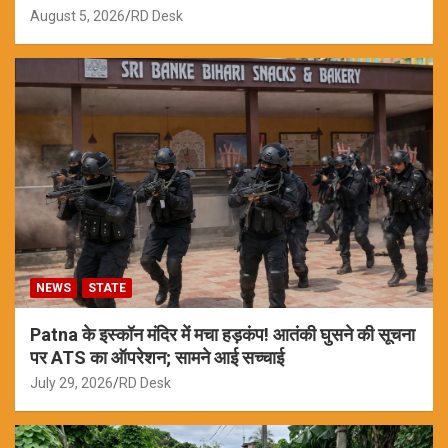
August 5, 2026
RD Desk
NEWS
STATE
Patna के इस्कॉन मंदिर में मचा हड़कंप! आतंकी घुसने की सूचना
पर ATS का ऑपरेशन; सामने आई सच्चाई
July 29, 2026
RD Desk