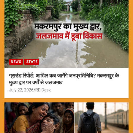
NEWS
STATE
ग्राउंड रिपोर्ट: आखिर कब जागेंगे जनप्रतिनिधि? मकरमपुर के
मुख्य द्वार पर वर्षों से जलजमाव
July 22, 2026
RD Desk