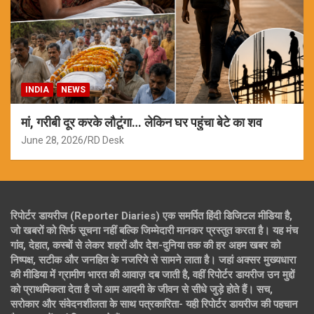
INDIA
NEWS
मां, गरीबी दूर करके लौटूंगा… लेकिन घर पहुंचा बेटे का शव
June 28, 2026
RD Desk
रिपोर्टर डायरीज (Reporter Diaries) एक समर्पित हिंदी डिजिटल मीडिया है,
जो खबरों को सिर्फ सूचना नहीं बल्कि जिम्मेदारी मानकर प्रस्तुत करता है। यह मंच
गांव, देहात, कस्बों से लेकर शहरों और देश-दुनिया तक की हर अहम खबर को
निष्पक्ष, सटीक और जनहित के नजरिये से सामने लाता है। जहां अक्सर मुख्यधारा
की मीडिया में ग्रामीण भारत की आवाज़ दब जाती है, वहीं रिपोर्टर डायरीज उन मुद्दों
को प्राथमिकता देता है जो आम आदमी के जीवन से सीधे जुड़े होते हैं। सच,
सरोकार और संवेदनशीलता के साथ पत्रकारिता- यही रिपोर्टर डायरीज की पहचान