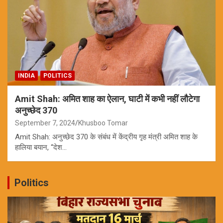
INDIA
POLITICS
Amit Shah: अमित शाह का ऐलान, घाटी में कभी नहीं लौटेगा
अनुच्छेद 370
September 7, 2024
Khusboo Tomar
Amit Shah: अनुच्छेद 370 के संबंध में केंद्रीय गृह मंत्री अमित शाह के
हालिया बयान, “देश…
Politics