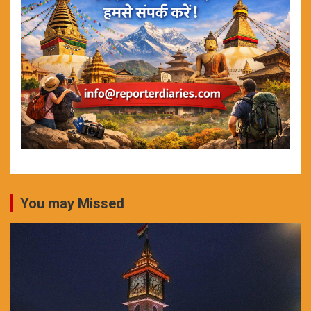
You may Missed