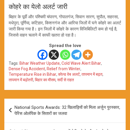
कोहरे का येलो अलर्ट जारी
बिहार के पूर्वी और पश्चिमी चंपारण, गोपालगंज, सिवान सारण, सुपौल, सहरसा,
मधेपुरा, पूर्णिया, कटिहार, किशनगंज और आरिया जिलों में घने कोहरे का अलर्ट
जारी किया गया है। इन जिलों में कोहरे के कारण विजिबिलिटी कम हो गई है,
जिससे वाहन चलाने में काफी खतरा हो रहा है।
Spread the love
Tags:
Bihar Weather Update
,
Cold Wave Alert Bihar
,
Dense Fog Accident
,
Relief from Winter
,
Temperature Rise in Bihar
,
कोल्ड वेब अलर्ट
,
तापमान में बढ़त
,
तापमान में बढ़ोतरी
,
बिहार का मौसम
,
सर्दी से राहत
Post
National Sports Awards: 32 खिलाड़ियों को मिला अर्जुन पुरस्कार,
navigation
पेरिस ओलंपिक के सितारों का जलवा