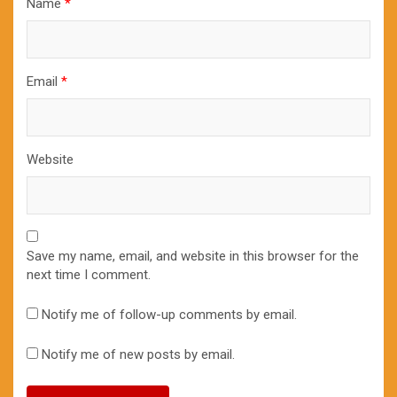
Name
*
Email
*
Website
Save my name, email, and website in this browser for the
next time I comment.
Notify me of follow-up comments by email.
Notify me of new posts by email.