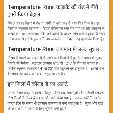
Temperature Rise: कड़ाके की ठंड में बीते
हफ्ते किया बेहाल
पिछले सप्ताह बिहार में ठंड ने लोगों को बुरी तरह से प्रभावित किया है। इन
जिलों में न्यूनतम तापमान 4 डिग्री सेल्सियस तक गिर गया था और सामान्य से
काफी कम था। शीतलहर और घने कोहरे के कारण लोग घरों में दुबक के रहने
को मजबूर थे। ऐसी हालत में आम जनजीवन को बुरी तरह प्रभावित किया है।
Temperature Rise: तापमान में जल्द सुधार
मौसम विशेषज्ञों का कहना है कि आने वाले दिनों में बिहार के तापमान में सुधार
देखने को मिलेगा। न्यूनतम तापमान 8°C से 12°C के बीच रह सकता है
जबकि न्यूनतम तापमान 14° से 20° तक पहुंचाने का अनुमान है। इससे दिन
के समय ठंड का असर कब महसूस हो रहा है।
इन जिलों में कोल्ड डे का अलर्ट
पटना मौसम केंद्र ने बक्सर, कैमूर, औरंगाबाद, गया, पूर्वी और पश्चिमी चंपारण
जैसे जिलों में कोल्ड डे का अलर्ट जारी किया गया है। इन इलाकों में ठंड के
कारण दिन के समय भी तापमान सामान्य से कम बना हुआ है। सुबह और रात
की ठंड अभी भी लोगों के लिए चुनौती बनी हुई है।