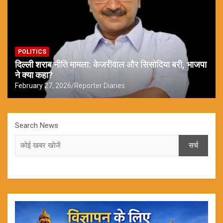
POLITICS
दिल्ली शराब नीति मामला: केजरीवाल और सिसोदिया बरी, भाजपा
ने क्या कहा?
February 27, 2026
Reporter Diaries
Search News
सर्च