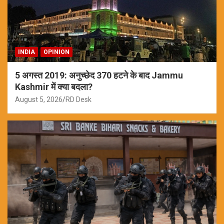
INDIA
OPINION
5 अगस्त 2019: अनुच्छेद 370 हटने के बाद Jammu
Kashmir में क्या बदला?
August 5, 2026
RD Desk