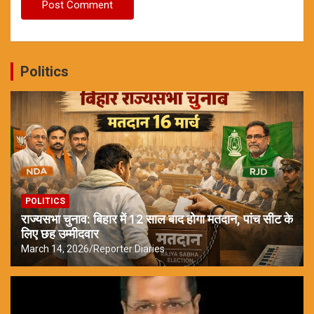
Politics
POLITICS
राज्यसभा चुनाव: बिहार में 12 साल बाद होगा मतदान, पांच सीट के
लिए छह उम्मीदवार
March 14, 2026
Reporter Diaries