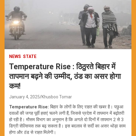
NEWS
STATE
Temperature Rise : ठिठुरते बिहार में
तापमान बढ़ने की उम्मीद, ठंड का असर होगा
कम!
January 4, 2025
Khusboo Tomar
Temperature Rise:
बिहार के लोगों के लिए राहत की खबर है। पछुआ
दवाओं की जगह पूर्वी हवाएं चलने लगी हैं, जिससे प्रदेश में तापमान में बढ़ोतरी
हो रही है। मौसम विभाग का अनुमान है कि अगले दो दिनों में तापमान 2 से 3
डिग्री सेल्सियस तक बढ़ सकता है। इस बदलाव से सर्दी का असर थोड़ा काम
होगा और ठंड से राहत मिलेगी।