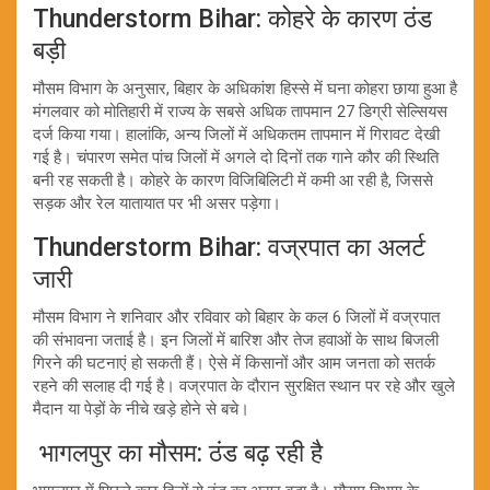
Thunderstorm Bihar: कोहरे के कारण ठंड
बड़ी
मौसम विभाग के अनुसार, बिहार के अधिकांश हिस्से में घना कोहरा छाया हुआ है
मंगलवार को मोतिहारी में राज्य के सबसे अधिक तापमान 27 डिग्री सेल्सियस
दर्ज किया गया। हालांकि, अन्य जिलों में अधिकतम तापमान में गिरावट देखी
गई है। चंपारण समेत पांच जिलों में अगले दो दिनों तक गाने कौर की स्थिति
बनी रह सकती है। कोहरे के कारण विजिबिलिटी में कमी आ रही है, जिससे
सड़क और रेल यातायात पर भी असर पड़ेगा।
Thunderstorm Bihar: वज्रपात का अलर्ट
जारी
मौसम विभाग ने शनिवार और रविवार को बिहार के कल 6 जिलों में वज्रपात
की संभावना जताई है। इन जिलों में बारिश और तेज हवाओं के साथ बिजली
गिरने की घटनाएं हो सकती हैं। ऐसे में किसानों और आम जनता को सतर्क
रहने की सलाह दी गई है। वज्रपात के दौरान सुरक्षित स्थान पर रहे और खुले
मैदान या पेड़ों के नीचे खड़े होने से बचे।
भागलपुर का मौसम: ठंड बढ़ रही है