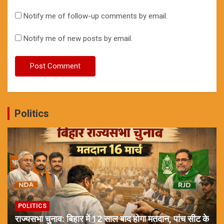
Notify me of follow-up comments by email.
Notify me of new posts by email.
Politics
POLITICS
राज्यसभा चुनाव: बिहार में 12 साल बाद होगा मतदान, पांच सीट के