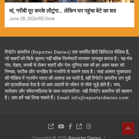
मां, गरीबी दूर करके लौटूंगा… लेकिन घर पहुंचा बेटे का शव
June 28, 2026
RD Desk
रिपोर्टर डायरीज (Reporter Diaries) एक समर्पित हिंदी डिजिटल मीडिया है,
जो खबरों को सिर्फ सूचना नहीं बल्कि जिम्मेदारी मानकर प्रस्तुत करता है। यह मंच
गांव, देहात, कस्बों से लेकर शहरों और देश-दुनिया तक की हर अहम खबर को
निष्पक्ष, सटीक और जनहित के नजरिये से सामने लाता है। जहां अक्सर मुख्यधारा
की मीडिया में ग्रामीण भारत की आवाज़ दब जाती है, वहीं रिपोर्टर डायरीज उन मुद्दों
को प्राथमिकता देता है जो आम आदमी के जीवन से सीधे जुड़े होते हैं। सच,
सरोकार और संवेदनशीलता के साथ पत्रकारिता- यही रिपोर्टर डायरीज की पहचान
है। आप हमें यहां लिख सकते हैं। Email: info@reporterdiaries.com
Copyright © 2026
Reporter Diaries