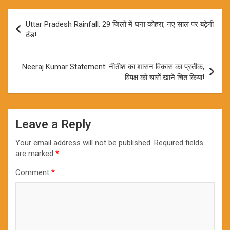
Post
Uttar Pradesh Rainfall: 29 जिलों में घना कोहरा, नए साल पर बढ़ेगी
navigation
ठंड!
Neeraj Kumar Statement: नीतीश का शासन विकास का प्रतीक,
विपक्ष को चारों खाने चित किया!
Leave a Reply
Your email address will not be published.
Required fields
are marked
*
Comment
*