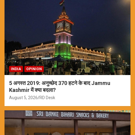
INDIA
OPINION
5 अगस्त 2019: अनुच्छेद 370 हटने के बाद Jammu
Kashmir में क्या बदला?
August 5, 2026
RD Desk