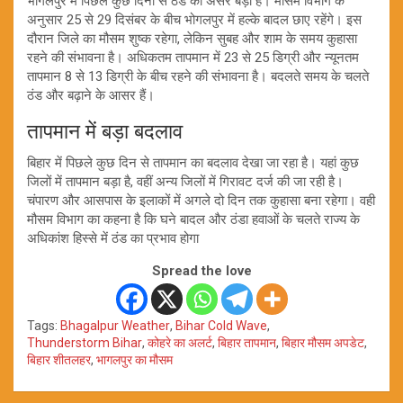
भागलपुर में पिछले कुछ दिनों से ठंड का असर बड़ा है। मौसम विभाग के
अनुसार 25 से 29 दिसंबर के बीच भोगलपुर में हल्के बादल छाए रहेंगे। इस
दौरान जिले का मौसम शुष्क रहेगा, लेकिन सुबह और शाम के समय कुहासा
रहने की संभावना है। अधिकतम तापमान में 23 से 25 डिग्री और न्यूनतम
तापमान 8 से 13 डिग्री के बीच रहने की संभावना है। बदलते समय के चलते
ठंड और बढ़ाने के आसर हैं।
तापमान में बड़ा बदलाव
बिहार में पिछले कुछ दिन से तापमान का बदलाव देखा जा रहा है। यहां कुछ
जिलों में तापमान बड़ा है, वहीं अन्य जिलों में गिरावट दर्ज की जा रही है।
चंपारण और आसपास के इलाकों में अगले दो दिन तक कुहासा बना रहेगा। वही
मौसम विभाग का कहना है कि घने बादल और ठंडा हवाओं के चलते राज्य के
अधिकांश हिस्से में ठंड का प्रभाव होगा
Spread the love
Tags:
Bhagalpur Weather
,
Bihar Cold Wave
,
Thunderstorm Bihar
,
कोहरे का अलर्ट
,
बिहार तापमान
,
बिहार मौसम अपडेट
,
बिहार शीतलहर
,
भागलपुर का मौसम