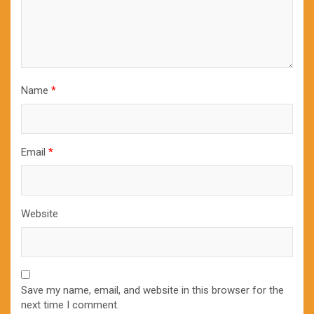
Name
*
Email
*
Website
Save my name, email, and website in this browser for the
next time I comment.