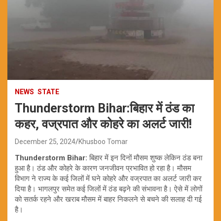
NEWS
STATE
Thunderstorm Bihar:बिहार में ठंड का
कहर, वज्रपात और कोहरे का अलर्ट जारी!
December 25, 2024
Khusboo Tomar
Thunderstorm Bihar:
बिहार में इन दिनों मौसम शुष्क लेकिन ठंड बना
हुआ है। ठंड और कोहरे के कारण जनजीवन प्रभावित हो रहा है। मौसम
विभाग ने राज्य के कई जिलों में घने कोहरे और वज्रपात का अलर्ट जारी कर
दिया है। भागलपुर समेत कई जिलों में ठंड बढ़ने की संभावना है। ऐसे में लोगों
को सतर्क रहने और खराब मौसम में बाहर निकलने से बचने की सलाह दी गई
है।