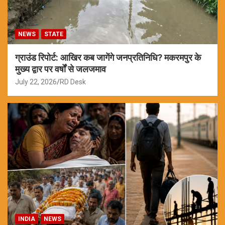
NEWS
STATE
ग्राउंड रिपोर्ट: आखिर कब जागेंगे जनप्रतिनिधि? मकरमपुर के
मुख्य द्वार पर वर्षों से जलजमाव
July 22, 2026
RD Desk
INDIA
NEWS