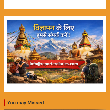
You may Missed