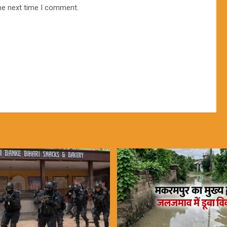
he next time I comment.