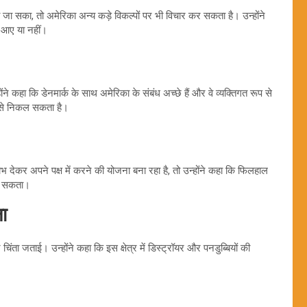
या जा सका, तो अमेरिका अन्य कड़े विकल्पों पर भी विचार कर सकता है। उन्होंने
ंद आए या नहीं।
ंने कहा कि डेनमार्क के साथ अमेरिका के संबंध अच्छे हैं और वे व्यक्तिगत रूप से
े से निकल सकता है।
ाभ देकर अपने पक्ष में करने की योजना बना रहा है, तो उन्होंने कहा कि फिलहाल
 जा सकता।
ा
िंता जताई। उन्होंने कहा कि इस क्षेत्र में डिस्ट्रॉयर और पनडुब्बियों की