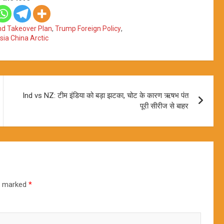
nd Takeover Plan
,
Trump Foreign Policy
,
sia China Arctic
Ind vs NZ: टीम इंडिया को बड़ा झटका, चोट के कारण ऋषभ पंत
पूरी सीरीज से बाहर
re marked
*