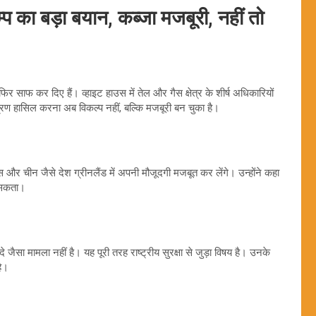
 का बड़ा बयान, कब्जा मजबूरी, नहीं तो
फिर साफ कर दिए हैं। व्हाइट हाउस में तेल और गैस क्षेत्र के शीर्ष अधिकारियों
त्रण हासिल करना अब विकल्प नहीं, बल्कि मजबूरी बन चुका है।
 और चीन जैसे देश ग्रीनलैंड में अपनी मौजूदगी मजबूत कर लेंगे। उन्होंने कहा
ख सकता।
 जैसा मामला नहीं है। यह पूरी तरह राष्ट्रीय सुरक्षा से जुड़ा विषय है। उनके
है।