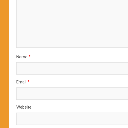
Name
*
Email
*
Website