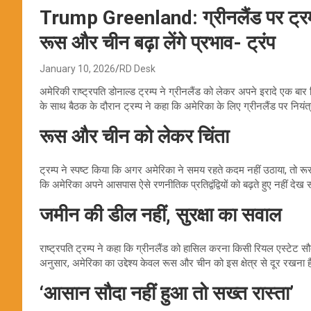
Trump Greenland: ग्रीनलैंड पर ट्रम्प
रूस और चीन बढ़ा लेंगे प्रभाव- ट्रंप
January 10, 2026
RD Desk
अमेरिकी राष्ट्रपति डोनाल्ड ट्रम्प ने ग्रीनलैंड को लेकर अपने इरादे एक बार 
के साथ बैठक के दौरान ट्रम्प ने कहा कि अमेरिका के लिए ग्रीनलैंड पर नियं
रूस और चीन को लेकर चिंता
ट्रम्प ने स्पष्ट किया कि अगर अमेरिका ने समय रहते कदम नहीं उठाया, तो रूस
कि अमेरिका अपने आसपास ऐसे रणनीतिक प्रतिद्वंद्वियों को बढ़ते हुए नहीं दे
जमीन की डील नहीं, सुरक्षा का सवाल
राष्ट्रपति ट्रम्प ने कहा कि ग्रीनलैंड को हासिल करना किसी रियल एस्टेट सौदे
अनुसार, अमेरिका का उद्देश्य केवल रूस और चीन को इस क्षेत्र से दूर रखना 
‘आसान सौदा नहीं हुआ तो सख्त रास्ता’