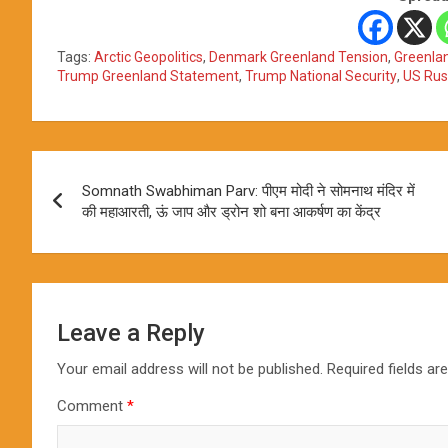
Tags:
Arctic Geopolitics
,
Denmark Greenland Tension
,
Greenla
Trump Greenland Statement
,
Trump National Security
,
US Rus
Post
Somnath Swabhiman Parv: पीएम मोदी ने सोमनाथ मंदिर में
navigation
की महाआरती, ऊं जाप और ड्रोन शो बना आकर्षण का केंद्र
Leave a Reply
Your email address will not be published.
Required fields a
Comment
*