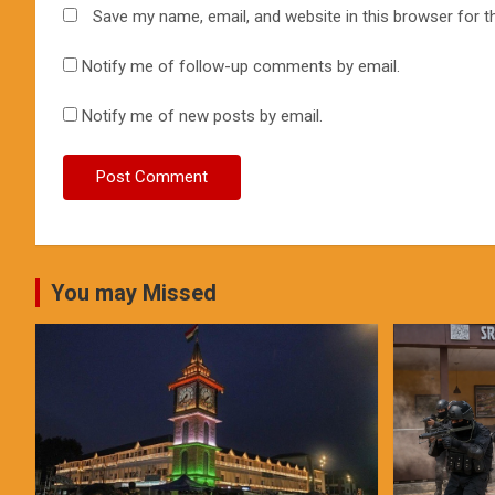
Save my name, email, and website in this browser for t
Notify me of follow-up comments by email.
Notify me of new posts by email.
You may Missed