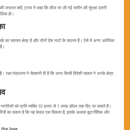
जे की जरूरत क्यों, ट्रम्प ने कहा कि लीज पर ली गई जमीन की सुरक्षा उतनी
मालिक हो।
का
्क का स्वायत्त क्षेत्र है और दोनों देश नाटो के सदस्य हैं। ऐसे में अगर अमेरिका
है।
ै। रक्षा मंत्रालय ने चेतावनी दी है कि अगर किसी विदेशी ताकत ने उनके क्षेत्र
भव
ैंड के नागरिकों को प्रति व्यक्ति 10 हजार से 1 लाख डॉलर तक दिए जा सकते हैं।
ियों का कहना है कि यह केवल एक विकल्प है, इसके अलावा कूटनीतिक और
 the love