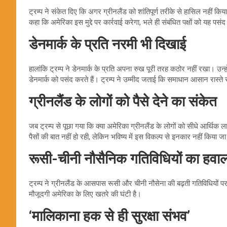
ट्रम्प ने संकेत दिए कि अगर ग्रीनलैंड को शांतिपूर्ण तरीके से हासिल नहीं कि
कहा कि अमेरिका इस मुद्दे पर कार्रवाई करेगा, भले ही संबंधित पक्षों को यह पस
डेनमार्क के प्रति नरमी भी दिखाई
हालांकि ट्रम्प ने डेनमार्क के प्रति अपना रुख पूरी तरह कठोर नहीं रखा। उन्हो
डेनमार्क को पसंद करते हैं। ट्रम्प ने उम्मीद जताई कि समाधान आसान रास्त
ग्रीनलैंड के लोगों को पैसे देने का संकेत
जब ट्रम्प से पूछा गया कि क्या अमेरिका ग्रीनलैंड के लोगों को सीधे आर्थिक ल
पैसों की बात नहीं हो रही, लेकिन भविष्य में इस विकल्प से इनकार नहीं किया
रूसी-चीनी नौसैनिक गतिविधियों का हवाल
ट्रम्प ने ग्रीनलैंड के आसपास रूसी और चीनी नौसेना की बढ़ती गतिविधियों पर च
मौजूदगी अमेरिका के लिए खतरे की घंटी है।
‘मालिकाना हक से ही सुरक्षा संभव’