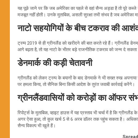
यह पूछे जाने पर कि जब अमेरिका का पहले से वहां सैन्य अड्डा है तो पूरे कब्
मजबूत नहीं होती। उनके मुताबिक, असली सुरक्षा तभी संभव है जब अमेरिका 
नाटो सहयोगियों के बीच टकराव की आशं
ट्रम्प 2019 से ही ग्रीनलैंड को खरीदने की बात करते रहे हैं। ग्रीनलैंड डेनमार
आगे बढ़ता है, तो यह नाटो के भीतर बड़े राजनीतिक टकराव को जन्म दे सकता 
डेनमार्क की कड़ी चेतावनी
ग्रीनलैंड को लेकर ट्रम्प के बयानों के बाद डेनमार्क ने भी सख्त रुख अपनाया ह
पर हमला किया, तो सैनिक बिना किसी आदेश के तुरंत जवाबी कार्रवाई करेंगे।
ग्रीनलैंडवासियों को करोड़ों का ऑफर सं
रिपोर्ट्स के मुताबिक, व्हाइट हाउस में यह प्रस्ताव भी चर्चा में है कि ग्रीनल
अगर ऐसा हुआ, तो कुल खर्च 5 से 6 अरब डॉलर तक पहुंच सकता है। अधिकार
सैन्य विकल्प भी खुले हैं।
Spread