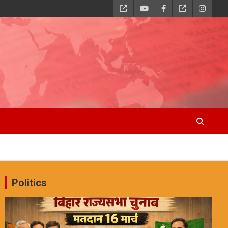
Politics