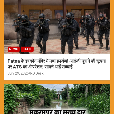
NEWS
STATE
Patna के इस्कॉन मंदिर में मचा हड़कंप! आतंकी घुसने की सूचना
पर ATS का ऑपरेशन; सामने आई सच्चाई
July 29, 2026
RD Desk