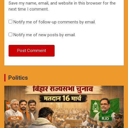
Save my name, email, and website in this browser for the
next time I comment.
Notify me of follow-up comments by email.
Notify me of new posts by email.
Politics