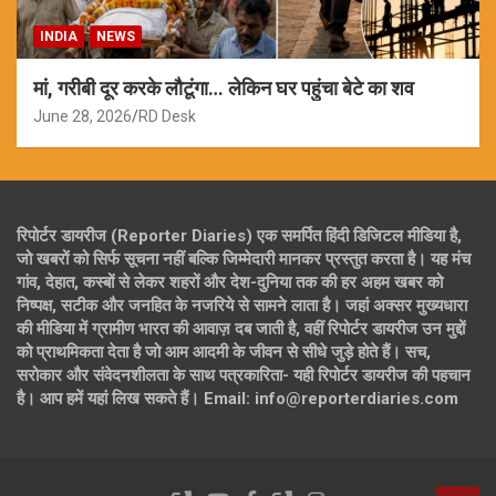
INDIA
NEWS
मां, गरीबी दूर करके लौटूंगा… लेकिन घर पहुंचा बेटे का शव
June 28, 2026
RD Desk
रिपोर्टर डायरीज (Reporter Diaries) एक समर्पित हिंदी डिजिटल मीडिया है,
जो खबरों को सिर्फ सूचना नहीं बल्कि जिम्मेदारी मानकर प्रस्तुत करता है। यह मंच
गांव, देहात, कस्बों से लेकर शहरों और देश-दुनिया तक की हर अहम खबर को
निष्पक्ष, सटीक और जनहित के नजरिये से सामने लाता है। जहां अक्सर मुख्यधारा
की मीडिया में ग्रामीण भारत की आवाज़ दब जाती है, वहीं रिपोर्टर डायरीज उन मुद्दों
को प्राथमिकता देता है जो आम आदमी के जीवन से सीधे जुड़े होते हैं। सच,
सरोकार और संवेदनशीलता के साथ पत्रकारिता- यही रिपोर्टर डायरीज की पहचान
है। आप हमें यहां लिख सकते हैं। Email: info@reporterdiaries.com