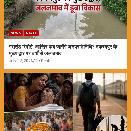
NEWS
STATE
ग्राउंड रिपोर्ट: आखिर कब जागेंगे जनप्रतिनिधि? मकरमपुर के
मुख्य द्वार पर वर्षों से जलजमाव
July 22, 2026
RD Desk