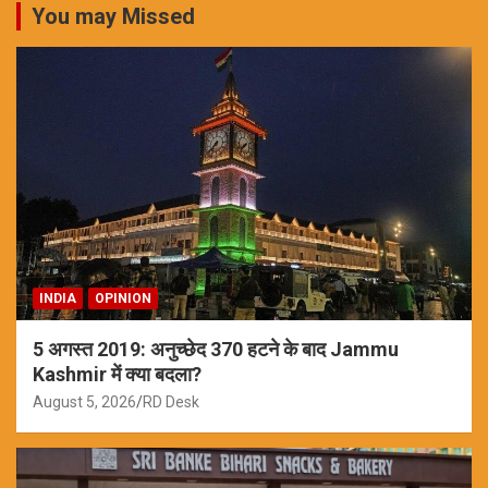
You may Missed
INDIA
OPINION
5 अगस्त 2019: अनुच्छेद 370 हटने के बाद Jammu
Kashmir में क्या बदला?
August 5, 2026
RD Desk