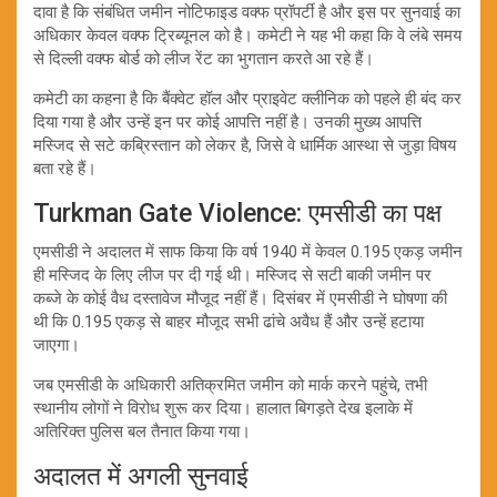
दावा है कि संबंधित जमीन नोटिफाइड वक्फ प्रॉपर्टी है और इस पर सुनवाई का
अधिकार केवल वक्फ ट्रिब्यूनल को है। कमेटी ने यह भी कहा कि वे लंबे समय
से दिल्ली वक्फ बोर्ड को लीज रेंट का भुगतान करते आ रहे हैं।
कमेटी का कहना है कि बैंक्वेट हॉल और प्राइवेट क्लीनिक को पहले ही बंद कर
दिया गया है और उन्हें इन पर कोई आपत्ति नहीं है। उनकी मुख्य आपत्ति
मस्जिद से सटे कब्रिस्तान को लेकर है, जिसे वे धार्मिक आस्था से जुड़ा विषय
बता रहे हैं।
Turkman Gate Violence: एमसीडी का पक्ष
एमसीडी ने अदालत में साफ किया कि वर्ष 1940 में केवल 0.195 एकड़ जमीन
ही मस्जिद के लिए लीज पर दी गई थी। मस्जिद से सटी बाकी जमीन पर
कब्जे के कोई वैध दस्तावेज मौजूद नहीं हैं। दिसंबर में एमसीडी ने घोषणा की
थी कि 0.195 एकड़ से बाहर मौजूद सभी ढांचे अवैध हैं और उन्हें हटाया
जाएगा।
जब एमसीडी के अधिकारी अतिक्रमित जमीन को मार्क करने पहुंचे, तभी
स्थानीय लोगों ने विरोध शुरू कर दिया। हालात बिगड़ते देख इलाके में
अतिरिक्त पुलिस बल तैनात किया गया।
अदालत में अगली सुनवाई