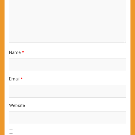
Name
*
Email
*
Website