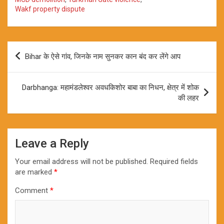
Wakf property dispute
Post
Bihar के ऐसे गांव, जिनके नाम सुनकर कान बंद कर लेंगे आप
navigation
Darbhanga: महामंडलेश्वर अवधकिशोर बाबा का निधन, क्षेत्र में शोक
की लहर
Leave a Reply
Your email address will not be published.
Required fields
are marked
*
Comment
*