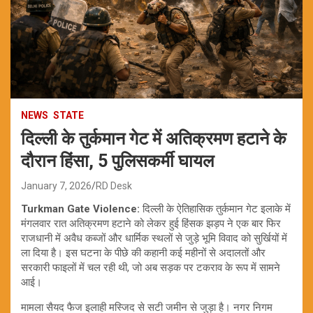
NEWS
STATE
दिल्ली के तुर्कमान गेट में अतिक्रमण हटाने के
दौरान हिंसा, 5 पुलिसकर्मी घायल
January 7, 2026
RD Desk
Turkman Gate Violence:
दिल्ली के ऐतिहासिक तुर्कमान गेट इलाके में
मंगलवार रात अतिक्रमण हटाने को लेकर हुई हिंसक झड़प ने एक बार फिर
राजधानी में अवैध कब्जों और धार्मिक स्थलों से जुड़े भूमि विवाद को सुर्खियों में
ला दिया है। इस घटना के पीछे की कहानी कई महीनों से अदालतों और
सरकारी फाइलों में चल रही थी, जो अब सड़क पर टकराव के रूप में सामने
आई।
मामला सैयद फैज इलाही मस्जिद से सटी जमीन से जुड़ा है। नगर निगम