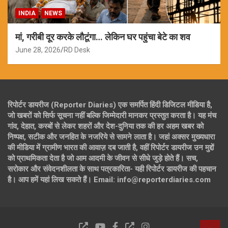
INDIA
NEWS
मां, गरीबी दूर करके लौटूंगा… लेकिन घर पहुंचा बेटे का शव
June 28, 2026
RD Desk
रिपोर्टर डायरीज (Reporter Diaries) एक समर्पित हिंदी डिजिटल मीडिया है,
जो खबरों को सिर्फ सूचना नहीं बल्कि जिम्मेदारी मानकर प्रस्तुत करता है। यह मंच
गांव, देहात, कस्बों से लेकर शहरों और देश-दुनिया तक की हर अहम खबर को
निष्पक्ष, सटीक और जनहित के नजरिये से सामने लाता है। जहां अक्सर मुख्यधारा
की मीडिया में ग्रामीण भारत की आवाज़ दब जाती है, वहीं रिपोर्टर डायरीज उन मुद्दों
को प्राथमिकता देता है जो आम आदमी के जीवन से सीधे जुड़े होते हैं। सच,
सरोकार और संवेदनशीलता के साथ पत्रकारिता- यही रिपोर्टर डायरीज की पहचान
है। आप हमें यहां लिख सकते हैं। Email: info@reporterdiaries.com