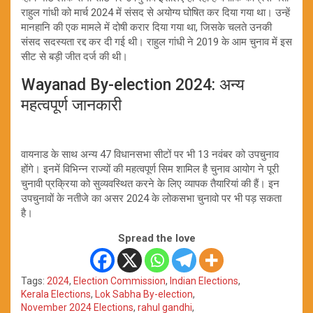
राहुल गांधी को मार्च 2024 में संसद से अयोग्य घोषित कर दिया गया था। उन्हें
मानहानि की एक मामले में दोषी करार दिया गया था, जिसके चलते उनकी
संसद सदस्यता रद्द कर दी गई थी। राहुल गांधी ने 2019 के आम चुनाव में इस
सीट से बड़ी जीत दर्ज की थी।
Wayanad By-election 2024: अन्य
महत्वपूर्ण जानकारी
वायनाड के साथ अन्य 47 विधानसभा सीटों पर भी 13 नवंबर को उपचुनाव
होंगे। इनमें विभिन्न राज्यों की महत्वपूर्ण सिम शामिल है चुनाव आयोग ने पूरी
चुनावी प्रक्रिया को सुव्यवस्थित करने के लिए व्यापक तैयारियां की हैं। इन
उपचुनावों के नतीजे का असर 2024 के लोकसभा चुनावो पर भी पड़ सकता
है।
Spread the love
Tags:
2024
,
Election Commission
,
Indian Elections
,
Kerala Elections
,
Lok Sabha By-election
,
November 2024 Elections
,
rahul gandhi
,