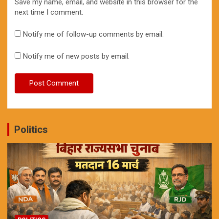
Save my name, email, and website in this browser for the
next time I comment.
Notify me of follow-up comments by email.
Notify me of new posts by email.
Politics