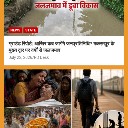
NEWS
STATE
ग्राउंड रिपोर्ट: आखिर कब जागेंगे जनप्रतिनिधि? मकरमपुर के
मुख्य द्वार पर वर्षों से जलजमाव
July 22, 2026
RD Desk