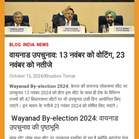
BLOG
INDIA
NEWS
वायनाड उपचुनाव: 13 नवंबर को वोटिंग, 23
नवंबर को नतीजे
October 15, 2024
Khusboo Tomar
Wayanad By-election 2024:
केरल की वायनाड लोकसभा सीट पर
उपचुनाव 13 नवंबर 2024 को होगा इस सीट के साथ ही देश के विभिन्न
राज्यों की 47 विधानसभा सीटों पर भी उपचुनाव उसी दिन आयोजित किए
जाएंगे। इन चावन के नतीजे 23 नवंबर 2024 को घोषित किए जाएंगे।
Wayanad By-election 2024: वायनाड
उपचुनाव की पृष्ठभूमि
व्हाय नॉट लोक सभा सीट पर उपचुनाव इसलिए हो रहा है क्योंकि कांग्रेस नेता