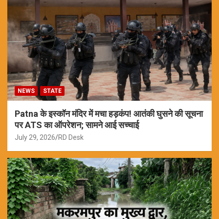
NEWS
STATE
Patna के इस्कॉन मंदिर में मचा हड़कंप! आतंकी घुसने की सूचना
पर ATS का ऑपरेशन; सामने आई सच्चाई
July 29, 2026
RD Desk