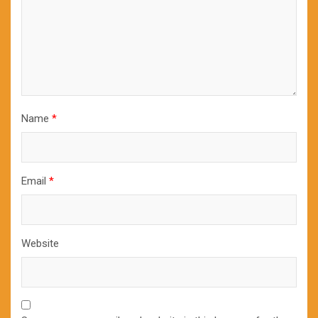
Name
*
Email
*
Website