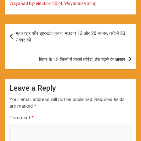
Wayanad By-election 2024
,
Wayanad Voting
Post
महाराष्ट्र और झारखंड चुनाव, मतदान 13 और 20 नवंबर, नतीजे 23
navigation
नवंबर को
बिहार के 12 जिलों में हल्की बारिश, ठंड बढ़ने के आसार
Leave a Reply
Your email address will not be published.
Required fields
are marked
*
Comment
*