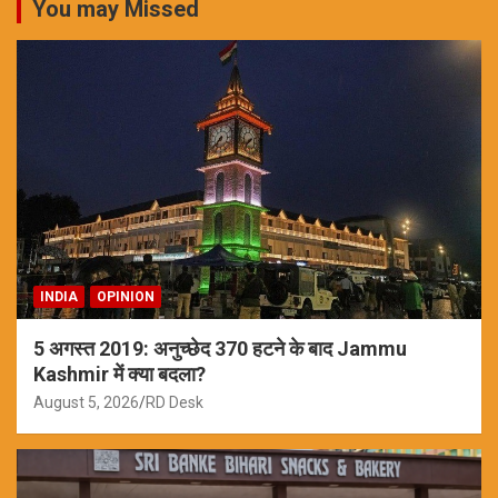
You may Missed
INDIA
OPINION
5 अगस्त 2019: अनुच्छेद 370 हटने के बाद Jammu
Kashmir में क्या बदला?
August 5, 2026
RD Desk