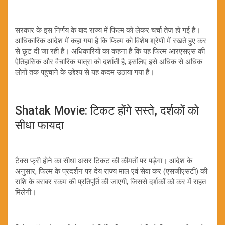
सरकार के इस निर्णय के बाद राज्य में फिल्म को लेकर चर्चा तेज हो गई है।
आधिकारिक आदेश में कहा गया है कि फिल्म को विशेष श्रेणी में रखते हुए कर
से छूट दी जा रही है। अधिकारियों का कहना है कि यह फिल्म आरएसएस की
ऐतिहासिक और वैचारिक यात्रा को दर्शाती है, इसलिए इसे अधिक से अधिक
लोगों तक पहुंचाने के उद्देश्य से यह कदम उठाया गया है।
Shatak Movie: टिकट होंगे सस्ते, दर्शकों को
सीधा फायदा
टैक्स फ्री होने का सीधा असर टिकट की कीमतों पर पड़ेगा। आदेश के
अनुसार, फिल्म के प्रदर्शन पर देय राज्य माल एवं सेवा कर (एसजीएसटी) की
राशि के बराबर रकम की प्रतिपूर्ति की जाएगी, जिससे दर्शकों को कर में राहत
मिलेगी।