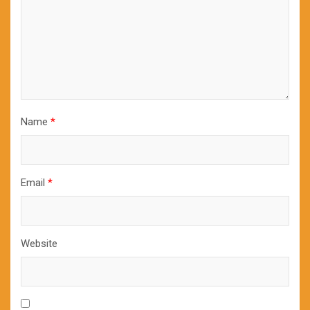
Name
*
Email
*
Website