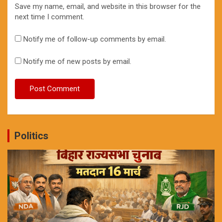
Save my name, email, and website in this browser for the
next time I comment.
Notify me of follow-up comments by email.
Notify me of new posts by email.
Politics