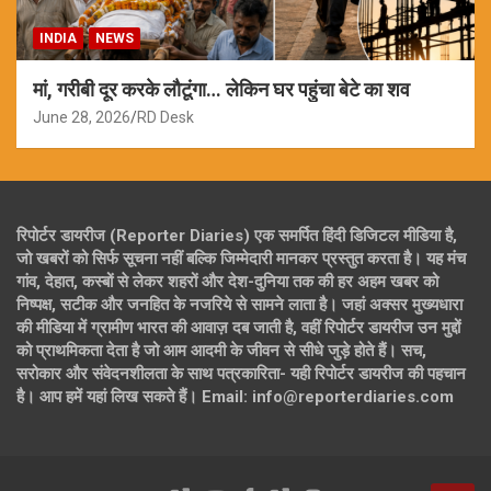
INDIA
NEWS
मां, गरीबी दूर करके लौटूंगा… लेकिन घर पहुंचा बेटे का शव
June 28, 2026
RD Desk
रिपोर्टर डायरीज (Reporter Diaries) एक समर्पित हिंदी डिजिटल मीडिया है,
जो खबरों को सिर्फ सूचना नहीं बल्कि जिम्मेदारी मानकर प्रस्तुत करता है। यह मंच
गांव, देहात, कस्बों से लेकर शहरों और देश-दुनिया तक की हर अहम खबर को
निष्पक्ष, सटीक और जनहित के नजरिये से सामने लाता है। जहां अक्सर मुख्यधारा
की मीडिया में ग्रामीण भारत की आवाज़ दब जाती है, वहीं रिपोर्टर डायरीज उन मुद्दों
को प्राथमिकता देता है जो आम आदमी के जीवन से सीधे जुड़े होते हैं। सच,
सरोकार और संवेदनशीलता के साथ पत्रकारिता- यही रिपोर्टर डायरीज की पहचान
है। आप हमें यहां लिख सकते हैं। Email: info@reporterdiaries.com