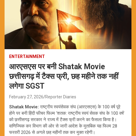
ENTERTAINMENT
आरएसएस पर बनी Shatak Movie
छत्तीसगढ़ में टैक्स फ्री, छह महीने तक नहीं
लगेगा SGST
February 27, 2026
Reporter Diaries
Shatak Movie:
राष्ट्रीय स्वयंसेवक संघ (आरएसएस) के 100 वर्ष पूरे
होने पर बनी हिंदी फीचर फिल्म ‘शतक: राष्ट्रीय स्वयं सेवक संघ के 100 वर्ष’
को छत्तीसगढ़ सरकार ने राज्य में टैक्स फ्री करने का फैसला किया है।
वाणिज्यिक कर विभाग की ओर से जारी आदेश के मुताबिक यह फिल्म 28
फरवरी 2026 से अगले छह महीनों तक कर मुक्त रहेगी।