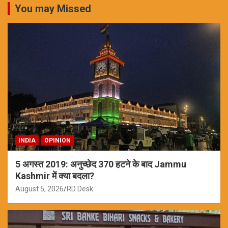
You may Missed
INDIA
OPINION
5 अगस्त 2019: अनुच्छेद 370 हटने के बाद Jammu
Kashmir में क्या बदला?
August 5, 2026
RD Desk