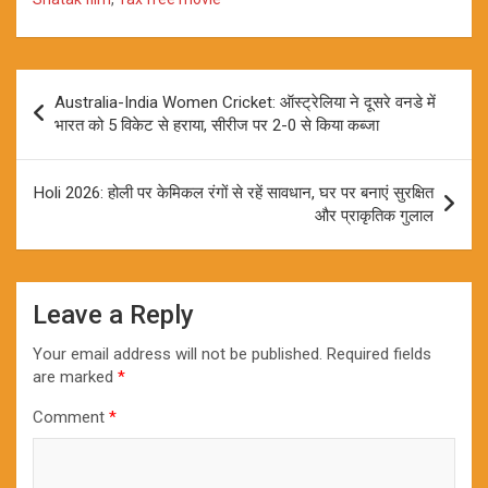
Post
Australia-India Women Cricket: ऑस्ट्रेलिया ने दूसरे वनडे में
navigation
भारत को 5 विकेट से हराया, सीरीज पर 2-0 से किया कब्जा
Holi 2026: होली पर केमिकल रंगों से रहें सावधान, घर पर बनाएं सुरक्षित
और प्राकृतिक गुलाल
Leave a Reply
Your email address will not be published.
Required fields
are marked
*
Comment
*