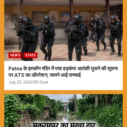
NEWS
STATE
Patna के इस्कॉन मंदिर में मचा हड़कंप! आतंकी घुसने की सूचना
पर ATS का ऑपरेशन; सामने आई सच्चाई
July 29, 2026
RD Desk