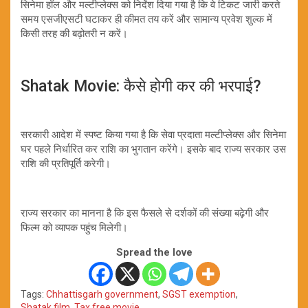
सिनेमा हॉल और मल्टीप्लेक्स को निर्देश दिया गया है कि वे टिकट जारी करते
समय एसजीएसटी घटाकर ही कीमत तय करें और सामान्य प्रवेश शुल्क में
किसी तरह की बढ़ोतरी न करें।
Shatak Movie: कैसे होगी कर की भरपाई?
सरकारी आदेश में स्पष्ट किया गया है कि सेवा प्रदाता मल्टीप्लेक्स और सिनेमा
घर पहले निर्धारित कर राशि का भुगतान करेंगे। इसके बाद राज्य सरकार उस
राशि की प्रतिपूर्ति करेगी।
राज्य सरकार का मानना है कि इस फैसले से दर्शकों की संख्या बढ़ेगी और
फिल्म को व्यापक पहुंच मिलेगी।
Spread the love
Tags:
Chhattisgarh government
,
SGST exemption
,
Shatak film
,
Tax free movie