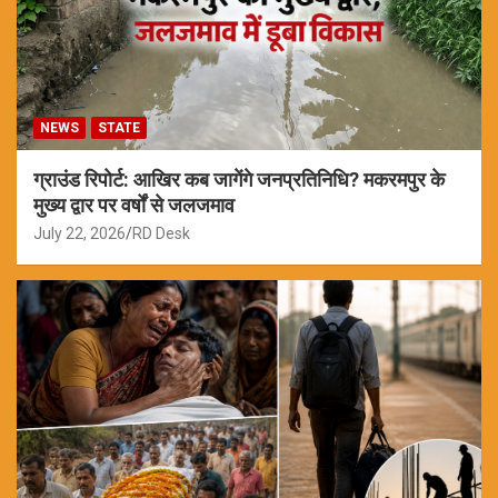
NEWS
STATE
ग्राउंड रिपोर्ट: आखिर कब जागेंगे जनप्रतिनिधि? मकरमपुर के
मुख्य द्वार पर वर्षों से जलजमाव
July 22, 2026
RD Desk