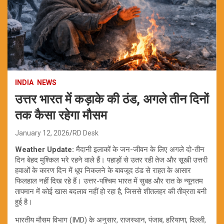
INDIA
NEWS
उत्तर भारत में कड़ाके की ठंड, अगले तीन दिनों
तक कैसा रहेगा मौसम
January 12, 2026
RD Desk
Weather Update:
मैदानी इलाकों के जन-जीवन के लिए अगले दो-तीन
दिन बेहद मुश्किल भरे रहने वाले हैं। पहाड़ों से उतर रही तेज और सूखी उत्तरी
हवाओं के कारण दिन में धूप निकलने के बावजूद ठंड से राहत के आसार
फिलहाल नहीं दिख रहे हैं। उत्तर-पश्चिम भारत में सुबह और रात के न्यूनतम
तापमान में कोई खास बदलाव नहीं हो रहा है, जिससे शीतलहर की तीव्रता बनी
हुई है।
भारतीय मौसम विभाग (IMD) के अनुसार, राजस्थान, पंजाब, हरियाणा, दिल्ली,