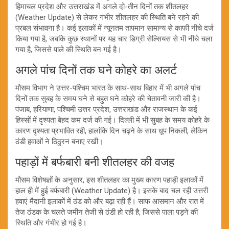
हिमाचल प्रदेश और उत्तराखंड में अगले दो-तीन दिनों तक शीतलहर
(Weather Update) से लेकर गंभीर शीतलहर की स्थिति बने रहने की
प्रबल संभावना है। कई इलाकों में न्यूनतम तापमान सामान्य से काफी नीचे दर्ज
किया गया है, जबकि कुछ स्थानों पर यह चार डिग्री सेल्सियस से भी नीचे चला
गया है, जिससे पाले की स्थिति बन गई है।
अगले पांच दिनों तक घने कोहरे का अलर्ट
मौसम विभाग ने उत्तर-पश्चिम भारत के साथ-साथ बिहार में भी अगले पांच
दिनों तक सुबह के समय घने से बहुत घने कोहरे की चेतावनी जारी की है।
पंजाब, हरियाणा, पश्चिमी उत्तर प्रदेश, उत्तराखंड और राजस्थान के कई
हिस्सों में दृश्यता बेहद कम दर्ज की गई। दिल्ली में भी सुबह के समय कोहरे के
कारण दृश्यता प्रभावित रही, हालांकि दिन चढ़ने के साथ धूप निकली, लेकिन
ठंडी हवाओं ने ठिठुरन बनाए रखी।
पहाड़ों में बर्फबारी बनी शीतलहर की वजह
मौसम विशेषज्ञों के अनुसार, इस शीतलहर का मुख्य कारण पहाड़ी इलाकों में
हाल ही में हुई बर्फबारी (Weather Update) है। इसके बाद चल रही उत्तरी
हवाएं मैदानी इलाकों में ठंड को और बढ़ा रही हैं। साफ आसमान और रात में
तेज ठंडक के चलते जमीन तेजी से ठंडी हो रही है, जिससे पाला पड़ने की
स्थिति और गंभीर हो गई है।