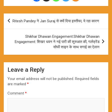
Post
Ritesh Pandey ने Jan Suraj से क्यों दिया इस्तीफा, ये रहा कारण
navigation
Shikhar Dhawan Engagement:Shikhar Dhawan
Engagement: शिखर धवन ने नई पारी की शुरुआत की, गर्लफ्रेंड
सोफी शाइन के साथ सगाई का ऐलान
Leave a Reply
Your email address will not be published.
Required fields
are marked
*
Comment
*