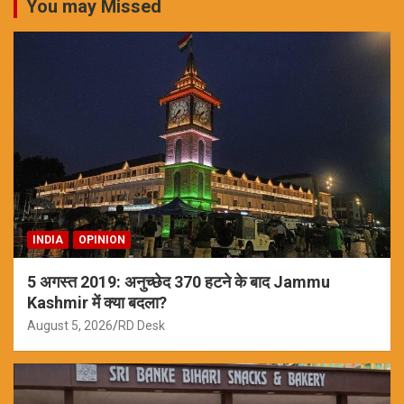
You may Missed
INDIA
OPINION
5 अगस्त 2019: अनुच्छेद 370 हटने के बाद Jammu
Kashmir में क्या बदला?
August 5, 2026
RD Desk