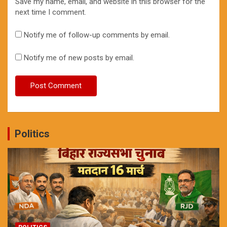
Save my name, email, and website in this browser for the
next time I comment.
Notify me of follow-up comments by email.
Notify me of new posts by email.
Politics