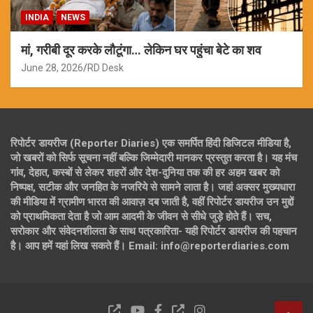
INDIA
NEWS
मां, गरीबी दूर करके लौटूंगा… लेकिन घर पहुंचा बेटे का शव
June 28, 2026
RD Desk
रिपोर्टर डायरीज (Reporter Diaries) एक समर्पित हिंदी डिजिटल मीडिया है,
जो खबरों को सिर्फ सूचना नहीं बल्कि जिम्मेदारी मानकर प्रस्तुत करता है। यह मंच
गांव, देहात, कस्बों से लेकर शहरों और देश-दुनिया तक की हर अहम खबर को
निष्पक्ष, सटीक और जनहित के नजरिये से सामने लाता है। जहां अक्सर मुख्यधारा
की मीडिया में ग्रामीण भारत की आवाज़ दब जाती है, वहीं रिपोर्टर डायरीज उन मुद्दों
को प्राथमिकता देता है जो आम आदमी के जीवन से सीधे जुड़े होते हैं। सच,
सरोकार और संवेदनशीलता के साथ पत्रकारिता- यही रिपोर्टर डायरीज की पहचान
है। आप हमें यहां लिख सकते हैं। Email: info@reporterdiaries.com