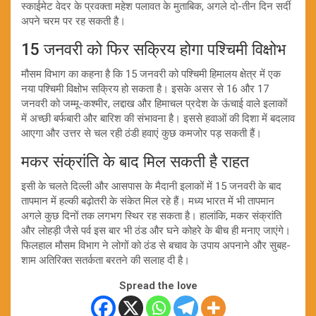
स्काईमेट वेदर के प्रवक्ता महेश पलावत के मुताबिक, अगले दो-तीन दिन सर्दी
अपने चरम पर रह सकती है।
15 जनवरी को फिर सक्रिय होगा पश्चिमी विक्षोभ
मौसम विभाग का कहना है कि 15 जनवरी को पश्चिमी हिमालय क्षेत्र में एक
नया पश्चिमी विक्षोभ सक्रिय हो सकता है। इसके असर से 16 और 17
जनवरी को जम्मू-कश्मीर, लद्दाख और हिमाचल प्रदेश के ऊंचाई वाले इलाकों
में अच्छी बर्फबारी और बारिश की संभावना है। इससे हवाओं की दिशा में बदलाव
आएगा और उत्तर से चल रही ठंडी हवाएं कुछ कमजोर पड़ सकती हैं।
मकर संक्रांति के बाद मिल सकती है राहत
इसी के चलते दिल्ली और आसपास के मैदानी इलाकों में 15 जनवरी के बाद
तापमान में हल्की बढ़ोतरी के संकेत मिल रहे हैं। मध्य भारत में भी तापमान
अगले कुछ दिनों तक लगभग स्थिर रह सकता है। हालांकि, मकर संक्रांति
और लोहड़ी जैसे पर्व इस बार भी ठंड और घने कोहरे के बीच ही मनाए जाएंगे।
फिलहाल मौसम विभाग ने लोगों को ठंड से बचाव के उपाय अपनाने और सुबह-
शाम अतिरिक्त सतर्कता बरतने की सलाह दी है।
Spread the love