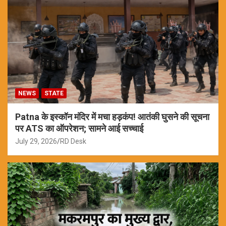
NEWS
STATE
Patna के इस्कॉन मंदिर में मचा हड़कंप! आतंकी घुसने की सूचना
पर ATS का ऑपरेशन; सामने आई सच्चाई
July 29, 2026
RD Desk