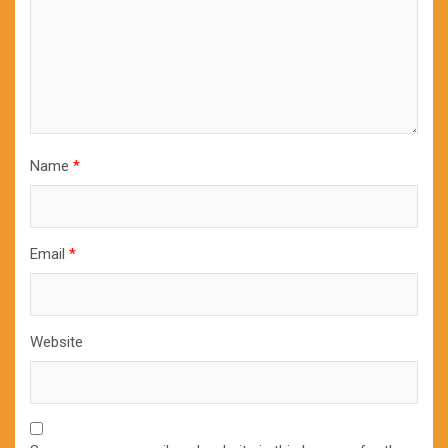
Name
*
Email
*
Website