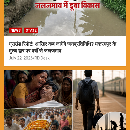
NEWS
STATE
ग्राउंड रिपोर्ट: आखिर कब जागेंगे जनप्रतिनिधि? मकरमपुर के
मुख्य द्वार पर वर्षों से जलजमाव
July 22, 2026
RD Desk