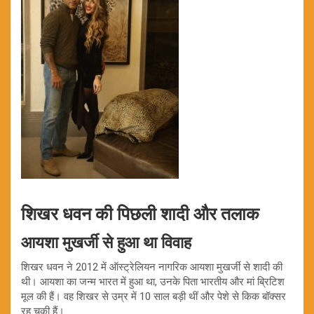
शिखर धवन की पिछली शादी और तलाक
आयशा मुखर्जी से हुआ था विवाह
शिखर धवन ने 2012 में ऑस्ट्रेलियन नागरिक आयशा मुखर्जी से शादी की
थी। आयशा का जन्म भारत में हुआ था, उनके पिता भारतीय और मां ब्रिटिश
मूल की हैं। वह शिखर से उम्र में 10 साल बड़ी थीं और पेशे से किक बॉक्सर
रह चुकी हैं।