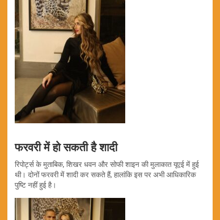
फरवरी में हो सकती है शादी
रिपोर्ट्स के मुताबिक, शिखर धवन और सोफी शाइन की मुलाकात यूएई में हुई
थी। दोनों फरवरी में शादी कर सकते हैं, हालांकि इस पर अभी आधिकारिक
पुष्टि नहीं हुई है।