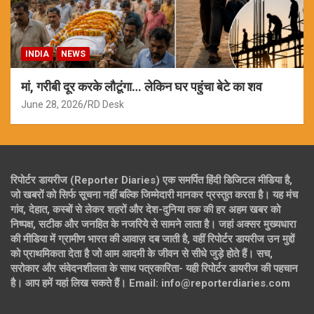
INDIA
NEWS
मां, गरीबी दूर करके लौटूंगा… लेकिन घर पहुंचा बेटे का शव
June 28, 2026
RD Desk
रिपोर्टर डायरीज (Reporter Diaries) एक समर्पित हिंदी डिजिटल मीडिया है,
जो खबरों को सिर्फ सूचना नहीं बल्कि जिम्मेदारी मानकर प्रस्तुत करता है। यह मंच
गांव, देहात, कस्बों से लेकर शहरों और देश-दुनिया तक की हर अहम खबर को
निष्पक्ष, सटीक और जनहित के नजरिये से सामने लाता है। जहां अक्सर मुख्यधारा
की मीडिया में ग्रामीण भारत की आवाज़ दब जाती है, वहीं रिपोर्टर डायरीज उन मुद्दों
को प्राथमिकता देता है जो आम आदमी के जीवन से सीधे जुड़े होते हैं। सच,
सरोकार और संवेदनशीलता के साथ पत्रकारिता- यही रिपोर्टर डायरीज की पहचान
है। आप हमें यहां लिख सकते हैं। Email: info@reporterdiaries.com