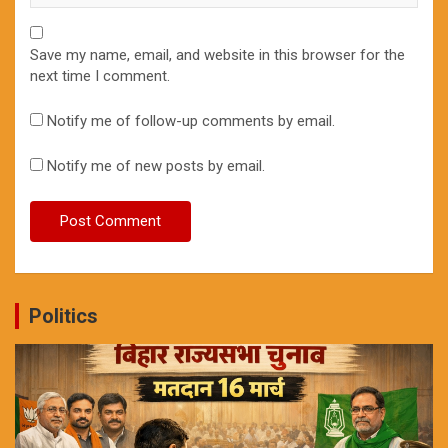
Save my name, email, and website in this browser for the
next time I comment.
Notify me of follow-up comments by email.
Notify me of new posts by email.
Politics