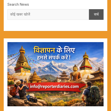
Search News
सर्च