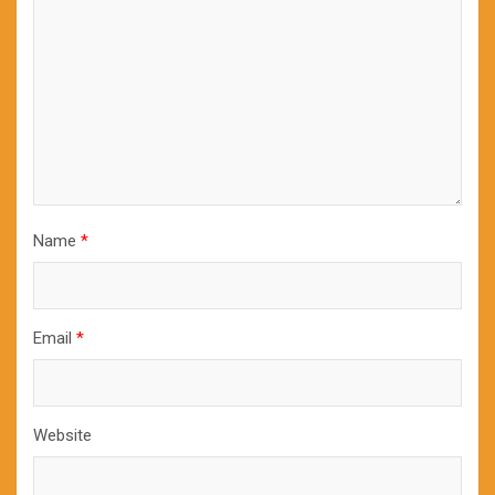
Name
*
Email
*
Website