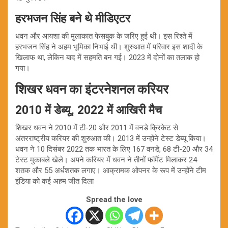
हरभजन सिंह बने थे मीडिएटर
धवन और आयशा की मुलाकात फेसबुक के जरिए हुई थी। इस रिश्ते में
हरभजन सिंह ने अहम भूमिका निभाई थी। शुरुआत में परिवार इस शादी के
खिलाफ था, लेकिन बाद में सहमति बन गई। 2023 में दोनों का तलाक हो
गया।
शिखर धवन का इंटरनेशनल करियर
2010 में डेब्यू, 2022 में आखिरी मैच
शिखर धवन ने 2010 में टी-20 और 2011 में वनडे क्रिकेट से
अंतरराष्ट्रीय करियर की शुरुआत की। 2013 में उन्होंने टेस्ट डेब्यू किया।
धवन ने 10 दिसंबर 2022 तक भारत के लिए 167 वनडे, 68 टी-20 और 34
टेस्ट मुकाबले खेले। अपने करियर में धवन ने तीनों फॉर्मेट मिलाकर 24
शतक और 55 अर्धशतक लगाए। आक्रामक ओपनर के रूप में उन्होंने टीम
इंडिया को कई अहम जीत दिला
Spread the love