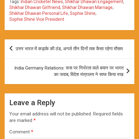
Tags:
Indian Cricketer News
,
Shikhar Dhawan Engagement
,
Shikhar Dhawan Girlfriend
,
Shikhar Dhawan Marriage
,
Shikhar Dhawan Personal Life
,
Sophie Shine
,
Sophie Shine Vice President
Post
उत्तर भारत में कड़ाके की ठंड, अगले तीन दिनों तक कैसा रहेगा मौसम
navigation
India Germany Relations: रूस पर निर्भरता वाले बयान पर भारत
का जवाब, विदेश मंत्रालय ने साफ किया रुख
Leave a Reply
Your email address will not be published.
Required fields
are marked
*
Comment
*