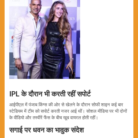
IPL के दौरान भी करती रहीं सपोर्ट
आईपीएल में पंजाब किंग्स की ओर से खेलने के दौरान सोफी शाइन कई बार
स्टेडियम में टीम को सपोर्ट करती नजर आई थीं। सोशल मीडिया पर भी दोनों
के वीडियो और तस्वीरें फैंस के बीच खूब वायरल होती रहीं।
सगाई पर धवन का भावुक संदेश