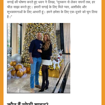
सगाई की घोषणा करते हुए धवन ने लिखा, “मुस्कान से लेकर सपनों तक, हर
चीज़ साझा करते हुए। हमारी सगाई के लिए मिले प्यार, आशीर्वाद और
शुभकामनाओं के लिए आभारी हूं। हमने हमेशा के लिए एक-दूसरे को चुन लिया
है।”