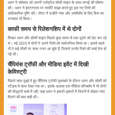
धवन ने सोमवार को अपनी गर्लफ्रेंड सोफी शाइन के साथ सगाई की घोषणा
की। धवन ने इंस्टाग्राम पर तस्वीरें साझा करते हुए इस नए रिश्ते की
आधिकारिक पुष्टि की। पोस्ट में उन्होंने प्यार और आशीर्वाद के लिए फैंस का
धन्यवाद भी किया।
काफी समय से रिलेशनशिप में थे दोनों
शिखर धवन और सोफी शाइन पिछले कुछ समय से एक-दूसरे को डेट कर रहे
थे। मई 2025 में दोनों ने अपने रिश्ते को सार्वजनिक किया था। इससे पहले
भी वे कई मौकों पर साथ नजर आ चुके हैं, जिससे उनके रिश्ते की चर्चा तेज हो
गई थी।
चैंपियंस ट्रॉफी और मीडिया इवेंट में दिखी
केमिस्ट्री
पिछले साल दुबई में हुए चैंपियंस ट्रॉफी मुकाबले के दौरान धवन और सोफी को
स्टैंड्स में साथ देखा गया था। इसके अलावा एक मीडिया कॉन्क्लेव में भी दोनों
की मौजूदगी चर्चा में रही, जहां धवन ने इशारों-इशारों में जिंदगी में दोबारा प्यार
मिलने की बात कही थी।