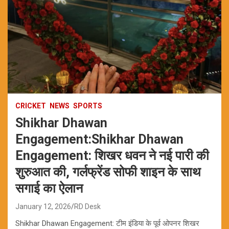
CRICKET
NEWS
SPORTS
Shikhar Dhawan
Engagement:Shikhar Dhawan
Engagement: शिखर धवन ने नई पारी की
शुरुआत की, गर्लफ्रेंड सोफी शाइन के साथ
सगाई का ऐलान
January 12, 2026
RD Desk
Shikhar Dhawan Engagement: टीम इंडिया के पूर्व ओपनर शिखर