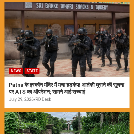
NEWS
STATE
Patna के इस्कॉन मंदिर में मचा हड़कंप! आतंकी घुसने की सूचना
पर ATS का ऑपरेशन; सामने आई सच्चाई
July 29, 2026
RD Desk