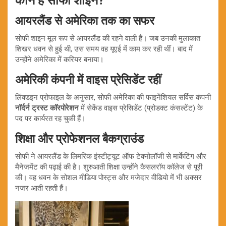
कौन हैं सोफी शाइन?
आयरलैंड से अमेरिका तक का सफर
सोफी शाइन मूल रूप से आयरलैंड की रहने वाली हैं। जब उनकी मुलाकात
शिखर धवन से हुई थी, उस समय वह यूएई में काम कर रही थीं। बाद में
उन्होंने अमेरिका में करियर बनाया।
अमेरिकी कंपनी में वाइस प्रेसिडेंट रहीं
लिंक्डइन प्रोफाइल के अनुसार, सोफी अमेरिका की फाइनेंशियल सर्विस कंपनी
नॉर्दर्न ट्रस्ट कॉरपोरेशन
में सेकेंड वाइस प्रेसिडेंट (प्रोडक्ट कंसल्टेंट) के
पद पर कार्यरत रह चुकी हैं।
शिक्षा और प्रोफेशनल बैकग्राउंड
सोफी ने आयरलैंड के लिमरिक इंस्टीट्यूट ऑफ टेक्नोलॉजी से मार्केटिंग और
मैनेजमेंट की पढ़ाई की है। शुरुआती शिक्षा उन्होंने कैसलरॉय कॉलेज से पूरी
की। वह धवन के सोशल मीडिया पोस्ट्स और मजेदार वीडियो में भी अक्सर
नजर आती रहती हैं।