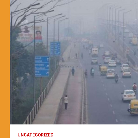
UNCATEGORIZED