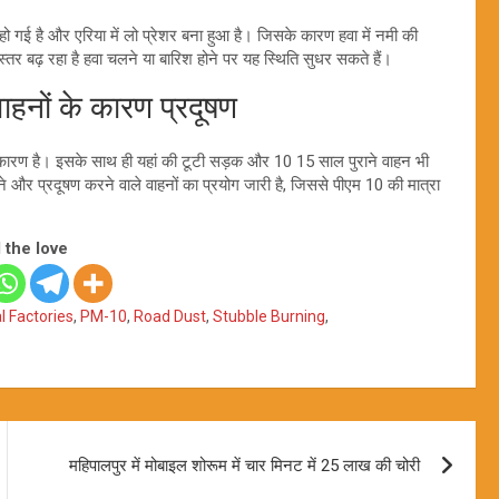
ी हो गई है और एरिया में लो प्रेशर बना हुआ है। जिसके कारण हवा में नमी की
्तर बढ़ रहा है हवा चलने या बारिश होने पर यह स्थिति सुधर सकते हैं।
ाहनों के कारण प्रदूषण
 बड़ा कारण है। इसके साथ ही यहां की टूटी सड़क और 10 15 साल पुराने वाहन भी
पुराने और प्रदूषण करने वाले वाहनों का प्रयोग जारी है, जिससे पीएम 10 की मात्रा
 the love
al Factories
,
PM-10
,
Road Dust
,
Stubble Burning
,
महिपालपुर में मोबाइल शोरूम में चार मिनट में 25 लाख की चोरी