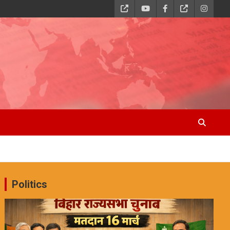
Politics