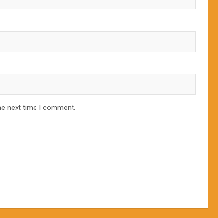
he next time I comment.