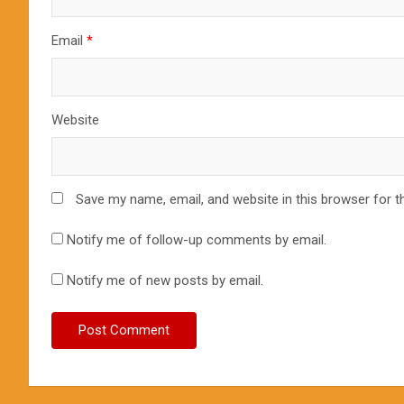
Email
*
Website
Save my name, email, and website in this browser for t
Notify me of follow-up comments by email.
Notify me of new posts by email.