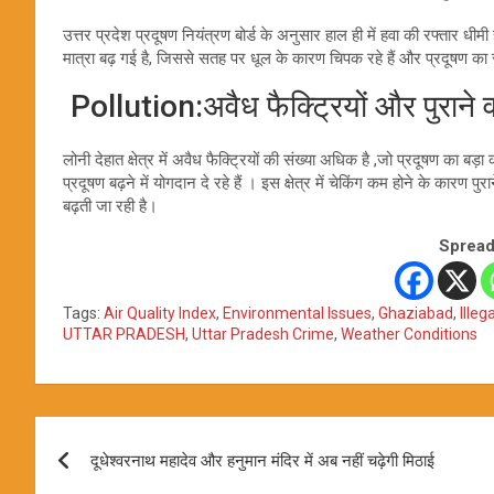
उत्तर प्रदेश प्रदूषण नियंत्रण बोर्ड के अनुसार हाल ही में हवा की रफ्तार धीम
मात्रा बढ़ गई है, जिससे सतह पर धूल के कारण चिपक रहे हैं और प्रदूषण का स
Pollution:अवैध फैक्ट्रियों और पुराने व
लोनी देहात क्षेत्र में अवैध फैक्ट्रियों की संख्या अधिक है ,जो प्रदूषण का
प्रदूषण बढ़ने में योगदान दे रहे हैं । इस क्षेत्र में चेकिंग कम होने के कारण 
बढ़ती जा रही है।
Spread
Tags:
Air Quality Index
,
Environmental Issues
,
Ghaziabad
,
Illeg
UTTAR PRADESH
,
Uttar Pradesh Crime
,
Weather Conditions
Post
दूधेश्वरनाथ महादेव और हनुमान मंदिर में अब नहीं चढ़ेगी मिठाई
navigation