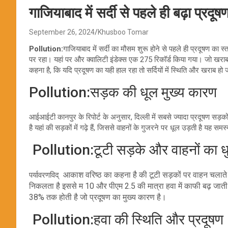
गाजियाबाद में सर्दी से पहले ही बढ़ा प्रद
September 26, 2024
Khusboo Tomar
Pollution:
गाजियाबाद में सर्दी का मौसम शुरू होने से पहले ही प्रदूषण का स
पर रहा। यहां पर और क्वालिटी इंडेक्स एक 275 रिकॉर्ड किया गया। जो खराब श
कहना है, कि यदि प्रदूषण का यही हाल रहा तो सर्दियों में स्थिति और खराब ह
Pollution:सड़क की धूल मुख्य कारण
आईआईटी कानपुर के रिपोर्ट के अनुसार, दिल्ली में सबसे ज्यादा प्रदूषण सड़को
है यहां की सड़कों में गढ़े हैं, जिससे वाहनों के गुजरने पर धूल उड़ती है यह स
Pollution:टूटी सड़के और वाहनों का ध
आकाश वरिष्ठ का कहना है की टूटी सड़कों पर वाहन चलाते 
पर्यावरणविद्
निकलता है इससे म 10 और पीएम 2.5 की मात्रा हवा में काफी बढ़ जाती
38% तक होती है जो प्रदूषण का मुख्य कारण है।
Pollution:हवा की स्थिति और प्रदूषण