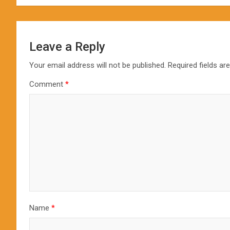
Leave a Reply
Your email address will not be published.
Required fields a
Comment
*
Name
*