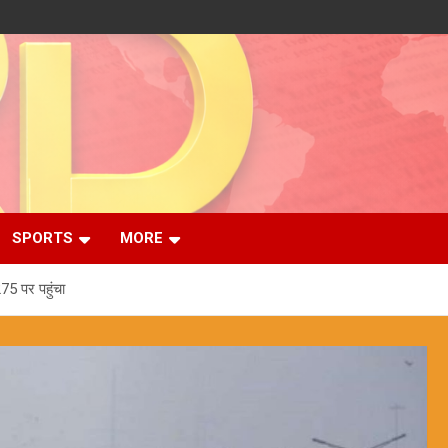
SPORTS
MORE
275 पर पहुंचा