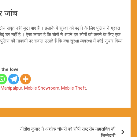
 जांच
 सबूत नहीं जुटा पाए हैं । इलाके में सुरक्षा को बढ़ाने के लिए पुलिस ने ग्रस्त
का कोई डर नहीं है । ऐसा लगता है कि चोरों ने अपने हम लोगों को करने के लिए एक
िस की नाकामी पर सवाल उठाते हैं कि क्या सुरक्षा व्यवस्था में कोई सुधार किया
 the love
,
Mahipalpur
,
Mobile Showroom
,
Mobile Theft
,
नीतीश कुमार ने अशोक चौधरी को सौंपी राष्ट्रीय महासचिव की
जिम्मेदारी