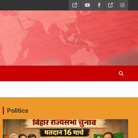
Politics