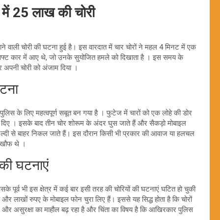
ट में 25 लाख की चोरी
काने वाली चोरी की घटना हुई है। इस वारदात में चार चोरों ने महल 4 मिनट में एक
फ्ट कार में आए थे, जो उनके सुयोजित हमले को दिखाता है । इस समय के
 और अपनी चोरी को अंजाम दिया ।
घटना
लिस के लिए महत्वपूर्ण सबूत बन गया है । फुटेज में चारों को एक लोहे की डोर
़ दिए । इसके बाद तीन चोर शोरूम के अंदर घुस जाते हैं और सैकड़ो मोबाइल
्दी से बाहर निकल जाते हैं। इस दौरान किसी भी प्रकार की आवाज या हलचल
बेखौफ थे ।
 की घटनाएं
 इसके पूर्व भी इस क्षेत्र में कई बार इसी तरह की चोरियों की घटनाएं घटित हो चुकी
ै और लाखों रुपए के मोबाइल फोन चुरा लिए हैं। इससे यह सिद्ध होता है कि चोरों
डर और असुरक्षा का माहौल बढ़ रहा है और चिंता का विषय है कि आखिरकार पुलिस