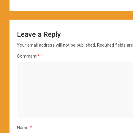
Leave a Reply
Your email address will not be published.
Required fields a
Comment
*
Name
*