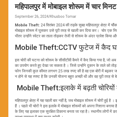
महिपालपुर में मोबाइल शोरूम में चार मिन
September 26, 2024
Khusboo Tomar
Mobile Theft:
24 सितंबर 2024 की तड़के सुबह महिपालपुर क्षेत्र में चौं
मोबाइल शोरूम में घुसकर उसे पूरी तरह से खाली कर दिया कर। चोर एक स्वि
भीतर उन्होंने स्वेटर का ताला तोड़कर तेजी से शोरूम के अंदर प्रवेश किया
Mobile Theft:CCTV फुटेज में कैद 
इस चोरी की घटना को शोरूम के सीसीटीवी कैमरे में कैद किया गया है, जो अब पु
का उपयोग करते हुए देखा जा सकता है । जिसे उन्होंने दुकान के ताले को तोड
फोन जिनकी कुल कीमत लगभग 25 लख रुपए की है वह एक बोरी में बढ़कर जल
न होने से यह स्पष्ट है कि उनकी योजना बहुत अच्छी थी और वह पूरी तरह से 
Mobile Theft:इलाके में बढ़ती चोरियों
महिपालपुर क्षेत्र में यह पहली बार नहीं है, जब मोबाइल शोरूम में चोरी हुई है ।
हैं । पहले भी चोरों ने इस इलाके में मोबाइल शोरूमों को अपना निशाना बनाया ह
के लिए यह इलाका एक सुरक्षित ठिकाना बनता जा रहा है। स्थानीय लोगों में 