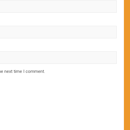
he next time I comment.