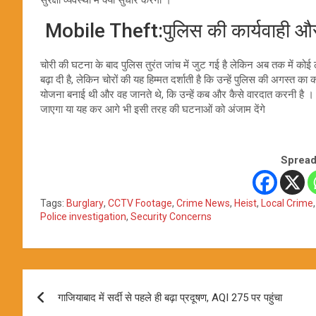
सुरक्षा व्यवस्था में क्या सुधार करेगी ।
Mobile Theft:पुलिस की कार्यवाही और
चोरी की घटना के बाद पुलिस तुरंत जांच में जुट गई है लेकिन अब तक में कोई ठोस
बढ़ा दी है, लेकिन चोरों की यह हिम्मत दर्शाती है कि उन्हें पुलिस की अगस्त 
योजना बनाई थी और वह जानते थे, कि उन्हें कब और कैसे वारदात करनी है । पुल
जाएगा या यह कर आगे भी इसी तरह की घटनाओं को अंजाम देंगे
Spread
Tags:
Burglary
,
CCTV Footage
,
Crime News
,
Heist
,
Local Crime
Police investigation
,
Security Concerns
Post
गाजियाबाद में सर्दी से पहले ही बढ़ा प्रदूषण, AQI 275 पर पहुंचा
navigation