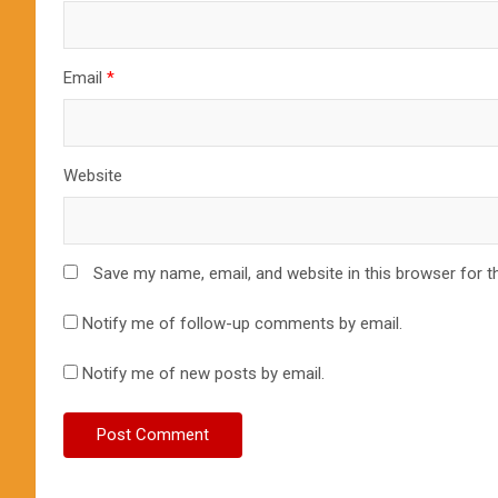
Email
*
Website
Save my name, email, and website in this browser for t
Notify me of follow-up comments by email.
Notify me of new posts by email.