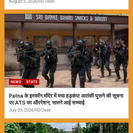
August 5, 2026
RD Desk
NEWS
STATE
Patna के इस्कॉन मंदिर में मचा हड़कंप! आतंकी घुसने की सूचना
पर ATS का ऑपरेशन; सामने आई सच्चाई
July 29, 2026
RD Desk