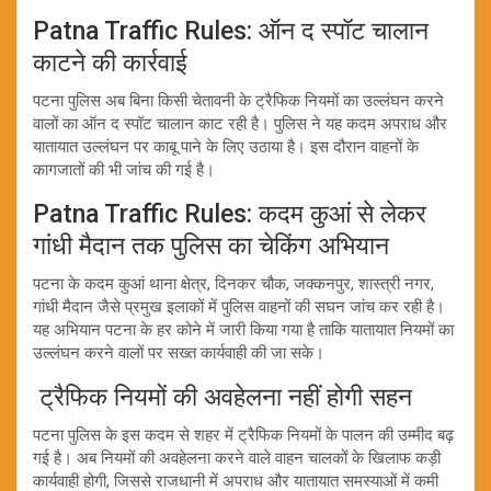
Patna Traffic Rules: ऑन द स्पॉट चालान
काटने की कार्रवाई
पटना पुलिस अब बिना किसी चेतावनी के ट्रैफिक नियमों का उल्लंघन करने
वालों का ऑन द स्पॉट चालान काट रही है। पुलिस ने यह कदम अपराध और
यातायात उल्लंघन पर काबू पाने के लिए उठाया है। इस दौरान वाहनों के
कागजातों की भी जांच की गई है।
Patna Traffic Rules: कदम कुआं से लेकर
गांधी मैदान तक पुलिस का चेकिंग अभियान
पटना के कदम कुआं थाना क्षेत्र, दिनकर चौक, जक्कनपुर, शास्त्री नगर,
गांधी मैदान जैसे प्रमुख इलाकों में पुलिस वाहनों की सघन जांच कर रही है।
यह अभियान पटना के हर कोने में जारी किया गया है ताकि यातायात नियमों का
उल्लंघन करने वालों पर सख्त कार्यवाही की जा सके।
ट्रैफिक नियमों की अवहेलना नहीं होगी सहन
पटना पुलिस के इस कदम से शहर में ट्रैफिक नियमों के पालन की उम्मीद बढ़
गई है। अब नियमों की अवहेलना करने वाले वाहन चालकों के खिलाफ कड़ी
कार्यवाही होगी, जिससे राजधानी में अपराध और यातायात समस्याओं में कमी