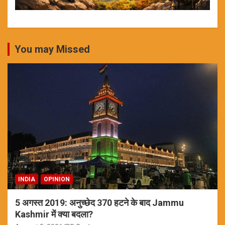
You may Missed
INDIA
OPINION
5 अगस्त 2019: अनुच्छेद 370 हटने के बाद Jammu
Kashmir में क्या बदला?