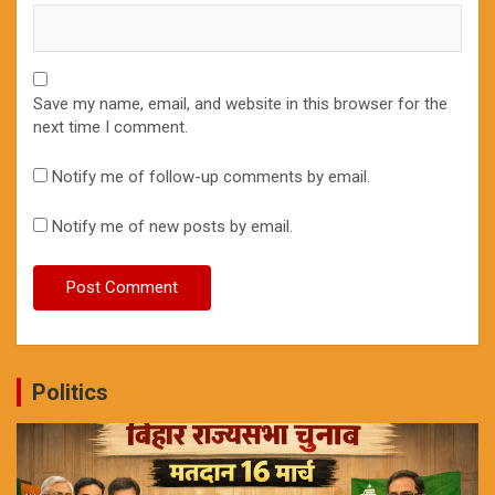
Save my name, email, and website in this browser for the
next time I comment.
Notify me of follow-up comments by email.
Notify me of new posts by email.
Politics