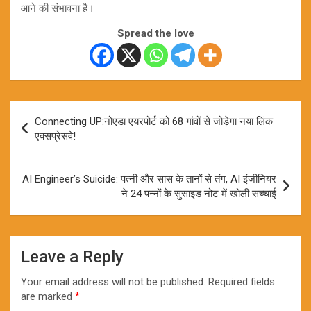
आने की संभावना है।
Spread the love
Post
Connecting UP:नोएडा एयरपोर्ट को 68 गांवों से जोड़ेगा नया लिंक
navigation
एक्सप्रेसवे!
AI Engineer’s Suicide: पत्नी और सास के तानों से तंग, AI इंजीनियर
ने 24 पन्नों के सुसाइड नोट में खोली सच्चाई
Leave a Reply
Your email address will not be published.
Required fields
are marked
*