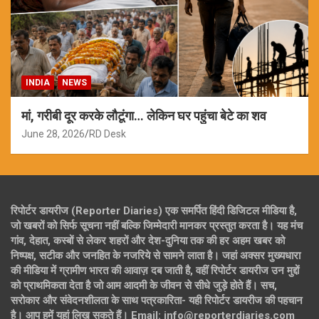
INDIA
NEWS
मां, गरीबी दूर करके लौटूंगा… लेकिन घर पहुंचा बेटे का शव
June 28, 2026
RD Desk
रिपोर्टर डायरीज (Reporter Diaries) एक समर्पित हिंदी डिजिटल मीडिया है,
जो खबरों को सिर्फ सूचना नहीं बल्कि जिम्मेदारी मानकर प्रस्तुत करता है। यह मंच
गांव, देहात, कस्बों से लेकर शहरों और देश-दुनिया तक की हर अहम खबर को
निष्पक्ष, सटीक और जनहित के नजरिये से सामने लाता है। जहां अक्सर मुख्यधारा
की मीडिया में ग्रामीण भारत की आवाज़ दब जाती है, वहीं रिपोर्टर डायरीज उन मुद्दों
को प्राथमिकता देता है जो आम आदमी के जीवन से सीधे जुड़े होते हैं। सच,
सरोकार और संवेदनशीलता के साथ पत्रकारिता- यही रिपोर्टर डायरीज की पहचान
है। आप हमें यहां लिख सकते हैं। Email: info@reporterdiaries.com