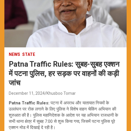
NEWS
STATE
Patna Traffic Rules: सुबह-सुबह एक्शन
में पटना पुलिस, हर सड़क पर वाहनों की कड़ी
जांच
December 11, 2024
Khusboo Tomar
Patna Traffic Rules:
पटना में अपराध और यातायात नियमों के
उल्लंघन पर रोक लगाने के लिए पुलिस ने विशेष वाहन चेकिंग अभियान की
शुरुआत की है। पुलिस महानिदेशक के आदेश पर यह अभियान राजधानी के
सभी थाना क्षेत्र में सुबह 7:00 से शुरू किया गया, जिसमें पटना पुलिस पूरे
एक्शन मोड में दिखाई दे रही है।