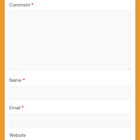
Comment
*
Name
*
Email
*
Website