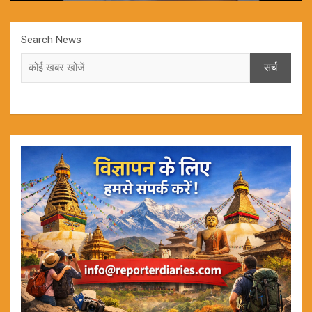
Search News
सर्च