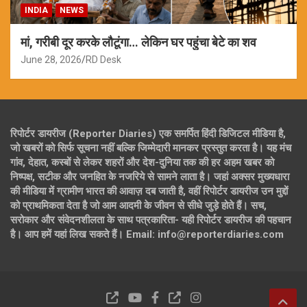
INDIA
NEWS
मां, गरीबी दूर करके लौटूंगा… लेकिन घर पहुंचा बेटे का शव
June 28, 2026
RD Desk
रिपोर्टर डायरीज (Reporter Diaries) एक समर्पित हिंदी डिजिटल मीडिया है,
जो खबरों को सिर्फ सूचना नहीं बल्कि जिम्मेदारी मानकर प्रस्तुत करता है। यह मंच
गांव, देहात, कस्बों से लेकर शहरों और देश-दुनिया तक की हर अहम खबर को
निष्पक्ष, सटीक और जनहित के नजरिये से सामने लाता है। जहां अक्सर मुख्यधारा
की मीडिया में ग्रामीण भारत की आवाज़ दब जाती है, वहीं रिपोर्टर डायरीज उन मुद्दों
को प्राथमिकता देता है जो आम आदमी के जीवन से सीधे जुड़े होते हैं। सच,
सरोकार और संवेदनशीलता के साथ पत्रकारिता- यही रिपोर्टर डायरीज की पहचान
है। आप हमें यहां लिख सकते हैं। Email: info@reporterdiaries.com