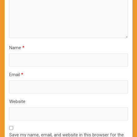
Name
*
Email
*
Website
Save my name, email, and website in this browser for the