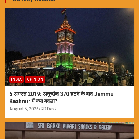
INDIA
OPINION
5 अगस्त 2019: अनुच्छेद 370 हटने के बाद Jammu
Kashmir में क्या बदला?
August 5, 2026
RD Desk