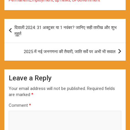
Post
दिवाली 2024: 31 अक्टूबर या 1 नवंबर? जानिए सही तारीख और शुभ
navigation
मुहूर्त
2025 में नई जनगणना की तैयारी, जाति सर्वे पर अभी भी सवाल
Leave a Reply
Your email address will not be published.
Required fields
are marked
*
Comment
*