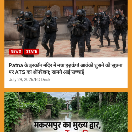
NEWS
STATE
Patna के इस्कॉन मंदिर में मचा हड़कंप! आतंकी घुसने की सूचना
पर ATS का ऑपरेशन; सामने आई सच्चाई
July 29, 2026
RD Desk