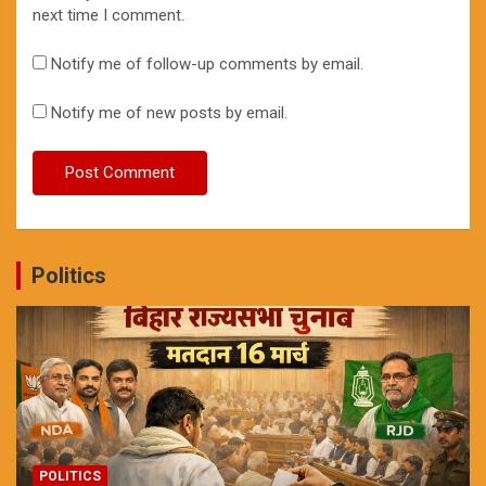
next time I comment.
Notify me of follow-up comments by email.
Notify me of new posts by email.
Politics
POLITICS