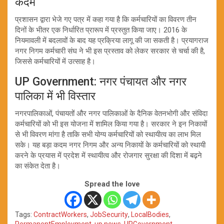
कदम
प्रशासन द्वारा भेजे गए पत्र में कहा गया है कि कर्मचारियों का विवरण तीन
दिनों के भीतर एक निर्धारित प्रारूप में प्रस्तुत किया जाए। 2016 के
नियमावली में बदलावों के बाद यह प्रक्रिया लागू की जा सकती है। प्रयागराज
नगर निगम कर्मचारी संघ ने भी इस प्रस्ताव को लेकर सरकार से चर्चा की है,
जिससे कर्मचारियों में उत्साह है।
UP Government: नगर पंचायत और नगर
पालिका में भी विस्तार
नगरपालिकाओं, पंचायतों और नगर पालिकाओं के दैनिक वेतनभोगी और संविदा
कर्मचारियों को भी इस योजना में शामिल किया गया है। सरकार ने इन निकायों
से भी विवरण मांगा है ताकि सभी योग्य कर्मचारियों को स्थायीत्व का लाभ मिल
सके। यह बड़ा कदम नगर निगम और अन्य निकायों के कर्मचारियों को स्थायी
करने के प्रयास में प्रदेश में स्थायीत्व और रोजगार सुरक्षा की दिशा में बढ़ने
का संकेत देता है।
Spread the love
Tags:
ContractWorkers
,
JobSecurity
,
LocalBodies
,
PermanentEmployment
,
up news
,
UPGovernment