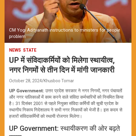
CM Yogi Adityanath instructions to ministers for people
problem
NEWS
STATE
UP में संविदाकर्मियों को मिलेगा स्थायीत्व,
नगर निगमों से तीन दिन में मांगी जानकारी
October 28, 2024
Khusboo Tomar
UP Government:
उत्तर प्रदेश सरकार ने नगर निगमों, नगर पंचायतों
और नगर पालिकाओं में काम करने वाले संविदा कर्मचारियों को नियमित किया
है। 31 दिसंबर 2001 से पहले नियुक्त संविदा कर्मियों की सूची प्रदेश के
स्थानीय निकाय निदेशालय ने सभी नगर निकायों को भेजी है। इस कदम से
हजारों संविदाकर्मियों को स्थायी रोजगार मिलेगा।
UP Government: स्थायीकरण की ओर बढ़ते