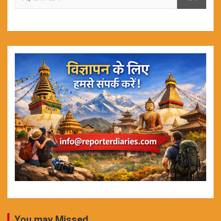
You may Missed