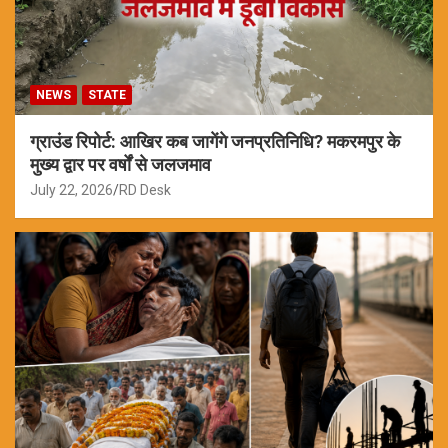
NEWS
STATE
ग्राउंड रिपोर्ट: आखिर कब जागेंगे जनप्रतिनिधि? मकरमपुर के
मुख्य द्वार पर वर्षों से जलजमाव
July 22, 2026
RD Desk