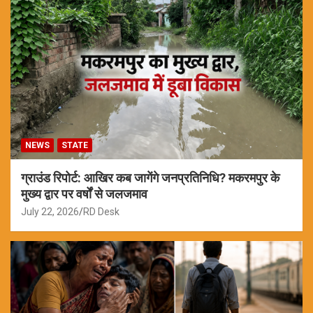
NEWS
STATE
ग्राउंड रिपोर्ट: आखिर कब जागेंगे जनप्रतिनिधि? मकरमपुर के
मुख्य द्वार पर वर्षों से जलजमाव
July 22, 2026
RD Desk