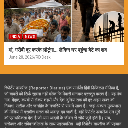
INDIA
NEWS
मां, गरीबी दूर करके लौटूंगा… लेकिन घर पहुंचा बेटे का शव
June 28, 2026
RD Desk
रिपोर्टर डायरीज (Reporter Diaries) एक समर्पित हिंदी डिजिटल मीडिया है,
जो खबरों को सिर्फ सूचना नहीं बल्कि जिम्मेदारी मानकर प्रस्तुत करता है। यह मंच
गांव, देहात, कस्बों से लेकर शहरों और देश-दुनिया तक की हर अहम खबर को
निष्पक्ष, सटीक और जनहित के नजरिये से सामने लाता है। जहां अक्सर मुख्यधारा
की मीडिया में ग्रामीण भारत की आवाज़ दब जाती है, वहीं रिपोर्टर डायरीज उन मुद्दों
को प्राथमिकता देता है जो आम आदमी के जीवन से सीधे जुड़े होते हैं। सच,
सरोकार और संवेदनशीलता के साथ पत्रकारिता- यही रिपोर्टर डायरीज की पहचान