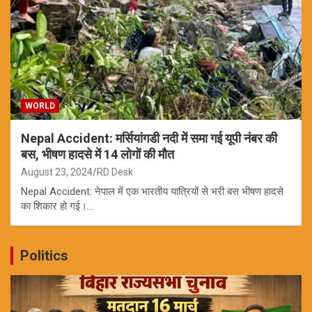
WORLD
Nepal Accident: मर्सियांगडी नदी में समा गई यूपी नंबर की
बस, भीषण हादसे में 14 लोगों की मौत
August 23, 2024
RD Desk
Nepal Accident: नेपाल में एक भारतीय यात्रियों से भरी बस भीषण हादसे
का शिकार हो गई।…
Politics