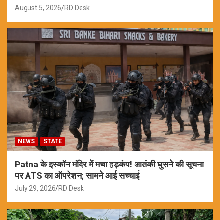
August 5, 2026
RD Desk
NEWS
STATE
Patna के इस्कॉन मंदिर में मचा हड़कंप! आतंकी घुसने की सूचना
पर ATS का ऑपरेशन; सामने आई सच्चाई
July 29, 2026
RD Desk