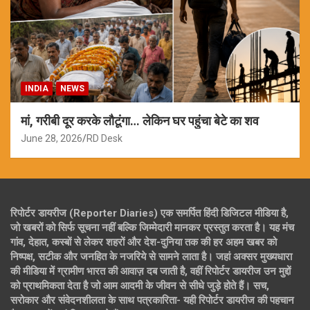
INDIA
NEWS
मां, गरीबी दूर करके लौटूंगा… लेकिन घर पहुंचा बेटे का शव
June 28, 2026
RD Desk
रिपोर्टर डायरीज (Reporter Diaries) एक समर्पित हिंदी डिजिटल मीडिया है,
जो खबरों को सिर्फ सूचना नहीं बल्कि जिम्मेदारी मानकर प्रस्तुत करता है। यह मंच
गांव, देहात, कस्बों से लेकर शहरों और देश-दुनिया तक की हर अहम खबर को
निष्पक्ष, सटीक और जनहित के नजरिये से सामने लाता है। जहां अक्सर मुख्यधारा
की मीडिया में ग्रामीण भारत की आवाज़ दब जाती है, वहीं रिपोर्टर डायरीज उन मुद्दों
को प्राथमिकता देता है जो आम आदमी के जीवन से सीधे जुड़े होते हैं। सच,
सरोकार और संवेदनशीलता के साथ पत्रकारिता- यही रिपोर्टर डायरीज की पहचान