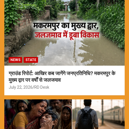
NEWS
STATE
ग्राउंड रिपोर्ट: आखिर कब जागेंगे जनप्रतिनिधि? मकरमपुर के
मुख्य द्वार पर वर्षों से जलजमाव
July 22, 2026
RD Desk