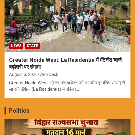
NEWS
STATE
Greater Noida West: La Residentia में मेंटेनेंस चार्ज
बढ़ोतरी पर हंगामा
August 3, 2025
Web Desk
Greater Noida West: ग्रेटर नोएडा वेस्ट की नामचीन हाउसिंग सोसाइटी
ला रेजिडेंशिया (La Residentia) में रविवार…
Politics