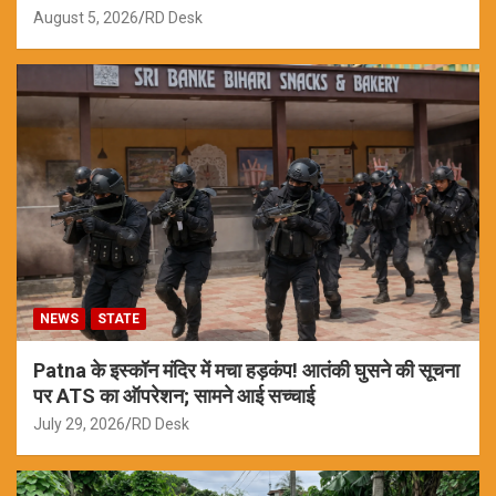
August 5, 2026
RD Desk
NEWS
STATE
Patna के इस्कॉन मंदिर में मचा हड़कंप! आतंकी घुसने की सूचना
पर ATS का ऑपरेशन; सामने आई सच्चाई
July 29, 2026
RD Desk