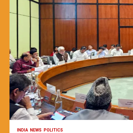
INDIA
NEWS
POLITICS