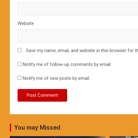
Website
Save my name, email, and website in this browser for t
Notify me of follow-up comments by email.
Notify me of new posts by email.
You may Missed