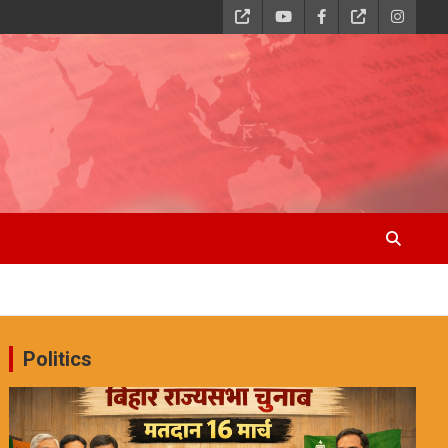
Politics