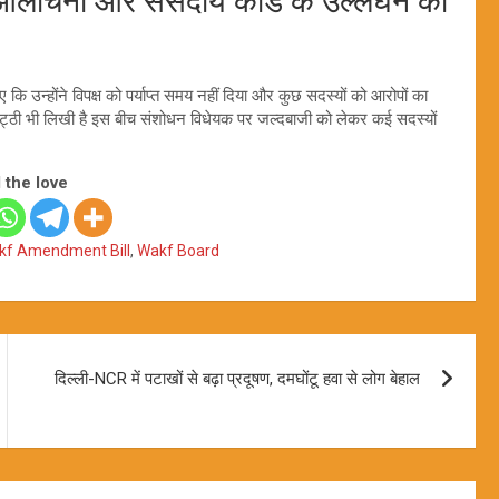
लोचना और संसदीय कोड के उल्लंघन का
 कि उन्होंने विपक्ष को पर्याप्त समय नहीं दिया और कुछ सदस्यों को आरोपों का
 चिट्ठी भी लिखी है इस बीच संशोधन विधेयक पर जल्दबाजी को लेकर कई सदस्यों
 the love
kf Amendment Bill
,
Wakf Board
दिल्ली-NCR में पटाखों से बढ़ा प्रदूषण, दमघोंटू हवा से लोग बेहाल