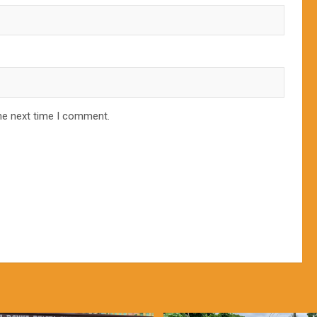
he next time I comment.