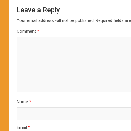
Leave a Reply
Your email address will not be published.
Required fields a
Comment
*
Name
*
Email
*