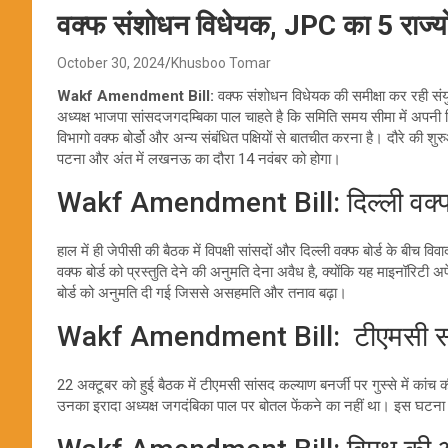
वक्फ संशोधन विधेयक, JPC का 5 राज्यो
October 30, 2024
Khusboo Tomar
Wakf Amendment Bill:
वक्फ संशोधन विधेयक की समीक्षा कर रही संयु
अध्यक्ष भाजपा सांसदजगदम्बिका पाल चाहते है कि समिति समय सीमा में अपनी रिपोर
विभागो वक्फ बोर्डो और अन्य संबंधित पक्षियों से बातचीत करना है। दौरे की 
पटना और अंत में लखनऊ का दौरा 14 नवंबर को होगा।
Wakf Amendment Bill: दिल्ली वक्फ बो
हाल में ही जेपीसी की बैठक में विपक्षी सांसदों और दिल्ली वक्फ बोर्ड के बीच 
वक्फ बोर्ड को प्रस्तुति देने की अनुमति देना अवैध है, क्योंकि यह माइनॉर
बोर्ड को अनुमति दी गई जिससे असहमति और तनाव बढ़ा।
Wakf Amendment Bill: टीएमसी सां
22 अक्टूबर को हुई बैठक में टीएमसी सांसद कल्याण बनर्जी पर गुस्से में कांच 
उनका इरादा अध्यक्ष जगदंबिका पाल पर बोतल फेंकने का नहीं था। इस घटना 