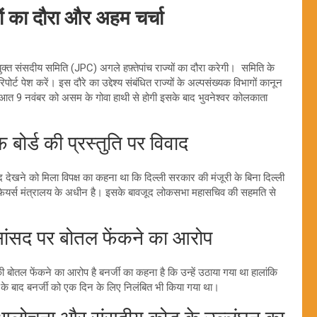
ं का दौरा और अहम चर्चा
क्त संसदीय समिति (JPC) अगले हफ़्तेपांच राज्यों का दौरा करेगी। समिति के
्ट पेश करें। इस दौरे का उद्देश्य संबंधित राज्यों के अल्पसंख्यक विभागों कानून
शुरुआत 9 नवंबर को असम के गोवा हाथी से होगी इसके बाद भुवनेश्वर कोलकाता
र्ड की प्रस्तुति पर विवाद
विवाद देखने को मिला विपक्ष का कहना था कि दिल्ली सरकार की मंजूरी के बिना दिल्ली
िटी अफेयर्स मंत्रालय के अधीन है। इसके बावजूद लोकसभा महासचिव की सहमति से
सद पर बोतल फेंकने का आरोप
की बोतल फेंकने का आरोप है बनर्जी का कहना है कि उन्हें उठाया गया था हालांकि
के बाद बनर्जी को एक दिन के लिए निलंबित भी किया गया था।