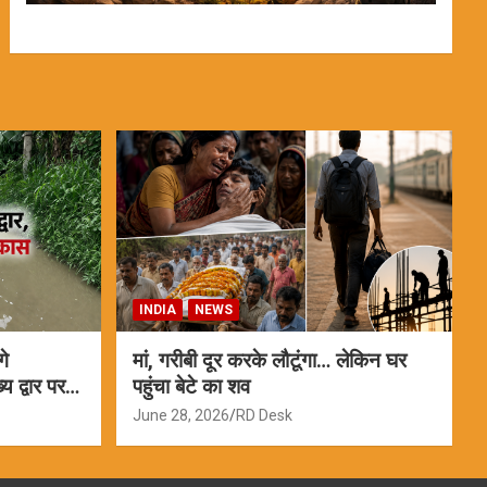
INDIA
NEWS
गे
मां, गरीबी दूर करके लौटूंगा… लेकिन घर
 द्वार पर
पहुंचा बेटे का शव
June 28, 2026
RD Desk