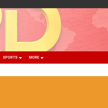
SPORTS
MORE