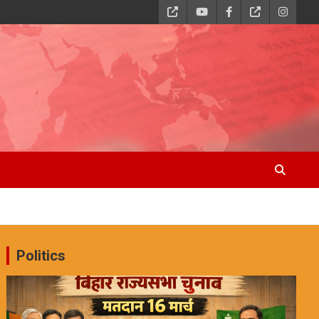
Politics