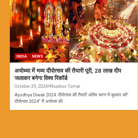
INDIA
NEWS
अयोध्या में भव्य दीपोत्सव की तैयारी पूरी, 28 लाख दीप
जलाकर बनेगा विश्व रिकॉर्ड
October 29, 2024
Khusboo Tomar
Ayodhya Diwali 2024: दीपोत्सव की तैयारी अंतिम चरण में बुधवार को”
दीपोत्सव 2024″ मैं अयोध्या की…