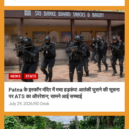
NEWS
STATE
Patna के इस्कॉन मंदिर में मचा हड़कंप! आतंकी घुसने की सूचना
पर ATS का ऑपरेशन; सामने आई सच्चाई
July 29, 2026
RD Desk