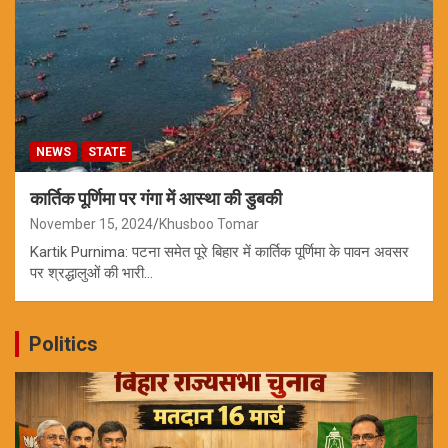
NEWS
STATE
कार्तिक पूर्णिमा पर गंगा में आस्था की डुबकी
November 15, 2024
Khusboo Tomar
Kartik Purnima: पटना समेत पूरे बिहार में कार्तिक पूर्णिमा के पावन अवसर
पर श्रद्धालुओं की भारी…
Politics