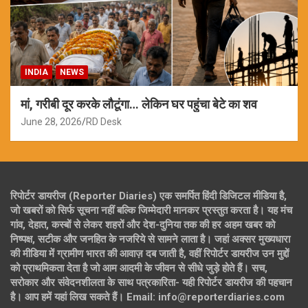
INDIA
NEWS
मां, गरीबी दूर करके लौटूंगा… लेकिन घर पहुंचा बेटे का शव
June 28, 2026
RD Desk
रिपोर्टर डायरीज (Reporter Diaries) एक समर्पित हिंदी डिजिटल मीडिया है,
जो खबरों को सिर्फ सूचना नहीं बल्कि जिम्मेदारी मानकर प्रस्तुत करता है। यह मंच
गांव, देहात, कस्बों से लेकर शहरों और देश-दुनिया तक की हर अहम खबर को
निष्पक्ष, सटीक और जनहित के नजरिये से सामने लाता है। जहां अक्सर मुख्यधारा
की मीडिया में ग्रामीण भारत की आवाज़ दब जाती है, वहीं रिपोर्टर डायरीज उन मुद्दों
को प्राथमिकता देता है जो आम आदमी के जीवन से सीधे जुड़े होते हैं। सच,
सरोकार और संवेदनशीलता के साथ पत्रकारिता- यही रिपोर्टर डायरीज की पहचान
है। आप हमें यहां लिख सकते हैं। Email: info@reporterdiaries.com