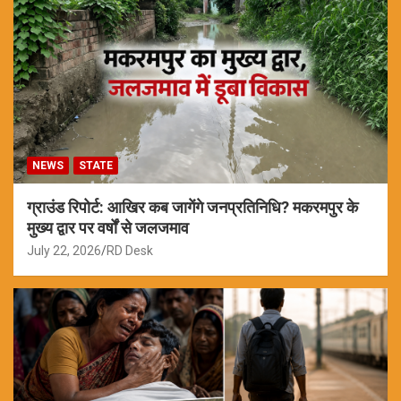
NEWS
STATE
ग्राउंड रिपोर्ट: आखिर कब जागेंगे जनप्रतिनिधि? मकरमपुर के
मुख्य द्वार पर वर्षों से जलजमाव
July 22, 2026
RD Desk