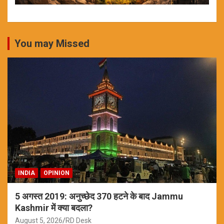
You may Missed
INDIA
OPINION
5 अगस्त 2019: अनुच्छेद 370 हटने के बाद Jammu
Kashmir में क्या बदला?
August 5, 2026
RD Desk