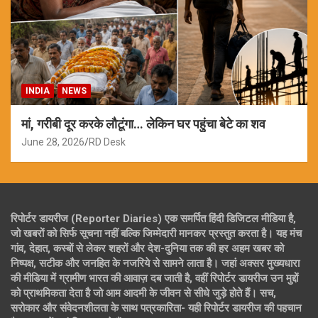
INDIA
NEWS
मां, गरीबी दूर करके लौटूंगा… लेकिन घर पहुंचा बेटे का शव
June 28, 2026
RD Desk
रिपोर्टर डायरीज (Reporter Diaries) एक समर्पित हिंदी डिजिटल मीडिया है,
जो खबरों को सिर्फ सूचना नहीं बल्कि जिम्मेदारी मानकर प्रस्तुत करता है। यह मंच
गांव, देहात, कस्बों से लेकर शहरों और देश-दुनिया तक की हर अहम खबर को
निष्पक्ष, सटीक और जनहित के नजरिये से सामने लाता है। जहां अक्सर मुख्यधारा
की मीडिया में ग्रामीण भारत की आवाज़ दब जाती है, वहीं रिपोर्टर डायरीज उन मुद्दों
को प्राथमिकता देता है जो आम आदमी के जीवन से सीधे जुड़े होते हैं। सच,
सरोकार और संवेदनशीलता के साथ पत्रकारिता- यही रिपोर्टर डायरीज की पहचान