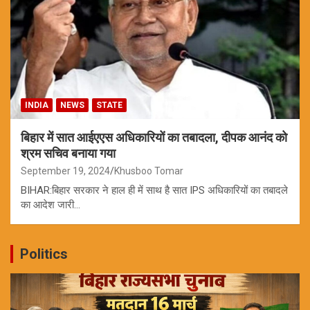
INDIA
NEWS
STATE
बिहार में सात आईएएस अधिकारियों का तबादला, दीपक आनंद को
श्रम सचिव बनाया गया
September 19, 2024
Khusboo Tomar
BIHAR:बिहार सरकार ने हाल ही में साथ है सात IPS अधिकारियों का तबादले
का आदेश जारी…
Politics