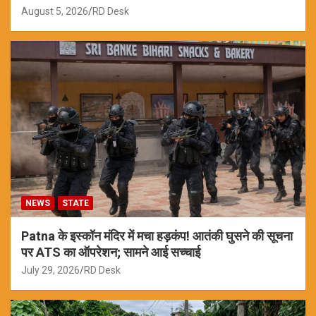
August 5, 2026
RD Desk
NEWS
STATE
Patna के इस्कॉन मंदिर में मचा हड़कंप! आतंकी घुसने की सूचना
पर ATS का ऑपरेशन; सामने आई सच्चाई
July 29, 2026
RD Desk