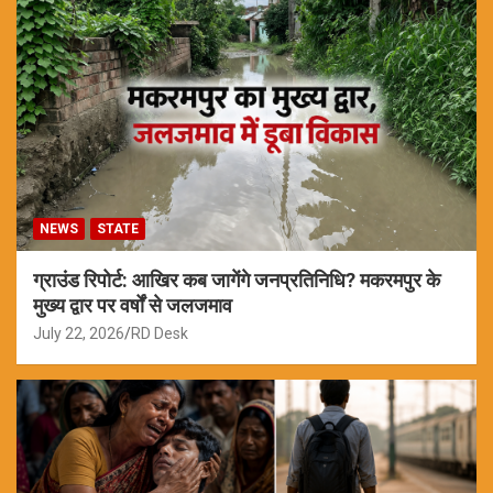
NEWS
STATE
ग्राउंड रिपोर्ट: आखिर कब जागेंगे जनप्रतिनिधि? मकरमपुर के
मुख्य द्वार पर वर्षों से जलजमाव
July 22, 2026
RD Desk