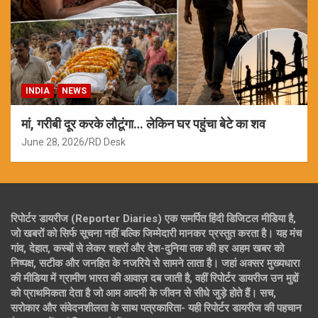
INDIA
NEWS
मां, गरीबी दूर करके लौटूंगा… लेकिन घर पहुंचा बेटे का शव
June 28, 2026
RD Desk
रिपोर्टर डायरीज (Reporter Diaries) एक समर्पित हिंदी डिजिटल मीडिया है,
जो खबरों को सिर्फ सूचना नहीं बल्कि जिम्मेदारी मानकर प्रस्तुत करता है। यह मंच
गांव, देहात, कस्बों से लेकर शहरों और देश-दुनिया तक की हर अहम खबर को
निष्पक्ष, सटीक और जनहित के नजरिये से सामने लाता है। जहां अक्सर मुख्यधारा
की मीडिया में ग्रामीण भारत की आवाज़ दब जाती है, वहीं रिपोर्टर डायरीज उन मुद्दों
को प्राथमिकता देता है जो आम आदमी के जीवन से सीधे जुड़े होते हैं। सच,
सरोकार और संवेदनशीलता के साथ पत्रकारिता- यही रिपोर्टर डायरीज की पहचान