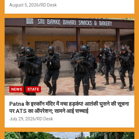
August 5, 2026
RD Desk
NEWS
STATE
Patna के इस्कॉन मंदिर में मचा हड़कंप! आतंकी घुसने की सूचना
पर ATS का ऑपरेशन; सामने आई सच्चाई
July 29, 2026
RD Desk