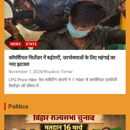
NEWS
STATE
कॉमर्शियल सिलेंडर में बढ़ोतरी, उपभोक्ताओं के लिए महंगाई का
नया झटका!
November 1, 2024
Khusboo Tomar
LPG Price Hike: तेल मार्केटिंग कंपनी ने 1 नवंबर से कमर्शियल एलपीजी
सिलेंडर की कीमत में…
Politics