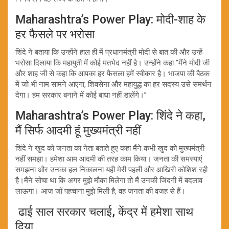
Maharashtra’s Power Play: मोदी-शाह के
हर फैसले पर भरोसा
शिंदे ने बताया कि उन्होंने हाल ही में प्रधानमंत्री मोदी से बात की और उन्हें
भरोसा दिलाया कि महायुती में कोई मतभेद नहीं है। उन्होंने कहा “मैंने मोदी जी
और शाह जी से कहा कि आपका हर फैसला हमें स्वीकार है। भाजपा की बैठक
में जो भी नाम सामने आएगा, शिवसेना और महायुद्ध का हर सदस्य उसे समर्थन
देगा। हम सरकार बनाने में कोई बाधा नहीं डालेंगे।”
Maharashtra’s Power Play: शिंदे ने कहा,
मैं सिर्फ आदमी हूं मुख्यमंत्री नहीं
शिंदे ने खुद को जनता का नेता बताते हुए कहा मैंने कभी खुद को मुख्यमंत्री
नहीं समझा। हमेशा आम आदमी की तरह काम किया। जनता की समस्याएं
समझना और उनका हल निकालना यही मेरी पहली और आखिरी कोशिश रही
है।मैंने सोचा था कि अगर मुझे मौका मिलेगा तो मैं उनकी जिंदगी में बदलाव
लाऊगा। आज जों पहचाना मुझे मिली है, वह जनता की वजह से हैं।
ढाई साल सरकार चलाई, केंद्र में हमेशा साथ
दिया