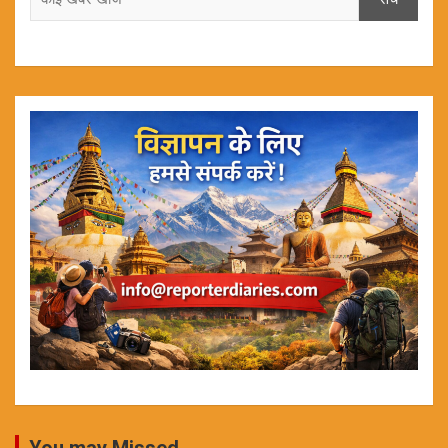
You may Missed