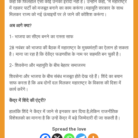
कहा कि फिलहाल ऐसा कोई उनका इरादा नहीं है। उन्होंने कहा, “मैं महाराष्ट्र
में रहकर पार्टी को मजबूत बनाने का काम करूंगा।महायुति सरकार के साथ
मिलकर राज्य को नई ऊंचाइयों पर ले जाने की कोशिश करूंगा।
अब आगे क्या?
1- भाजपा का सीएम बनने का रास्ता साफ
28 नवंबर को भाजपा की बैठक में महाराष्ट्र के मुख्यमंत्री का ऐलान हो सकता
है। माना जा रहा है कि देवेंद्र फडणवीस के नाम पर सहमति बन चुकी है।
2- शिवसेना और महायुति के बीच बेहतर समाजस्य
शिवसेना और भाजपा के बीच संबंध मजबूत होते देख रहे हैं। शिंदे का बयान
साफ करता है कि अब दोनों दल मिलकर महाराष्ट्र के विकास की दिशा में
कार्य करेंगे।
केंद्र में शिंदे की एंट्री?
हालांकि शिंदे ने केंद्र में जाने से इनकार कर दिया है,लेकिन राजनीतिक
विशेश्लको का मानना है कि उन्हें केंद्र में बड़े जिम्मेदारी दी जा सकती है।
Spread the love