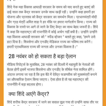
शिंदे नेक महा विकास आघाडी सरकार के समय को याद करते हुए बताएं की
ढाई साल तक केंद्र सरकार उनके साथ खड़ी रही। उन्होंने कहा हमारी हर
योजना और प्रस्ताव को केंद्र सरकार का समर्थन मिला। प्रधानमंत्री मोदी
और ग्रह मंत्री अमित शाह ने हर मौके पर हमारा मार्गदर्शन किया। राज्य को
विकास के रास्ते पर आगे ले जाने के लिए केंद्र का साथ बेहद जरूरी है। शिंदे
ने कहा कि महाराष्ट्र की राजनीति में कोई अर्चन नहीं बची है। उन्होंने उन्होंने
महा विकास आघाडी सरकार को ” स्पीड ब्रेकर ” बताते हुए कहा, “हमने उसे
हटा दिया है। शिवसेना और एनडीए मेडिकल राज्य का भविष्य तय करेंगे।
हमारी प्राथमिकता राज्य की जनता और उनका विकास है।”
28 नवंबर को हो सकता है बड़ा ऐलान
मीडिया रिपोर्ट्स के मुताबिक, 28 नवंबर को दिल्ली में महायुती के नेताओं की
बैठक होगी इसमें भाजपा शिवसेना और एनडीए के शीर्षक नेता शामिल होंगे।
अंदाज लगाया जा रहा है कि इस बैठे में देवेंद्र फडणवीस को मुख्यमंत्री बनाने
का औपचारिक ऐलान किया जाएगा। ऐसा होता है तो यह महाराष्ट्र की
राजनीति में बड़ा बदलाव होगा।
क्या शिंदे आएंगे केंद्र?
शिंदे शरीफ केंद्र सरकार में जाने का सवाल पूछा गया तो उन्होंने साफ तौर पर