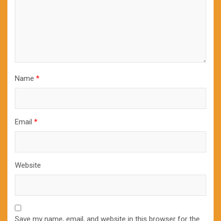
Name
*
Email
*
Website
Save my name, email, and website in this browser for the