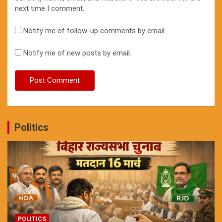
next time I comment.
Notify me of follow-up comments by email.
Notify me of new posts by email.
Politics
POLITICS