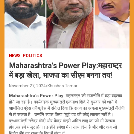
NEWS
POLITICS
Maharashtra’s Power Play:महाराष्ट्र
में बड़ा खेला, भाजपा का सीएम बनना तय!
November 27, 2024
Khusboo Tomar
Maharashtra’s Power Play:
महाराष्ट्र की राजनीति में बड़ा बदलाव
होने जा रहा है। कार्यवाहक मुख्यमंत्री एकनाथ शिंदे ने बुधवार को थाने में
आयोजित प्रेस कॉन्फ्रेंस में संकेत दिया कि राज्य का अगला मुख्यमंत्री बीजेपी
से हो सकता है। उन्होंने स्पष्ट किया “मुझे पद की कोई लालता नहीं है।
प्रधानमंत्री नरेंद्र मोदी और केंद्र मंत्री अमित शाह का जो भी फैसला
होगा,वह हमें मंजूर होगा।उन्होंने हमेशा मेरा साथ दिया है और और अब जो
निर्णय लेंगे वह राज्य के हित में होगा।”