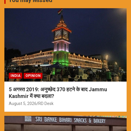
INDIA
OPINION
5 अगस्त 2019: अनुच्छेद 370 हटने के बाद Jammu
Kashmir में क्या बदला?
August 5, 2026
RD Desk