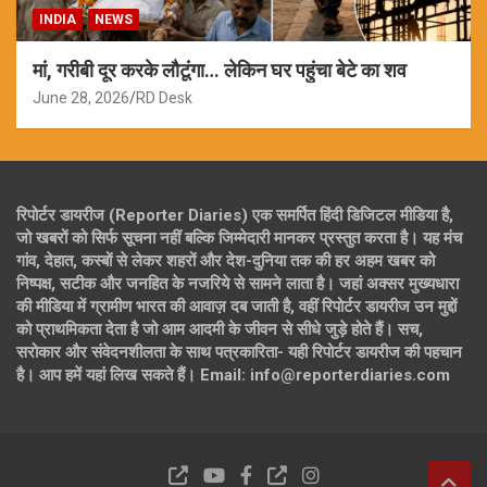
INDIA
NEWS
मां, गरीबी दूर करके लौटूंगा… लेकिन घर पहुंचा बेटे का शव
June 28, 2026
RD Desk
रिपोर्टर डायरीज (Reporter Diaries) एक समर्पित हिंदी डिजिटल मीडिया है,
जो खबरों को सिर्फ सूचना नहीं बल्कि जिम्मेदारी मानकर प्रस्तुत करता है। यह मंच
गांव, देहात, कस्बों से लेकर शहरों और देश-दुनिया तक की हर अहम खबर को
निष्पक्ष, सटीक और जनहित के नजरिये से सामने लाता है। जहां अक्सर मुख्यधारा
की मीडिया में ग्रामीण भारत की आवाज़ दब जाती है, वहीं रिपोर्टर डायरीज उन मुद्दों
को प्राथमिकता देता है जो आम आदमी के जीवन से सीधे जुड़े होते हैं। सच,
सरोकार और संवेदनशीलता के साथ पत्रकारिता- यही रिपोर्टर डायरीज की पहचान
है। आप हमें यहां लिख सकते हैं। Email: info@reporterdiaries.com