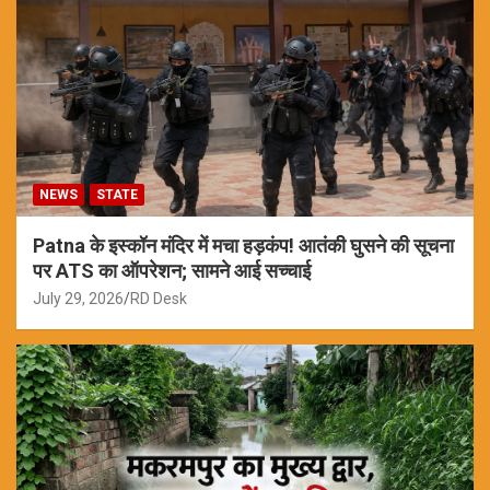
NEWS
STATE
Patna के इस्कॉन मंदिर में मचा हड़कंप! आतंकी घुसने की सूचना
पर ATS का ऑपरेशन; सामने आई सच्चाई
July 29, 2026
RD Desk