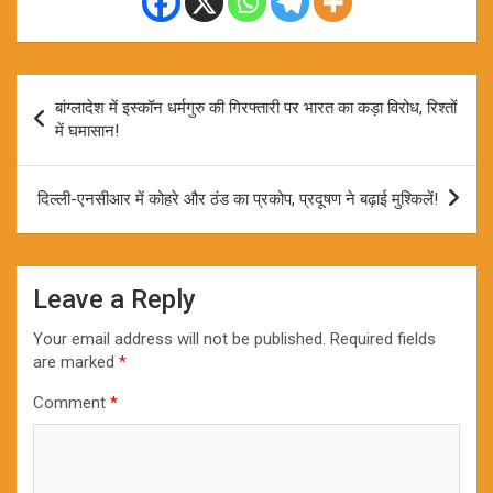
Post
बांग्लादेश में इस्कॉन धर्मगुरु की गिरफ्तारी पर भारत का कड़ा विरोध, रिश्तों
navigation
में घमासान!
दिल्ली-एनसीआर में कोहरे और ठंड का प्रकोप, प्रदूषण ने बढ़ाई मुश्किलें!
Leave a Reply
Your email address will not be published.
Required fields
are marked
*
Comment
*