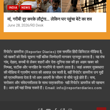
INDIA
NEWS
मां, गरीबी दूर करके लौटूंगा… लेकिन घर पहुंचा बेटे का शव
June 28, 2026
RD Desk
रिपोर्टर डायरीज (Reporter Diaries) एक समर्पित हिंदी डिजिटल मीडिया है,
जो खबरों को सिर्फ सूचना नहीं बल्कि जिम्मेदारी मानकर प्रस्तुत करता है। यह मंच
गांव, देहात, कस्बों से लेकर शहरों और देश-दुनिया तक की हर अहम खबर को
निष्पक्ष, सटीक और जनहित के नजरिये से सामने लाता है। जहां अक्सर मुख्यधारा
की मीडिया में ग्रामीण भारत की आवाज़ दब जाती है, वहीं रिपोर्टर डायरीज उन मुद्दों
को प्राथमिकता देता है जो आम आदमी के जीवन से सीधे जुड़े होते हैं। सच,
सरोकार और संवेदनशीलता के साथ पत्रकारिता- यही रिपोर्टर डायरीज की पहचान
है। आप हमें यहां लिख सकते हैं। Email: info@reporterdiaries.com