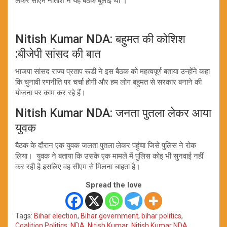
लेकर सीएम नीतीश ने यह बैठक बुलाई थी ।
Nitish Kumar NDA: बहुमत की कोशिश
:बीजेपी सांसद की बात
भाजपा सांसद राज्य प्रताप रूडी ने इस बैठक को महत्वपूर्ण बताया उन्होंने कहा
कि चुनावी रणनीति पर चर्चा होगी और हम लोग बहुमत से सरकार बनाने की
योजना पर काम कर रहे हैं।
Nitish Kumar NDA: जनता पुतला लेकर आया
युवक
बैठक के दौरान एक युवक जलता पुतला लेकर पहुंचा जिसे पुलिस ने रोक
लिया। युवक ने बताया कि उसके एक मामले में पुलिस कोइ भी सुनवाई नहीं
कर रही है इसलिए वह सीएम से मिलना चाहता है।
Spread the love
Tags:
Bihar election
,
Bihar government
,
bihar politics
,
Coalition Politics
,
NDA
,
Nitish Kumar
,
Nitish Kumar NDA
,