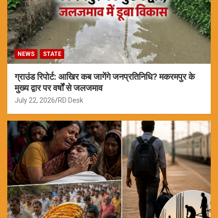
NEWS
STATE
ग्राउंड रिपोर्ट: आखिर कब जागेंगे जनप्रतिनिधि? मकरमपुर के
मुख्य द्वार पर वर्षों से जलजमाव
July 22, 2026
RD Desk