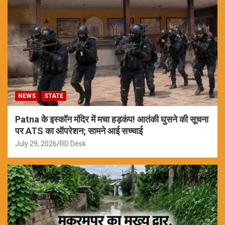
NEWS
STATE
Patna के इस्कॉन मंदिर में मचा हड़कंप! आतंकी घुसने की सूचना
पर ATS का ऑपरेशन; सामने आई सच्चाई
July 29, 2026
RD Desk