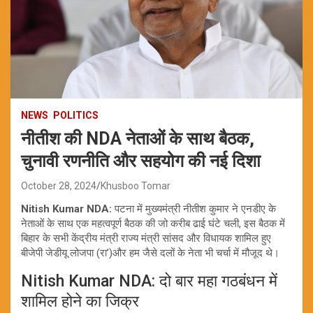
NEWS
POLITICS
नीतीश की NDA नेताओं के साथ बैठक,
चुनावी रणनीति और सहयोग की नई दिशा
October 28, 2024
Khusboo Tomar
Nitish Kumar NDA:
पटना में मुख्यमंत्री नीतीश कुमार ने एनडीए के
नेताओं के साथ एक महत्वपूर्ण बैठक की जो करीब ढाई घंटे चली, इस बैठक में
बिहार के सभी केंद्रीय मंत्री राज्य मंत्री सांसद और विधायक शामिल हुए
बीजेपी जेडीयू लोजपा (रा’)और हम जैसे दलों के नेता भी चर्चा में मौजूद थे।
Nitish Kumar NDA: दो बार महा गठबंधन में
शामिल होने का जिक्र