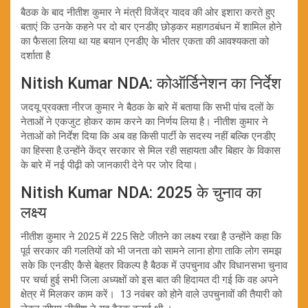
बैठक के बाद नीतीश कुमार ने मंत्री विजेंद्र यादव की ओर इशारा करते हुए
बताएं कि उनके कहने पर दो बार एनडीए छोड़कर महागठबंधन में शामिल होने
का फैसला लिया था यह बयान एनडीए के भीतर एकता की आवश्यकता को
दर्शाता है
Nitish Kumar NDA: कोऑर्डिनेशन का निर्देश
जदयू प्रवक्ता नीरज कुमार ने बैठक के बारे में बताया कि सभी पांच दलों के
नेताओं ने एकजुट होकर काम करने का निर्णय लिया है। नीतीश कुमार ने
नेताओं को निर्देश दिया कि अब वह किसी पार्टी के सदस्य नहीं बल्कि एनडीए
का हिस्सा है.उन्होंने केंद्र सरकार से मिल रही सहायता और बिहार के विकास
के बारे में नई पीढ़ी को जानकारी देने पर जोर दिया।
Nitish Kumar NDA: 2025 के चुनाव का
लक्ष्य
नीतीश कुमार ने 2025 में 225 सिटे जीतने का लक्ष्य रखा है उन्होंने कहा कि
पूर्व सरकार की गलतियों को भी जनता को सामने लाना होगा ताकि लोग समझ
सके कि एनडीए कैसे बेहतर विकल्प है बैठक में उपचुनाव और विधानसभा चुनाव
पर चर्चा हुई सभी जिला अध्यक्षों को इस बात की हिदायत दी गई कि वह अपने
क्षेत्र में मिलकर काम करें। 13 नवंबर को होने वाले उपचुनावों की तैयारी को