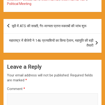
Political Meeting
Post
यूपी में ATS की सख्ती, गैर-मान्यता प्राप्त मकतबों की जांच शुरू
navigation
महाराष्ट्र में बीजेपी ने 146 प्रत्याशियों का किया ऐलान, महायुति की बड़ी
तैयारी
Leave a Reply
Your email address will not be published.
Required fields
are marked
*
Comment
*