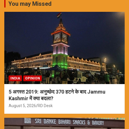
You may Missed
INDIA
OPINION
5 अगस्त 2019: अनुच्छेद 370 हटने के बाद Jammu
Kashmir में क्या बदला?
August 5, 2026
RD Desk