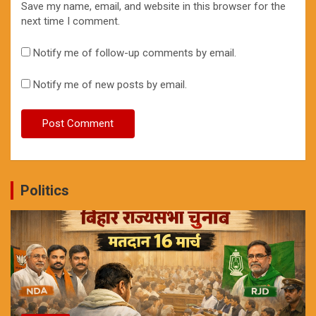
Save my name, email, and website in this browser for the
next time I comment.
Notify me of follow-up comments by email.
Notify me of new posts by email.
Politics