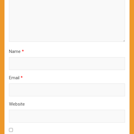
Name
*
Email
*
Website